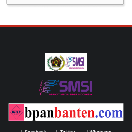
Facebook
Twitter
Whatsapp