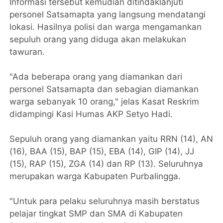
Informasi tersebut kemudian ditindaklanjuti
personel Satsamapta yang langsung mendatangi
lokasi. Hasilnya polisi dan warga mengamankan
sepuluh orang yang diduga akan melakukan
tawuran.
"Ada beberapa orang yang diamankan dari
personel Satsamapta dan sebagian diamankan
warga sebanyak 10 orang," jelas Kasat Reskrim
didampingi Kasi Humas AKP Setyo Hadi.
Sepuluh orang yang diamankan yaitu RRN (14), AN
(16), BAA (15), BAP (15), EBA (14), GIP (14), JJ
(15), RAP (15), ZGA (14) dan RP (13). Seluruhnya
merupakan warga Kabupaten Purbalingga.
"Untuk para pelaku seluruhnya masih berstatus
pelajar tingkat SMP dan SMA di Kabupaten