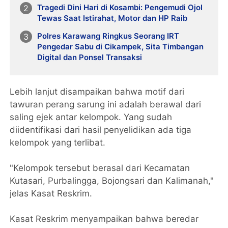
Tragedi Dini Hari di Kosambi: Pengemudi Ojol
Tewas Saat Istirahat, Motor dan HP Raib
Polres Karawang Ringkus Seorang IRT
Pengedar Sabu di Cikampek, Sita Timbangan
Digital dan Ponsel Transaksi
Lebih lanjut disampaikan bahwa motif dari
tawuran perang sarung ini adalah berawal dari
saling ejek antar kelompok. Yang sudah
diidentifikasi dari hasil penyelidikan ada tiga
kelompok yang terlibat.
"Kelompok tersebut berasal dari Kecamatan
Kutasari, Purbalingga, Bojongsari dan Kalimanah,"
jelas Kasat Reskrim.
Kasat Reskrim menyampaikan bahwa beredar