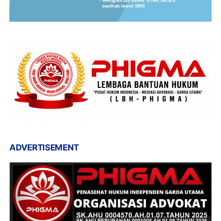
ADVERTISEMENT