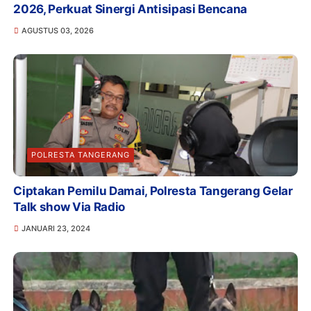
2026, Perkuat Sinergi Antisipasi Bencana
AGUSTUS 03, 2026
POLRESTA TANGERANG
Ciptakan Pemilu Damai, Polresta Tangerang Gelar
Talk show Via Radio
JANUARI 23, 2024