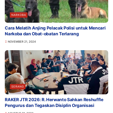
NARKOBA
Cara Melatih Anjing Pelacak Polisi untuk Mencari
Narkoba dan Obat-obatan Terlarang
NOVEMBER 21, 2024
SERANG
RAKER JTR 2026: R. Herwanto Sahkan Reshuffle
Pengurus dan Tegaskan Disiplin Organisasi