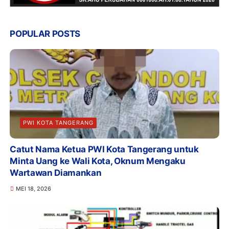
POPULAR POSTS
PWI KOTA TANGERANG
Catut Nama Ketua PWI Kota Tangerang untuk
Minta Uang ke Wali Kota, Oknum Mengaku
Wartawan Diamankan
MEI 18, 2026