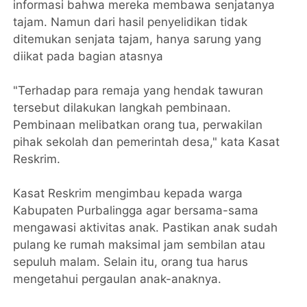
informasi bahwa mereka membawa senjatanya
tajam. Namun dari hasil penyelidikan tidak
ditemukan senjata tajam, hanya sarung yang
diikat pada bagian atasnya
"Terhadap para remaja yang hendak tawuran
tersebut dilakukan langkah pembinaan.
Pembinaan melibatkan orang tua, perwakilan
pihak sekolah dan pemerintah desa," kata Kasat
Reskrim.
Kasat Reskrim mengimbau kepada warga
Kabupaten Purbalingga agar bersama-sama
mengawasi aktivitas anak. Pastikan anak sudah
pulang ke rumah maksimal jam sembilan atau
sepuluh malam. Selain itu, orang tua harus
mengetahui pergaulan anak-anaknya.