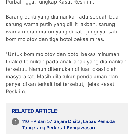
Purbalingga," ungkap Kasat Reskrim.
Barang bukti yang diamankan ada sebuah buah
sarung warna putih yang dililit lakban, sarung
warna merah marun yang diikat ujungnya, satu
bom molotov dan tiga botol bekas miras.
"Untuk bom molotov dan botol bekas minuman
tidak ditemukan pada anak-anak yang diamankan
tersebut. Namun ditemukan di luar lokasi oleh
masyarakat. Masih dilakukan pendalaman dan
penyelidikan terkait hal tersebut," jelas Kasat
Reskrim.
RELATED ARTICLE
110 HP dan 57 Sajam Disita, Lapas Pemuda
Tangerang Perketat Pengawasan