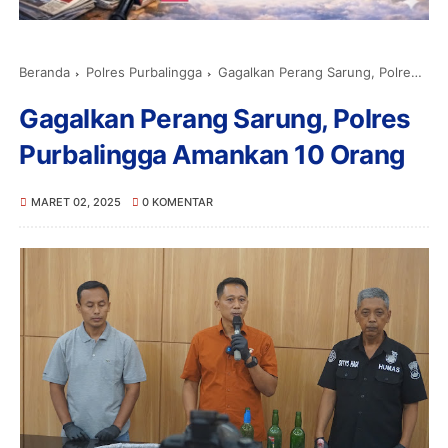
Beranda
Polres Purbalingga
Gagalkan Perang Sarung, Polres Purbalingga Amankan 10 Orang
Gagalkan Perang Sarung, Polres
Purbalingga Amankan 10 Orang
MARET 02, 2025
0 KOMENTAR