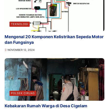
TEKNOLOGI
Mengenal 20 Komponen Kelistrikan Sepeda Motor
dan Fungsinya
NOVEMBER 12, 2024
POLSEK CIRUAS
Kebakaran Rumah Warga di Desa Cigelam