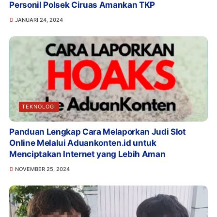
Personil Polsek Ciruas Amankan TKP
JANUARI 24, 2024
TEKNOLOGI
Panduan Lengkap Cara Melaporkan Judi Slot
Online Melalui Aduankonten.id untuk
Menciptakan Internet yang Lebih Aman
NOVEMBER 25, 2024