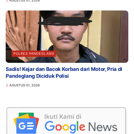
AGUSTUS 01, 2026
POLRES PANDEGLANG
Sadis! Kejar dan Bacok Korban dari Motor, Pria di
Pandeglang Diciduk Polisi
AGUSTUS 01, 2026