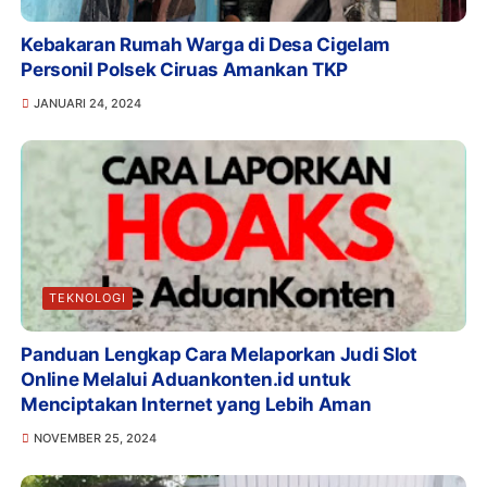
Kebakaran Rumah Warga di Desa Cigelam
Personil Polsek Ciruas Amankan TKP
JANUARI 24, 2024
TEKNOLOGI
Panduan Lengkap Cara Melaporkan Judi Slot
Online Melalui Aduankonten.id untuk
Menciptakan Internet yang Lebih Aman
NOVEMBER 25, 2024