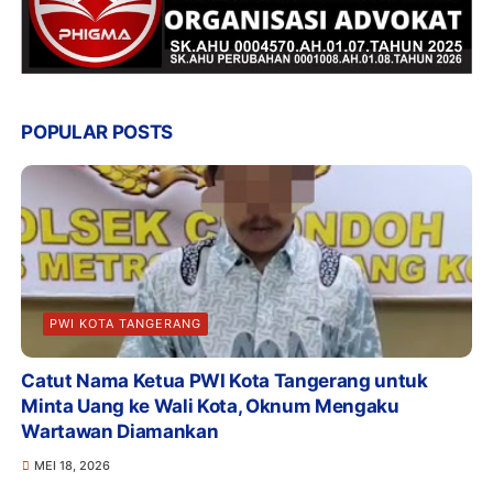
POPULAR POSTS
PWI KOTA TANGERANG
Catut Nama Ketua PWI Kota Tangerang untuk
Minta Uang ke Wali Kota, Oknum Mengaku
Wartawan Diamankan
MEI 18, 2026