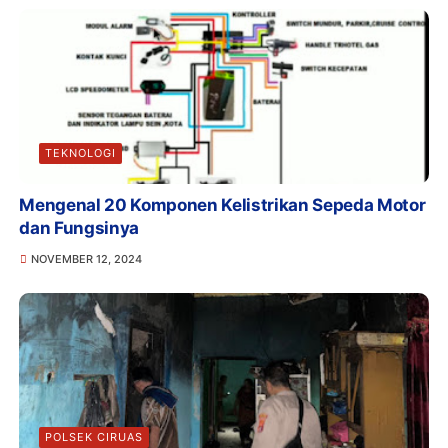
TEKNOLOGI
Mengenal 20 Komponen Kelistrikan Sepeda Motor
dan Fungsinya
NOVEMBER 12, 2024
POLSEK CIRUAS