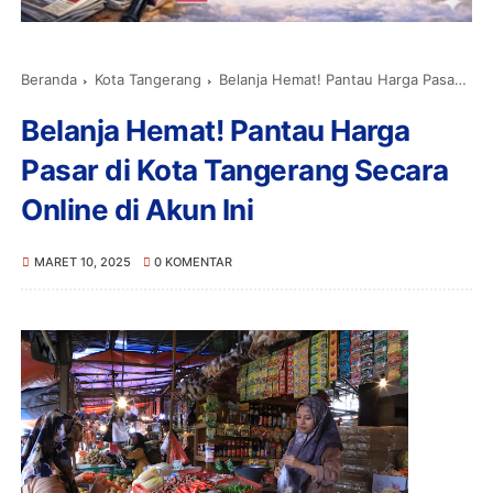
Beranda
Kota Tangerang
Belanja Hemat! Pantau Harga Pasar di Kota Tangerang Secara Online di Akun Ini
Belanja Hemat! Pantau Harga
Pasar di Kota Tangerang Secara
Online di Akun Ini
MARET 10, 2025
0 KOMENTAR