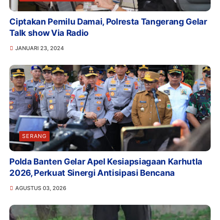
Ciptakan Pemilu Damai, Polresta Tangerang Gelar
Talk show Via Radio
JANUARI 23, 2024
SERANG
Polda Banten Gelar Apel Kesiapsiagaan Karhutla
2026, Perkuat Sinergi Antisipasi Bencana
AGUSTUS 03, 2026