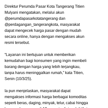
Direktur Perumda Pasar Kota Tangerang Titien
Mulyani mengatakan, melalui akun
@perumdapasarkotatangerang dan
@perdagangan_tangerangkota, masyarakat
dapat mengecek harga pasar dengan mudah
secara online, hanya dengan mengakses akun
resmi tersebut.
“Layanan ini bertujuan untuk memberikan
kemudahan bagi konsumen yang ingin membeli
barang dengan harga yang lebih terjangkau,
tanpa harus meninggalkan rumah,” kata Titien,
Senin (10/3/25).
Ia pun menjelaskan, masyarakat dapat
mengakses informasi harga berbagai komoditas
seperti beras, daging, minyak, telur, cabai hingga