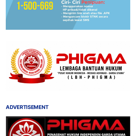
ADVERTISEMENT