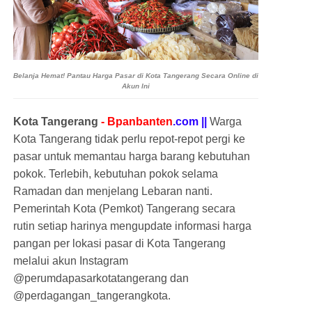
Belanja Hemat! Pantau Harga Pasar di Kota Tangerang Secara Online di
Akun Ini
Kota Tangerang
- Bpanbanten
.com ||
Warga
Kota Tangerang tidak perlu repot-repot pergi ke
pasar untuk memantau harga barang kebutuhan
pokok. Terlebih, kebutuhan pokok selama
Ramadan dan menjelang Lebaran nanti.
Pemerintah Kota (Pemkot) Tangerang secara
rutin setiap harinya mengupdate informasi harga
pangan per lokasi pasar di Kota Tangerang
melalui akun Instagram
@perumdapasarkotatangerang dan
@perdagangan_tangerangkota.