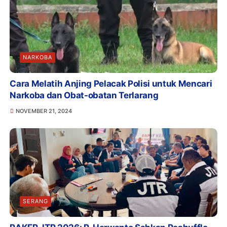
NARKOBA
Cara Melatih Anjing Pelacak Polisi untuk Mencari
Narkoba dan Obat-obatan Terlarang
NOVEMBER 21, 2024
SERANG