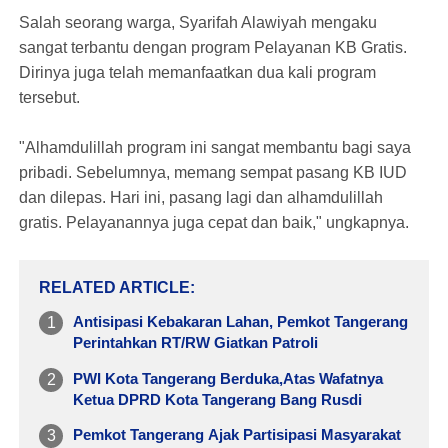
Salah seorang warga, Syarifah Alawiyah mengaku
sangat terbantu dengan program Pelayanan KB Gratis.
Dirinya juga telah memanfaatkan dua kali program
tersebut.
"Alhamdulillah program ini sangat membantu bagi saya
pribadi. Sebelumnya, memang sempat pasang KB IUD
dan dilepas. Hari ini, pasang lagi dan alhamdulillah
gratis. Pelayanannya juga cepat dan baik," ungkapnya.
RELATED ARTICLE
Antisipasi Kebakaran Lahan, Pemkot Tangerang
Perintahkan RT/RW Giatkan Patroli
PWI Kota Tangerang Berduka,Atas Wafatnya
Ketua DPRD Kota Tangerang Bang Rusdi
Pemkot Tangerang Ajak Partisipasi Masyarakat