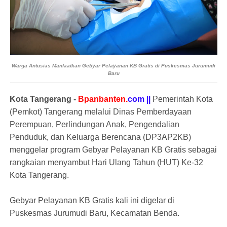
Warga Antusias Manfaatkan Gebyar Pelayanan KB Gratis di Puskesmas Jurumudi
Baru
Kota Tangerang -
Bpanbanten.
com ||
Pemerintah Kota
(Pemkot) Tangerang melalui Dinas Pemberdayaan
Perempuan, Perlindungan Anak, Pengendalian
Penduduk, dan Keluarga Berencana (DP3AP2KB)
menggelar program Gebyar Pelayanan KB Gratis sebagai
rangkaian menyambut Hari Ulang Tahun (HUT) Ke-32
Kota Tangerang.
Gebyar Pelayanan KB Gratis kali ini digelar di
Puskesmas Jurumudi Baru, Kecamatan Benda.