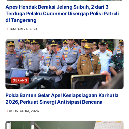
Apes Hendak Beraksi Jelang Subuh, 2 dari 3
Terduga Pelaku Curanmor Disergap Polisi Patroli
di Tangerang
JANUARI 24, 2024
SERANG
Polda Banten Gelar Apel Kesiapsiagaan Karhutla
2026, Perkuat Sinergi Antisipasi Bencana
AGUSTUS 03, 2026