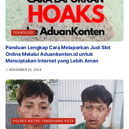
TEKNOLOGI
Panduan Lengkap Cara Melaporkan Judi Slot
Online Melalui Aduankonten.id untuk
Menciptakan Internet yang Lebih Aman
NOVEMBER 25, 2024
POLRES METRO TANGERANG KOTA