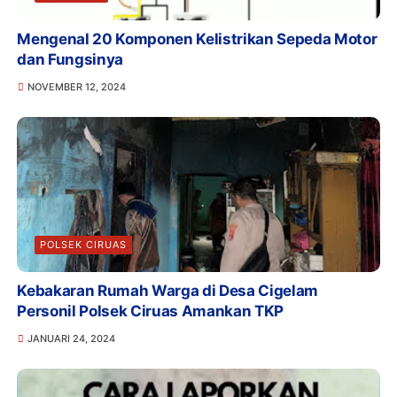
Mengenal 20 Komponen Kelistrikan Sepeda Motor
dan Fungsinya
NOVEMBER 12, 2024
POLSEK CIRUAS
Kebakaran Rumah Warga di Desa Cigelam
Personil Polsek Ciruas Amankan TKP
JANUARI 24, 2024