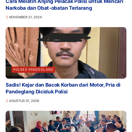
Cara Melatih Anjing Pelacak Polisi untuk Mencari
Narkoba dan Obat-obatan Terlarang
NOVEMBER 21, 2024
POLRES PANDEGLANG
Sadis! Kejar dan Bacok Korban dari Motor, Pria di
Pandeglang Diciduk Polisi
AGUSTUS 01, 2026