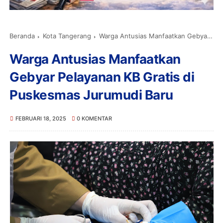
Beranda
Kota Tangerang
Warga Antusias Manfaatkan Gebyar Pelayanan KB Gratis di Puskesmas Jurumudi Baru
Warga Antusias Manfaatkan
Gebyar Pelayanan KB Gratis di
Puskesmas Jurumudi Baru
FEBRUARI 18, 2025
0 KOMENTAR