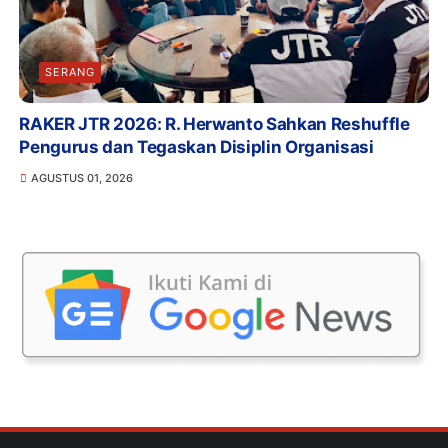
SERANG
RAKER JTR 2026: R. Herwanto Sahkan Reshuffle
Pengurus dan Tegaskan Disiplin Organisasi
AGUSTUS 01, 2026