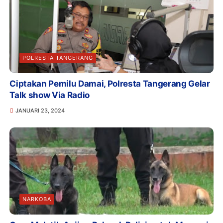
POLRESTA TANGERANG
Ciptakan Pemilu Damai, Polresta Tangerang Gelar
Talk show Via Radio
JANUARI 23, 2024
NARKOBA