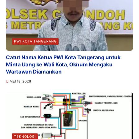
PWI KOTA TANGERANG
Catut Nama Ketua PWI Kota Tangerang untuk
Minta Uang ke Wali Kota, Oknum Mengaku
Wartawan Diamankan
MEI 18, 2026
TEKNOLOGI