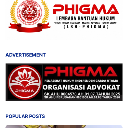
ADVERTISEMENT
POPULAR POSTS