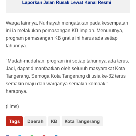
Laporkan Jalan Rusak Lewat Kanal Resmi
Warga lainnya, Nurhayah mengatakan pada kesempatan
ini ia melakukan pemasangan KB implan. Menurutnya,
program pemasangan KB gratis ini harus ada setiap
tahunnya.
"Mudah-mudahan, program ini setiap tahunnya ada terus.
Jadi, dapat dimanfaatkan oleh seluruh masyarakat Kota
Tangerang. Semoga Kota Tangerang di usia ke-32 terus
semakin maju dan warganya semakin kompak,"
harapnya.
(Hms)
Tags
Daerah
KB
Kota Tangerang