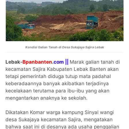
Kondisi Galian Tanah di Desa Sukajaya Sajira Lebak
Lebak-
Bpanbanten
.com ||
Marak galian tanah di
kecamatan Sajira Kabupaten Lebak Banten akan
tetapi pemerintah diduga tutup mata padahal
keberadaannya banyak akibatkan terjadinya
kecelakaan terutama para ibu-ibu yang akan
mengantarkan anaknya ke sekolah.
Dikatakan Komar warga kampung Sinyal wangi
desa Sukajaya kecamatan Sajira, mengatakan
bahwa saat ini di desanya ada usaha penggalian