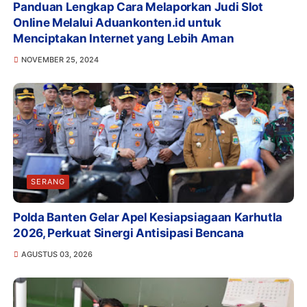
Panduan Lengkap Cara Melaporkan Judi Slot
Online Melalui Aduankonten.id untuk
Menciptakan Internet yang Lebih Aman
NOVEMBER 25, 2024
SERANG
Polda Banten Gelar Apel Kesiapsiagaan Karhutla
2026, Perkuat Sinergi Antisipasi Bencana
AGUSTUS 03, 2026