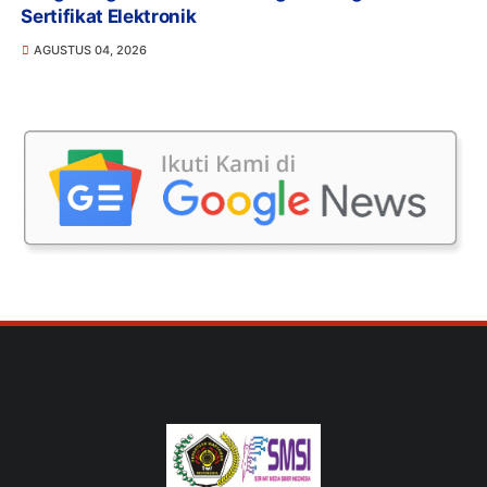
Sertifikat Elektronik
AGUSTUS 04, 2026