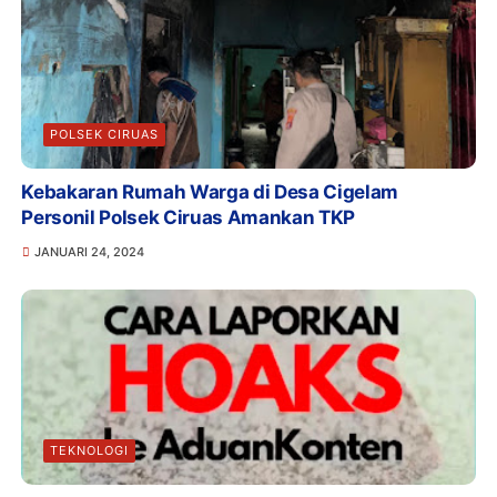
POLSEK CIRUAS
Kebakaran Rumah Warga di Desa Cigelam
Personil Polsek Ciruas Amankan TKP
JANUARI 24, 2024
TEKNOLOGI