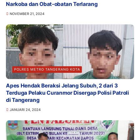
Narkoba dan Obat-obatan Terlarang
NOVEMBER 21, 2024
POLRES METRO TANGERANG KOTA
Apes Hendak Beraksi Jelang Subuh, 2 dari 3
Terduga Pelaku Curanmor Disergap Polisi Patroli
di Tangerang
JANUARI 24, 2024