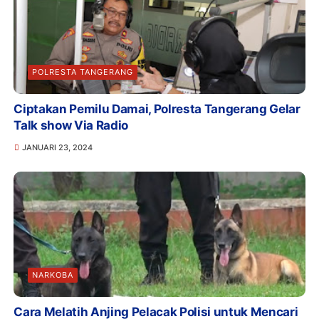
POLRESTA TANGERANG
Ciptakan Pemilu Damai, Polresta Tangerang Gelar
Talk show Via Radio
JANUARI 23, 2024
NARKOBA
Cara Melatih Anjing Pelacak Polisi untuk Mencari