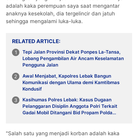
adalah kaka perempuan saya saat mengantar
anaknya kesekolah, dia tergelincir dan jatuh
sehingga mengalami luka-luka.
RELATED ARTICLE
Tepi Jalan Provinsi Dekat Ponpes La-Tansa,
Lobang Pengambilan Air Ancam Keselamatan
Pengguna Jalan
Awal Menjabat, Kapolres Lebak Bangun
Komunikasi dengan Ulama demi Kamtibmas
Kondusif
Kasihumas Polres Lebak: Kasus Dugaan
Pelanggaran Disiplin Anggota Polri Terkait
Gadai Mobil Ditangani Bid Propam Polda
Banten
"Salah satu yang menjadi korban adalah kaka