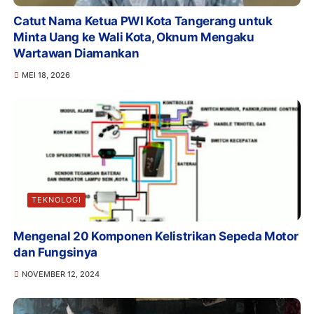
Catut Nama Ketua PWI Kota Tangerang untuk
Minta Uang ke Wali Kota, Oknum Mengaku
Wartawan Diamankan
MEI 18, 2026
TEKNOLOGI
Mengenal 20 Komponen Kelistrikan Sepeda Motor
dan Fungsinya
NOVEMBER 12, 2024