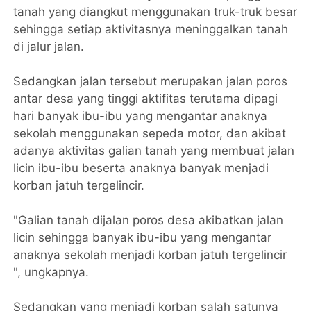
tanah yang diangkut menggunakan truk-truk besar
sehingga setiap aktivitasnya meninggalkan tanah
di jalur jalan.
Sedangkan jalan tersebut merupakan jalan poros
antar desa yang tinggi aktifitas terutama dipagi
hari banyak ibu-ibu yang mengantar anaknya
sekolah menggunakan sepeda motor, dan akibat
adanya aktivitas galian tanah yang membuat jalan
licin ibu-ibu beserta anaknya banyak menjadi
korban jatuh tergelincir.
"Galian tanah dijalan poros desa akibatkan jalan
licin sehingga banyak ibu-ibu yang mengantar
anaknya sekolah menjadi korban jatuh tergelincir
", ungkapnya.
Sedangkan yang menjadi korban salah satunya