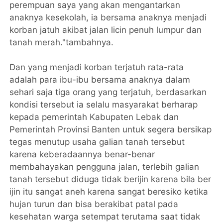
perempuan saya yang akan mengantarkan
anaknya kesekolah, ia bersama anaknya menjadi
korban jatuh akibat jalan licin penuh lumpur dan
tanah merah."tambahnya.
Dan yang menjadi korban terjatuh rata-rata
adalah para ibu-ibu bersama anaknya dalam
sehari saja tiga orang yang terjatuh, berdasarkan
kondisi tersebut ia selalu masyarakat berharap
kepada pemerintah Kabupaten Lebak dan
Pemerintah Provinsi Banten untuk segera bersikap
tegas menutup usaha galian tanah tersebut
karena keberadaannya benar-benar
membahayakan pengguna jalan, terlebih galian
tanah tersebut diduga tidak berijin karena bila ber
ijin itu sangat aneh karena sangat beresiko ketika
hujan turun dan bisa berakibat patal pada
kesehatan warga setempat terutama saat tidak