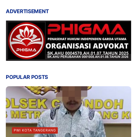
ADVERTISEMENT
POPULAR POSTS
PWI KOTA TANGERANG