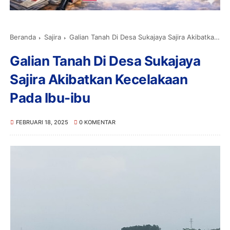
Beranda
Sajira
Galian Tanah Di Desa Sukajaya Sajira Akibatkan Kecelakaan Pada Ibu-ibu
Galian Tanah Di Desa Sukajaya
Sajira Akibatkan Kecelakaan
Pada Ibu-ibu
FEBRUARI 18, 2025
0 KOMENTAR