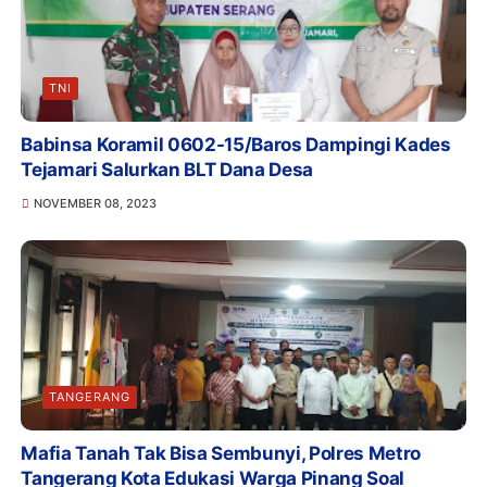
TNI
Babinsa Koramil 0602-15/Baros Dampingi Kades
Tejamari Salurkan BLT Dana Desa
NOVEMBER 08, 2023
TANGERANG
Mafia Tanah Tak Bisa Sembunyi, Polres Metro
Tangerang Kota Edukasi Warga Pinang Soal