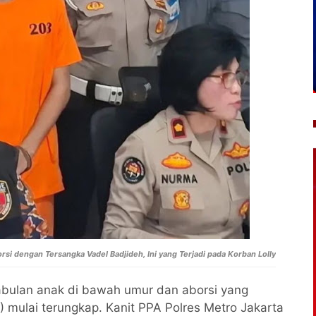
i dengan Tersangka Vadel Badjideh, Ini yang Terjadi pada Korban Lolly
bulan anak di bawah umur dan aborsi yang
 mulai terungkap. Kanit PPA Polres Metro Jakarta