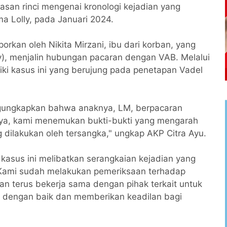
asan rinci mengenai kronologi kejadian yang
 Lolly, pada Januari 2024.
porkan oleh Nikita Mirzani, ibu dari korban, yang
, menjalin hubungan pacaran dengan VAB. Melalui
diki kasus ini yang berujung pada penetapan Vadel
ngungkapkan bahwa anaknya, LM, berpacaran
a, kami menemukan bukti-bukti yang mengarah
 dilakukan oleh tersangka," ungkap AKP Citra Ayu.
 kasus ini melibatkan serangkaian kejadian yang
 "Kami sudah melakukan pemeriksaan terhadap
an terus bekerja sama dengan pihak terkait untuk
 dengan baik dan memberikan keadilan bagi