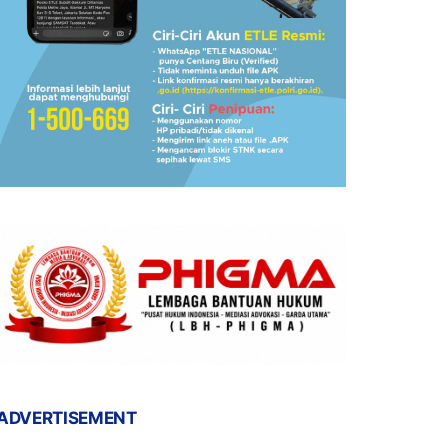
ADVERTISEMENT