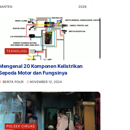
BANTEN
2026
TEKNOLOGI
Mengenal 20 Komponen Kelistrikan
Sepeda Motor dan Fungsinya
BERITA POLRI
NOVEMBER 12, 2024
POLSEK CIRUAS