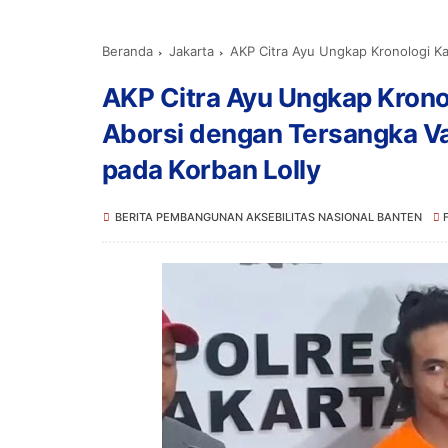
Beranda
Jakarta
AKP Citra Ayu Ungkap Kronologi Kasus Pencabu
AKP Citra Ayu Ungkap Krono
Aborsi dengan Tersangka Vad
pada Korban Lolly
BERITA PEMBANGUNAN AKSEBILITAS NASIONAL BANTEN