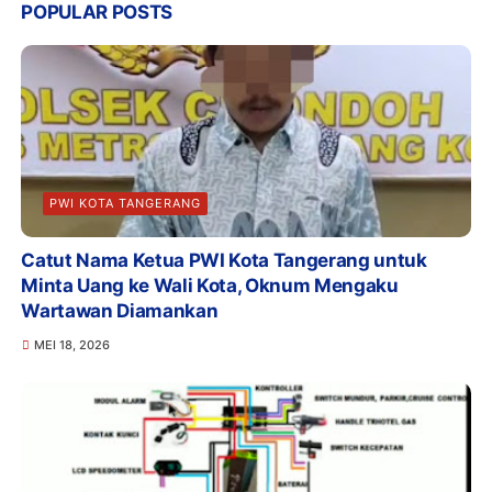
POPULAR POSTS
PWI KOTA TANGERANG
Catut Nama Ketua PWI Kota Tangerang untuk
Minta Uang ke Wali Kota, Oknum Mengaku
Wartawan Diamankan
MEI 18, 2026