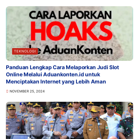
TEKNOLOGI
Panduan Lengkap Cara Melaporkan Judi Slot
Online Melalui Aduankonten.id untuk
Menciptakan Internet yang Lebih Aman
NOVEMBER 25, 2024