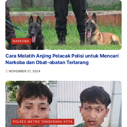
NARKOBA
Cara Melatih Anjing Pelacak Polisi untuk Mencari
Narkoba dan Obat-obatan Terlarang
NOVEMBER 21, 2024
POLRES METRO TANGERANG KOTA