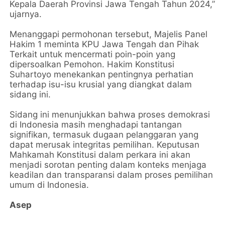
Kepala Daerah Provinsi Jawa Tengah Tahun 2024,”
ujarnya.
Menanggapi permohonan tersebut, Majelis Panel
Hakim 1 meminta KPU Jawa Tengah dan Pihak
Terkait untuk mencermati poin-poin yang
dipersoalkan Pemohon. Hakim Konstitusi
Suhartoyo menekankan pentingnya perhatian
terhadap isu-isu krusial yang diangkat dalam
sidang ini.
Sidang ini menunjukkan bahwa proses demokrasi
di Indonesia masih menghadapi tantangan
signifikan, termasuk dugaan pelanggaran yang
dapat merusak integritas pemilihan. Keputusan
Mahkamah Konstitusi dalam perkara ini akan
menjadi sorotan penting dalam konteks menjaga
keadilan dan transparansi dalam proses pemilihan
umum di Indonesia.
Asep