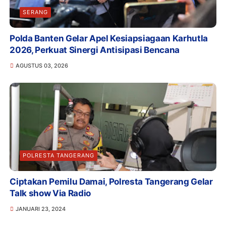
SERANG
Polda Banten Gelar Apel Kesiapsiagaan Karhutla
2026, Perkuat Sinergi Antisipasi Bencana
AGUSTUS 03, 2026
POLRESTA TANGERANG
Ciptakan Pemilu Damai, Polresta Tangerang Gelar
Talk show Via Radio
JANUARI 23, 2024