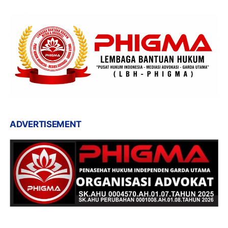
ADVERTISEMENT