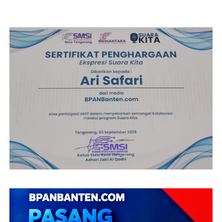
Mahkamah Konstitusi