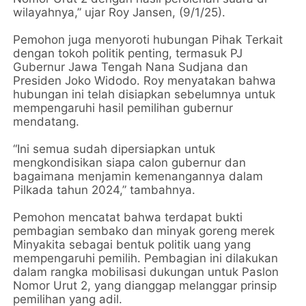
wilayahnya,” ujar Roy Jansen, (9/1/25).
Pemohon juga menyoroti hubungan Pihak Terkait
dengan tokoh politik penting, termasuk PJ
Gubernur Jawa Tengah Nana Sudjana dan
Presiden Joko Widodo. Roy menyatakan bahwa
hubungan ini telah disiapkan sebelumnya untuk
mempengaruhi hasil pemilihan gubernur
mendatang.
“Ini semua sudah dipersiapkan untuk
mengkondisikan siapa calon gubernur dan
bagaimana menjamin kemenangannya dalam
Pilkada tahun 2024,” tambahnya.
Pemohon mencatat bahwa terdapat bukti
pembagian sembako dan minyak goreng merek
Minyakita sebagai bentuk politik uang yang
mempengaruhi pemilih. Pembagian ini dilakukan
dalam rangka mobilisasi dukungan untuk Paslon
Nomor Urut 2, yang dianggap melanggar prinsip
pemilihan yang adil.