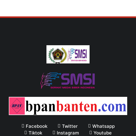
Facebook
Twitter
Whatsapp
Tiktok
Instagram
Youtube