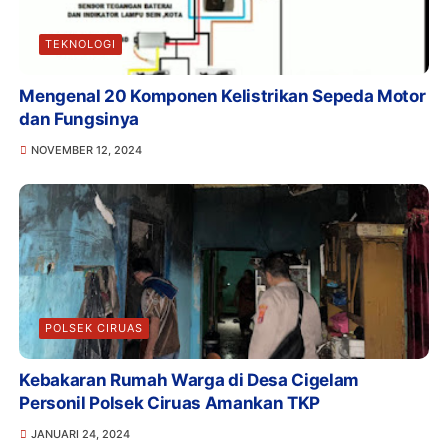
TEKNOLOGI
Mengenal 20 Komponen Kelistrikan Sepeda Motor
dan Fungsinya
NOVEMBER 12, 2024
POLSEK CIRUAS
Kebakaran Rumah Warga di Desa Cigelam
Personil Polsek Ciruas Amankan TKP
JANUARI 24, 2024