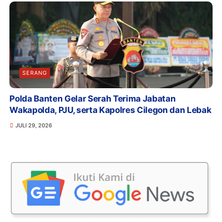
SERANG
Polda Banten Gelar Serah Terima Jabatan
Wakapolda, PJU, serta Kapolres Cilegon dan Lebak
JULI 29, 2026