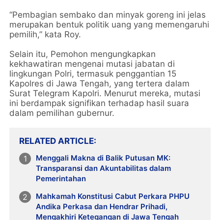
“Pembagian sembako dan minyak goreng ini jelas
merupakan bentuk politik uang yang memengaruhi
pemilih,” kata Roy.
Selain itu, Pemohon mengungkapkan
kekhawatiran mengenai mutasi jabatan di
lingkungan Polri, termasuk penggantian 15
Kapolres di Jawa Tengah, yang tertera dalam
Surat Telegram Kapolri. Menurut mereka, mutasi
ini berdampak signifikan terhadap hasil suara
dalam pemilihan gubernur.
RELATED ARTICLE
Menggali Makna di Balik Putusan MK:
Transparansi dan Akuntabilitas dalam
Pemerintahan
Mahkamah Konstitusi Cabut Perkara PHPU
Andika Perkasa dan Hendrar Prihadi,
Mengakhiri Ketegangan di Jawa Tengah