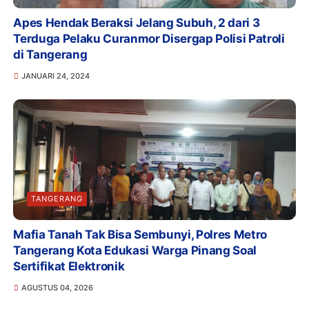
Apes Hendak Beraksi Jelang Subuh, 2 dari 3
Terduga Pelaku Curanmor Disergap Polisi Patroli
di Tangerang
JANUARI 24, 2024
TANGERANG
Mafia Tanah Tak Bisa Sembunyi, Polres Metro
Tangerang Kota Edukasi Warga Pinang Soal
Sertifikat Elektronik
AGUSTUS 04, 2026