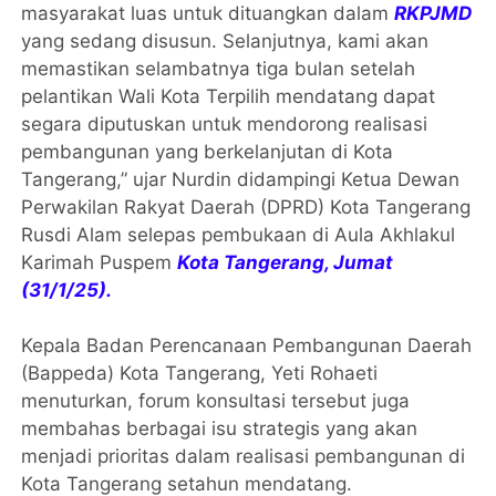
masyarakat luas untuk dituangkan dalam
RKPJMD
yang sedang disusun. Selanjutnya, kami akan
memastikan selambatnya tiga bulan setelah
pelantikan Wali Kota Terpilih mendatang dapat
segara diputuskan untuk mendorong realisasi
pembangunan yang berkelanjutan di Kota
Tangerang,” ujar Nurdin didampingi Ketua Dewan
Perwakilan Rakyat Daerah (DPRD) Kota Tangerang
Rusdi Alam selepas pembukaan di Aula Akhlakul
Karimah Puspem
Kota Tangerang, Jumat
(31/1/25).
Kepala Badan Perencanaan Pembangunan Daerah
(Bappeda) Kota Tangerang, Yeti Rohaeti
menuturkan, forum konsultasi tersebut juga
membahas berbagai isu strategis yang akan
menjadi prioritas dalam realisasi pembangunan di
Kota Tangerang setahun mendatang.