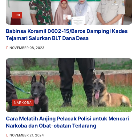
TNI
Babinsa Koramil 0602-15/Baros Dampingi Kades
Tejamari Salurkan BLT Dana Desa
NOVEMBER 08, 2023
NARKOBA
Cara Melatih Anjing Pelacak Polisi untuk Mencari
Narkoba dan Obat-obatan Terlarang
NOVEMBER 21, 2024