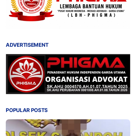
ADVERTISEMENT
POPULAR POSTS