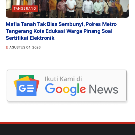
TANGERANG
Mafia Tanah Tak Bisa Sembunyi, Polres Metro
Tangerang Kota Edukasi Warga Pinang Soal
Sertifikat Elektronik
AGUSTUS 04, 2026