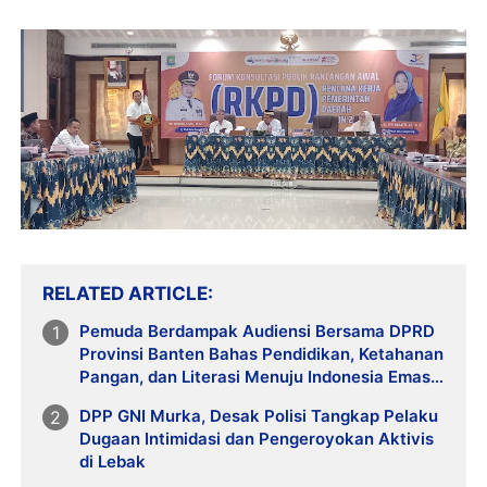
RELATED ARTICLE
Pemuda Berdampak Audiensi Bersama DPRD
Provinsi Banten Bahas Pendidikan, Ketahanan
Pangan, dan Literasi Menuju Indonesia Emas
2045
DPP GNI Murka, Desak Polisi Tangkap Pelaku
Dugaan Intimidasi dan Pengeroyokan Aktivis
di Lebak