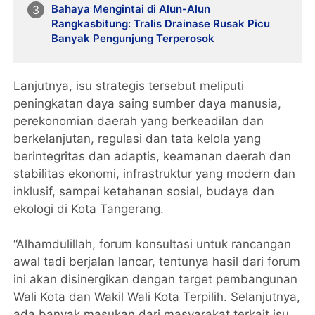
Bahaya Mengintai di Alun-Alun
Rangkasbitung: Tralis Drainase Rusak Picu
Banyak Pengunjung Terperosok
Lanjutnya, isu strategis tersebut meliputi
peningkatan daya saing sumber daya manusia,
perekonomian daerah yang berkeadilan dan
berkelanjutan, regulasi dan tata kelola yang
berintegritas dan adaptis, keamanan daerah dan
stabilitas ekonomi, infrastruktur yang modern dan
inklusif, sampai ketahanan sosial, budaya dan
ekologi di Kota Tangerang.
“Alhamdulillah, forum konsultasi untuk rancangan
awal tadi berjalan lancar, tentunya hasil dari forum
ini akan disinergikan dengan target pembangunan
Wali Kota dan Wakil Wali Kota Terpilih. Selanjutnya,
ada banyak masukan dari masyarakat terkait isu