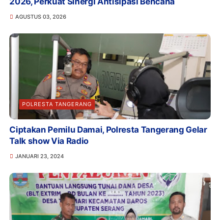
2026, Perkuat Sinergi Antisipasi Bencana
AGUSTUS 03, 2026
POLRESTA TANGERANG
Ciptakan Pemilu Damai, Polresta Tangerang Gelar
Talk show Via Radio
JANUARI 23, 2024