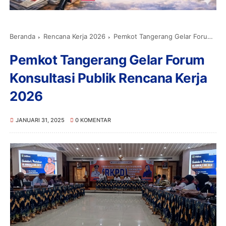
Beranda
Rencana Kerja 2026
Pemkot Tangerang Gelar Forum Konsultasi Publik Rencana Kerja 2026
Pemkot Tangerang Gelar Forum
Konsultasi Publik Rencana Kerja
2026
JANUARI 31, 2025
0 KOMENTAR