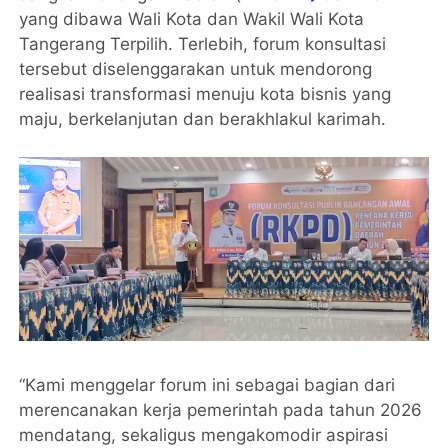
yang dibawa Wali Kota dan Wakil Wali Kota
Tangerang Terpilih. Terlebih, forum konsultasi
tersebut diselenggarakan untuk mendorong
realisasi transformasi menuju kota bisnis yang
maju, berkelanjutan dan berakhlakul karimah.
“Kami menggelar forum ini sebagai bagian dari
merencanakan kerja pemerintah pada tahun 2026
mendatang, sekaligus mengakomodir aspirasi