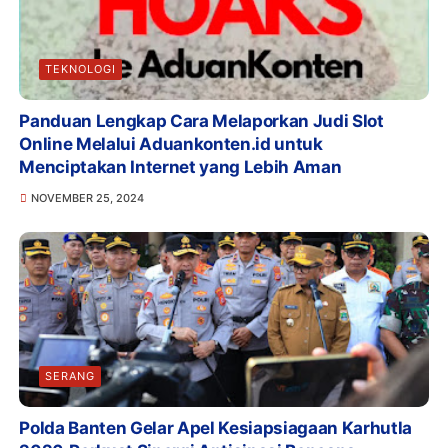
TEKNOLOGI
Panduan Lengkap Cara Melaporkan Judi Slot
Online Melalui Aduankonten.id untuk
Menciptakan Internet yang Lebih Aman
NOVEMBER 25, 2024
SERANG
Polda Banten Gelar Apel Kesiapsiagaan Karhutla