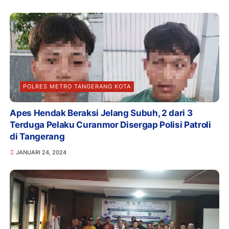
POLRES METRO TANGERANG KOTA
Apes Hendak Beraksi Jelang Subuh, 2 dari 3
Terduga Pelaku Curanmor Disergap Polisi Patroli
di Tangerang
JANUARI 24, 2024