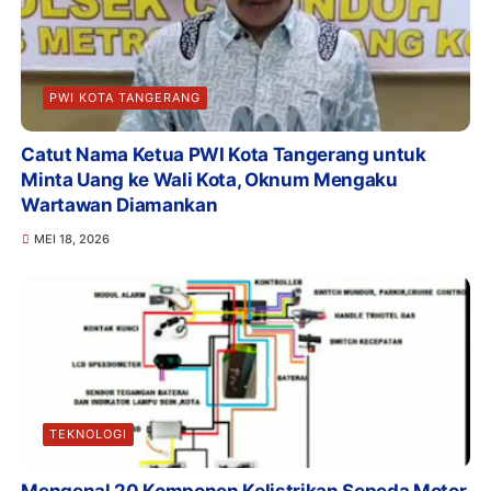
PWI KOTA TANGERANG
Catut Nama Ketua PWI Kota Tangerang untuk
Minta Uang ke Wali Kota, Oknum Mengaku
Wartawan Diamankan
MEI 18, 2026
TEKNOLOGI