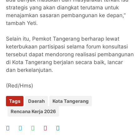
strategis yang akan diangkat terutama untuk
menajamkan sasaran pembangunan ke depan,”
tambah Yeti.
Selain itu, Pemkot Tangerang berharap lewat
keterbukaan partisipasi selama forum konsultasi
tersebut dapat mendorong realisasi pembangunan
di Kota Tangerang berjalan secara baik, lancar
dan berkelanjutan.
(Red/Hms)
Tags
Daerah
Kota Tangerang
Rencana Kerja 2026