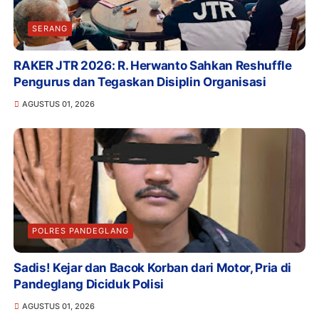
SERANG
RAKER JTR 2026: R. Herwanto Sahkan Reshuffle
Pengurus dan Tegaskan Disiplin Organisasi
AGUSTUS 01, 2026
POLRES PANDEGLANG
Sadis! Kejar dan Bacok Korban dari Motor, Pria di
Pandeglang Diciduk Polisi
AGUSTUS 01, 2026