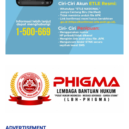
ADVERTISEMENT