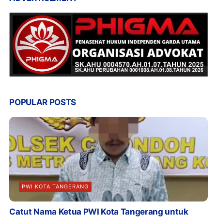
POPULAR POSTS
PWI KOTA TANGERANG
Catut Nama Ketua PWI Kota Tangerang untuk