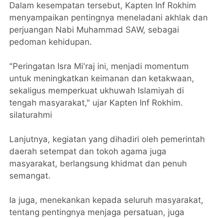
Dalam kesempatan tersebut, Kapten Inf Rokhim
menyampaikan pentingnya meneladani akhlak dan
perjuangan Nabi Muhammad SAW, sebagai
pedoman kehidupan.
"Peringatan Isra Mi'raj ini, menjadi momentum
untuk meningkatkan keimanan dan ketakwaan,
sekaligus memperkuat ukhuwah Islamiyah di
tengah masyarakat," ujar Kapten Inf Rokhim.
silaturahmi
Lanjutnya, kegiatan yang dihadiri oleh pemerintah
daerah setempat dan tokoh agama juga
masyarakat, berlangsung khidmat dan penuh
semangat.
Ia juga, menekankan kepada seluruh masyarakat,
tentang pentingnya menjaga persatuan, juga