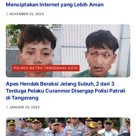
Menciptakan Internet yang Lebih Aman
NOVEMBER 25, 2024
POLRES METRO TANGERANG KOTA
Apes Hendak Beraksi Jelang Subuh, 2 dari 3
Terduga Pelaku Curanmor Disergap Polisi Patroli
di Tangerang
JANUARI 24, 2024