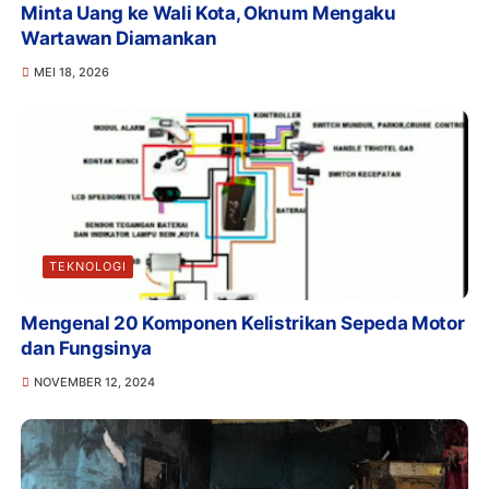
Minta Uang ke Wali Kota, Oknum Mengaku
Wartawan Diamankan
MEI 18, 2026
TEKNOLOGI
Mengenal 20 Komponen Kelistrikan Sepeda Motor
dan Fungsinya
NOVEMBER 12, 2024