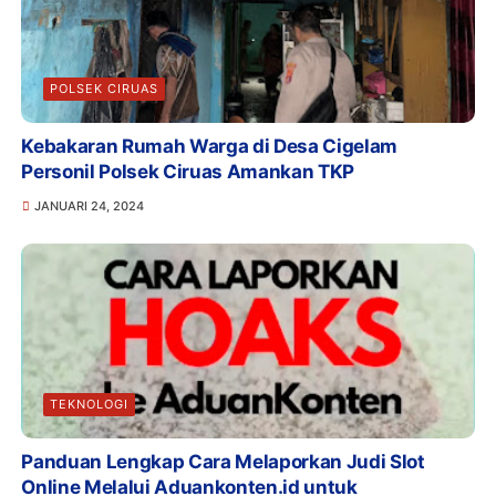
POLSEK CIRUAS
Kebakaran Rumah Warga di Desa Cigelam
Personil Polsek Ciruas Amankan TKP
JANUARI 24, 2024
TEKNOLOGI
Panduan Lengkap Cara Melaporkan Judi Slot
Online Melalui Aduankonten.id untuk