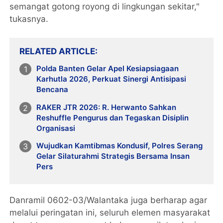
semangat gotong royong di lingkungan sekitar,"
tukasnya.
RELATED ARTICLE
Polda Banten Gelar Apel Kesiapsiagaan
Karhutla 2026, Perkuat Sinergi Antisipasi
Bencana
RAKER JTR 2026: R. Herwanto Sahkan
Reshuffle Pengurus dan Tegaskan Disiplin
Organisasi
Wujudkan Kamtibmas Kondusif, Polres Serang
Gelar Silaturahmi Strategis Bersama Insan
Pers
Danramil 0602-03/Walantaka juga berharap agar
melalui peringatan ini, seluruh elemen masyarakat