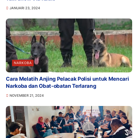
JANUARI 23, 2024
NARKOBA
Cara Melatih Anjing Pelacak Polisi untuk Mencari
Narkoba dan Obat-obatan Terlarang
NOVEMBER 21, 2024