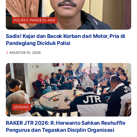
POLRES PANDEGLANG
Sadis! Kejar dan Bacok Korban dari Motor, Pria di
Pandeglang Diciduk Polisi
AGUSTUS 01, 2026
SERANG
RAKER JTR 2026: R. Herwanto Sahkan Reshuffle
Pengurus dan Tegaskan Disiplin Organisasi