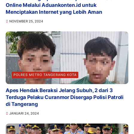
Online Melalui Aduankonten.id untuk
Menciptakan Internet yang Lebih Aman
NOVEMBER 25, 2024
POLRES METRO TANGERANG KOTA
Apes Hendak Beraksi Jelang Subuh, 2 dari 3
Terduga Pelaku Curanmor Disergap Polisi Patroli
di Tangerang
JANUARI 24, 2024