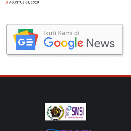
AGUSTUS 01, 2026