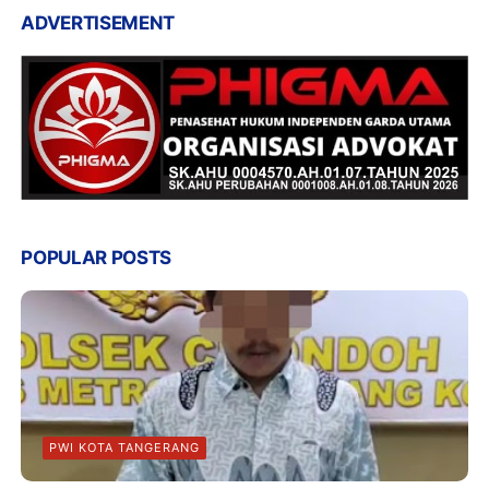
ADVERTISEMENT
POPULAR POSTS
PWI KOTA TANGERANG