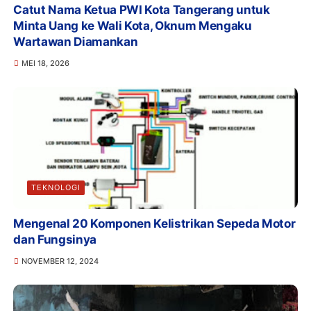
Catut Nama Ketua PWI Kota Tangerang untuk
Minta Uang ke Wali Kota, Oknum Mengaku
Wartawan Diamankan
MEI 18, 2026
TEKNOLOGI
Mengenal 20 Komponen Kelistrikan Sepeda Motor
dan Fungsinya
NOVEMBER 12, 2024