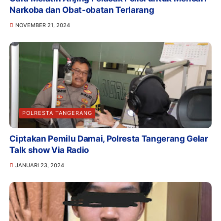
Narkoba dan Obat-obatan Terlarang
NOVEMBER 21, 2024
POLRESTA TANGERANG
Ciptakan Pemilu Damai, Polresta Tangerang Gelar
Talk show Via Radio
JANUARI 23, 2024