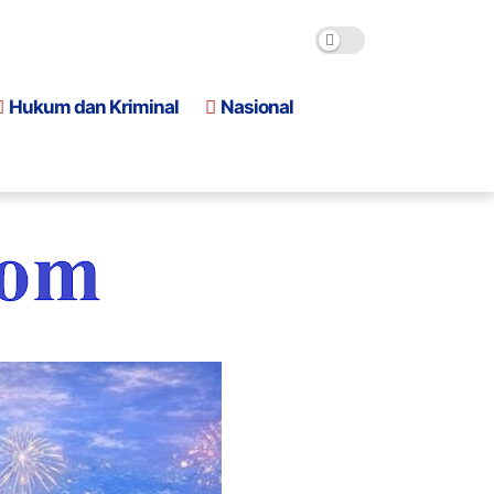
Hukum dan Kriminal
Nasional