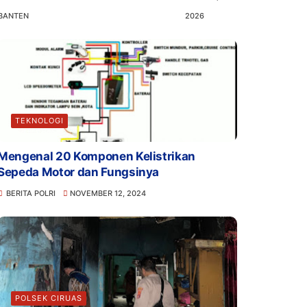
BANTEN
2026
TEKNOLOGI
Mengenal 20 Komponen Kelistrikan
Sepeda Motor dan Fungsinya
BERITA POLRI
NOVEMBER 12, 2024
POLSEK CIRUAS