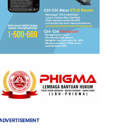
ADVERTISEMENT