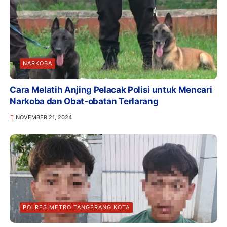
NARKOBA
Cara Melatih Anjing Pelacak Polisi untuk Mencari
Narkoba dan Obat-obatan Terlarang
NOVEMBER 21, 2024
POLRES METRO TANGERANG KOTA