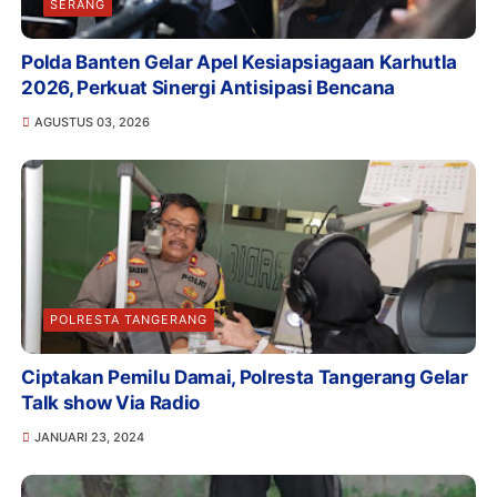
SERANG
Polda Banten Gelar Apel Kesiapsiagaan Karhutla
2026, Perkuat Sinergi Antisipasi Bencana
AGUSTUS 03, 2026
POLRESTA TANGERANG
Ciptakan Pemilu Damai, Polresta Tangerang Gelar
Talk show Via Radio
JANUARI 23, 2024