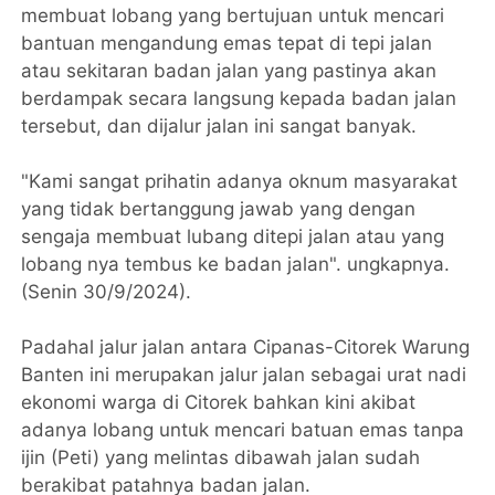
membuat lobang yang bertujuan untuk mencari
bantuan mengandung emas tepat di tepi jalan
atau sekitaran badan jalan yang pastinya akan
berdampak secara langsung kepada badan jalan
tersebut, dan dijalur jalan ini sangat banyak.
"Kami sangat prihatin adanya oknum masyarakat
yang tidak bertanggung jawab yang dengan
sengaja membuat lubang ditepi jalan atau yang
lobang nya tembus ke badan jalan". ungkapnya.
(Senin 30/9/2024).
Padahal jalur jalan antara Cipanas-Citorek Warung
Banten ini merupakan jalur jalan sebagai urat nadi
ekonomi warga di Citorek bahkan kini akibat
adanya lobang untuk mencari batuan emas tanpa
ijin (Peti) yang melintas dibawah jalan sudah
berakibat patahnya badan jalan.