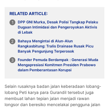
RELATED ARTICLE
DPP GNI Murka, Desak Polisi Tangkap Pelaku
Dugaan Intimidasi dan Pengeroyokan Aktivis
di Lebak
Bahaya Mengintai di Alun-Alun
Rangkasbitung: Tralis Drainase Rusak Picu
Banyak Pengunjung Terperosok
Founder Pemuda Berdampak : Generasi Muda
Mengapresiasi Komitmen Presiden Prabowo
dalam Pemberantasan Korupsi
Selain rusaknya badan jalan keberadaan lobang-
lobang Peti karya para Gurandil tersebut juga
membuat lahan tepian jalan menjadi rawan
longsor dan beresiko mencelakai pengguna jalan