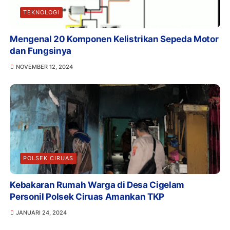
TEKNOLOGI
Mengenal 20 Komponen Kelistrikan Sepeda Motor
dan Fungsinya
NOVEMBER 12, 2024
POLSEK CIRUAS
Kebakaran Rumah Warga di Desa Cigelam
Personil Polsek Ciruas Amankan TKP
JANUARI 24, 2024