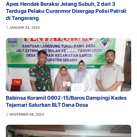
Apes Hendak Beraksi Jelang Subuh, 2 dari 3
Terduga Pelaku Curanmor Disergap Polisi Patroli
di Tangerang
JANUARI 24, 2024
TNI
Babinsa Koramil 0602-15/Baros Dampingi Kades
Tejamari Salurkan BLT Dana Desa
NOVEMBER 08, 2023