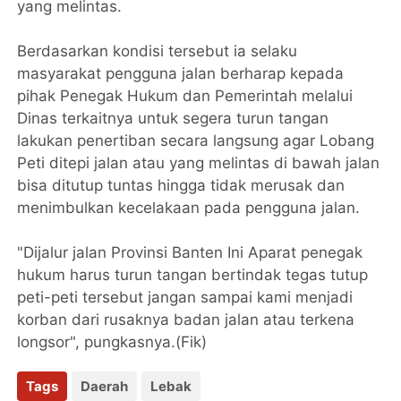
yang melintas.
Berdasarkan kondisi tersebut ia selaku
masyarakat pengguna jalan berharap kepada
pihak Penegak Hukum dan Pemerintah melalui
Dinas terkaitnya untuk segera turun tangan
lakukan penertiban secara langsung agar Lobang
Peti ditepi jalan atau yang melintas di bawah jalan
bisa ditutup tuntas hingga tidak merusak dan
menimbulkan kecelakaan pada pengguna jalan.
"Dijalur jalan Provinsi Banten Ini Aparat penegak
hukum harus turun tangan bertindak tegas tutup
peti-peti tersebut jangan sampai kami menjadi
korban dari rusaknya badan jalan atau terkena
longsor", pungkasnya.(Fik)
Tags
Daerah
Lebak