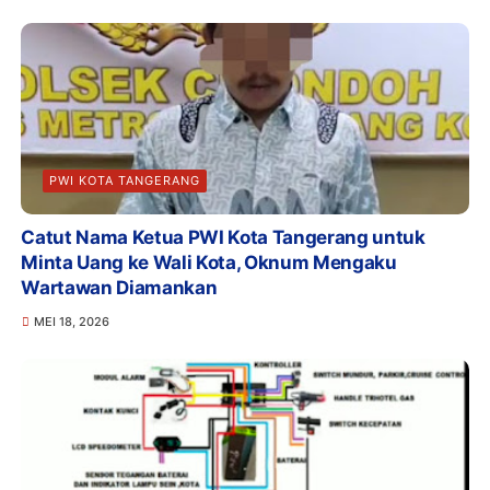
PWI KOTA TANGERANG
Catut Nama Ketua PWI Kota Tangerang untuk
Minta Uang ke Wali Kota, Oknum Mengaku
Wartawan Diamankan
MEI 18, 2026