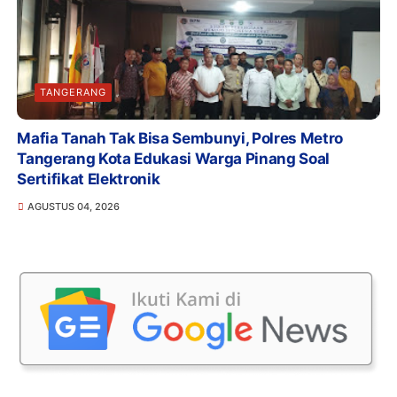
TANGERANG
Mafia Tanah Tak Bisa Sembunyi, Polres Metro
Tangerang Kota Edukasi Warga Pinang Soal
Sertifikat Elektronik
AGUSTUS 04, 2026