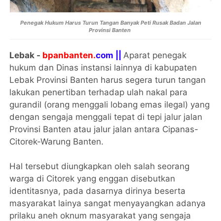
Penegak Hukum Harus Turun Tangan Banyak Peti Rusak Badan Jalan
Provinsi Banten
Lebak -
bpanbanten.
com ||
Aparat penegak
hukum dan Dinas instansi lainnya di kabupaten
Lebak Provinsi Banten harus segera turun tangan
lakukan penertiban terhadap ulah nakal para
gurandil (orang menggali lobang emas ilegal) yang
dengan sengaja menggali tepat di tepi jalur jalan
Provinsi Banten atau jalur jalan antara Cipanas-
Citorek-Warung Banten.
Hal tersebut diungkapkan oleh salah seorang
warga di Citorek yang enggan disebutkan
identitasnya, pada dasarnya dirinya beserta
masyarakat lainya sangat menyayangkan adanya
prilaku aneh oknum masyarakat yang sengaja