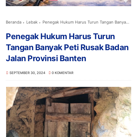
Beranda
Lebak
Penegak Hukum Harus Turun Tangan Banyak Peti Rusak Badan Jalan Provinsi Banten
Penegak Hukum Harus Turun
Tangan Banyak Peti Rusak Badan
Jalan Provinsi Banten
SEPTEMBER 30, 2024
0 KOMENTAR