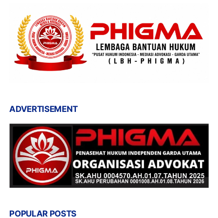
ADVERTISEMENT
POPULAR POSTS