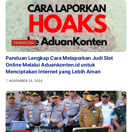
TEKNOLOGI
Panduan Lengkap Cara Melaporkan Judi Slot
Online Melalui Aduankonten.id untuk
Menciptakan Internet yang Lebih Aman
NOVEMBER 25, 2024