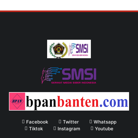
Facebook
Twitter
Whatsapp
Tiktok
Instagram
Youtube