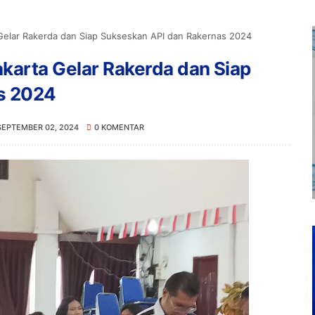
Gelar Rakerda dan Siap Sukseskan API dan Rakernas 2024
karta Gelar Rakerda dan Siap
s 2024
SEPTEMBER 02, 2024
0 KOMENTAR