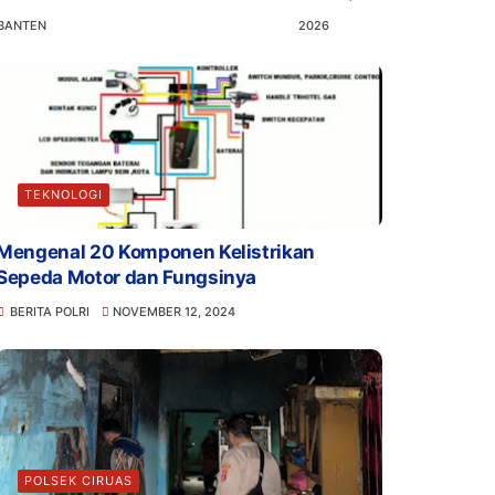
BANTEN
2026
TEKNOLOGI
Mengenal 20 Komponen Kelistrikan
Sepeda Motor dan Fungsinya
BERITA POLRI
NOVEMBER 12, 2024
POLSEK CIRUAS