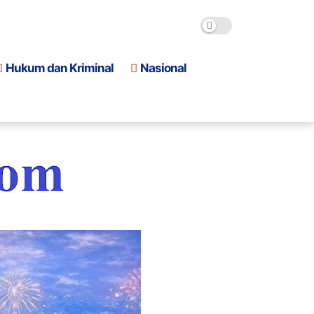
Hukum dan Kriminal
Nasional