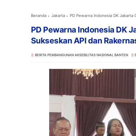
Beranda
Jakarta
PD Pewarna Indonesia DK Jakarta 
PD Pewarna Indonesia DK Ja
Sukseskan API dan Rakerna
BERITA PEMBANGUNAN AKSEBILITAS NASIONAL BANTEN