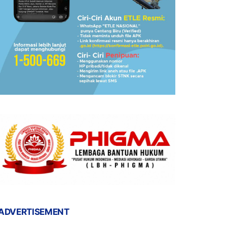
ADVERTISEMENT