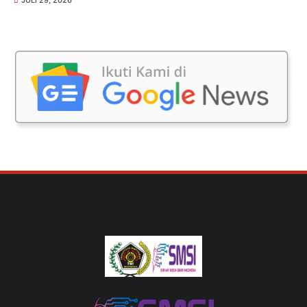
JULI 29, 2026