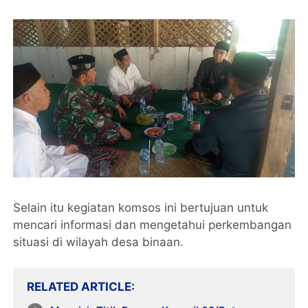
Selain itu kegiatan komsos ini bertujuan untuk
mencari informasi dan mengetahui perkembangan
situasi di wilayah desa binaan.
RELATED ARTICLE