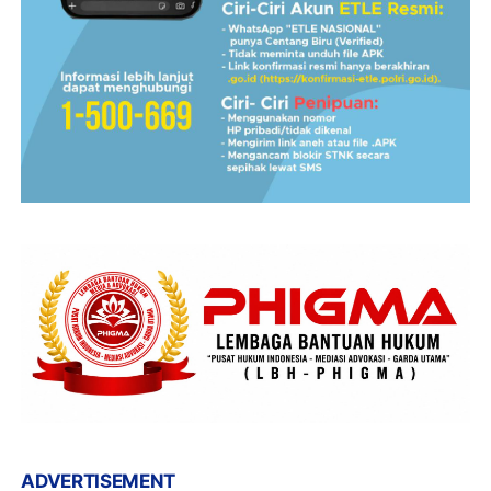
ADVERTISEMENT