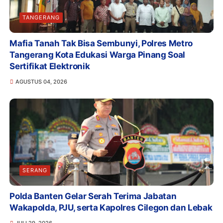
TANGERANG
Mafia Tanah Tak Bisa Sembunyi, Polres Metro
Tangerang Kota Edukasi Warga Pinang Soal
Sertifikat Elektronik
AGUSTUS 04, 2026
SERANG
Polda Banten Gelar Serah Terima Jabatan
Wakapolda, PJU, serta Kapolres Cilegon dan Lebak