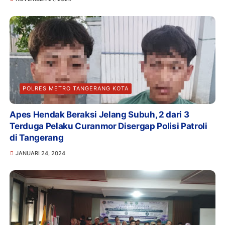
POLRES METRO TANGERANG KOTA
Apes Hendak Beraksi Jelang Subuh, 2 dari 3
Terduga Pelaku Curanmor Disergap Polisi Patroli
di Tangerang
JANUARI 24, 2024