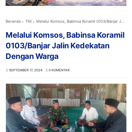
Beranda
TNI
Melalui Komsos, Babinsa Koramil 0103/Banjar Jalin Kedekatan Dengan Warga
Melalui Komsos, Babinsa Koramil
0103/Banjar Jalin Kedekatan
Dengan Warga
SEPTEMBER 17, 2024
0 KOMENTAR