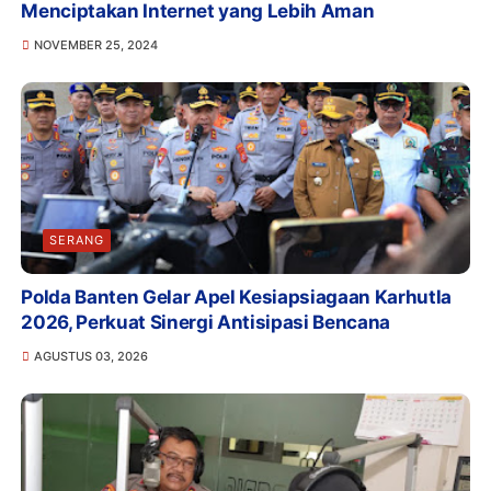
Menciptakan Internet yang Lebih Aman
NOVEMBER 25, 2024
SERANG
Polda Banten Gelar Apel Kesiapsiagaan Karhutla
2026, Perkuat Sinergi Antisipasi Bencana
AGUSTUS 03, 2026