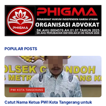
POPULAR POSTS
PWI KOTA TANGERANG
Catut Nama Ketua PWI Kota Tangerang untuk