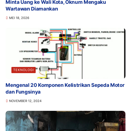
Minta Uang ke Wali Kota, Oknum Mengaku
Wartawan Diamankan
MEI 18, 2026
TEKNOLOGI
Mengenal 20 Komponen Kelistrikan Sepeda Motor
dan Fungsinya
NOVEMBER 12, 2024