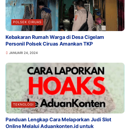
POLSEK CIRUAS
Kebakaran Rumah Warga di Desa Cigelam
Personil Polsek Ciruas Amankan TKP
JANUARI 24, 2024
TEKNOLOGI
Panduan Lengkap Cara Melaporkan Judi Slot
Online Melalui Aduankonten.id untuk