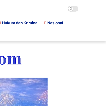
Hukum dan Kriminal
Nasional