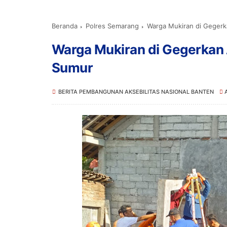
Beranda
Polres Semarang
Warga Mukiran di Geger
Warga Mukiran di Gegerkan
Sumur
BERITA PEMBANGUNAN AKSEBILITAS NASIONAL BANTEN