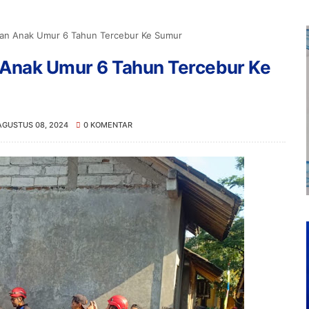
kan Anak Umur 6 Tahun Tercebur Ke Sumur
 Anak Umur 6 Tahun Tercebur Ke
AGUSTUS 08, 2024
0 KOMENTAR