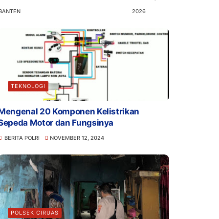
BANTEN
2026
TEKNOLOGI
Mengenal 20 Komponen Kelistrikan
Sepeda Motor dan Fungsinya
BERITA POLRI
NOVEMBER 12, 2024
POLSEK CIRUAS