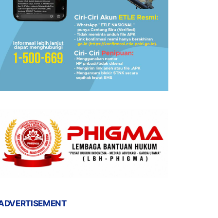
ADVERTISEMENT