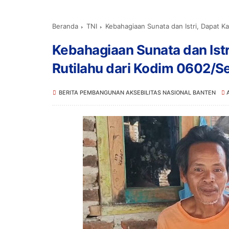
Beranda
TNI
Kebahagiaan Sunata dan Istri, Dapat K
Kebahagiaan Sunata dan Istr
Rutilahu dari Kodim 0602/S
BERITA PEMBANGUNAN AKSEBILITAS NASIONAL BANTEN