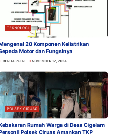
TEKNOLOGI
Mengenal 20 Komponen Kelistrikan
Sepeda Motor dan Fungsinya
BERITA POLRI
NOVEMBER 12, 2024
POLSEK CIRUAS
Kebakaran Rumah Warga di Desa Cigelam
Personil Polsek Ciruas Amankan TKP