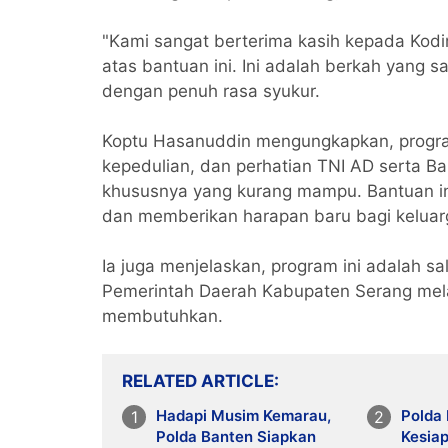
"Kami sangat berterima kasih kepada Ko
atas bantuan ini. Ini adalah berkah yang 
dengan penuh rasa syukur.
Koptu Hasanuddin mengungkapkan, program
kepedulian, dan perhatian TNI AD serta B
khususnya yang kurang mampu. Bantuan ini
dan memberikan harapan baru bagi keluar
Ia juga menjelaskan, program ini adalah sa
Pemerintah Daerah Kabupaten Serang mel
membutuhkan.
RELATED ARTICLE
Hadapi Musim Kemarau,
Polda 
Polda Banten Siapkan
Kesiap