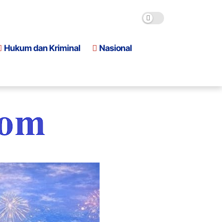
Hukum dan Kriminal
Nasional