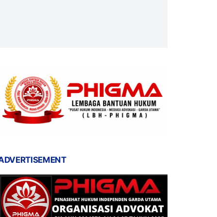
ADVERTISEMENT