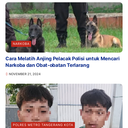
NARKOBA
Cara Melatih Anjing Pelacak Polisi untuk Mencari
Narkoba dan Obat-obatan Terlarang
NOVEMBER 21, 2024
POLRES METRO TANGERANG KOTA