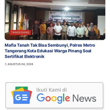
TANGERANG
Mafia Tanah Tak Bisa Sembunyi, Polres Metro
Tangerang Kota Edukasi Warga Pinang Soal
Sertifikat Elektronik
AGUSTUS 04, 2026