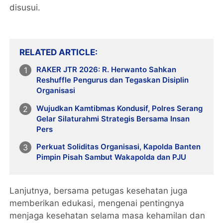
disusui.
RELATED ARTICLE
RAKER JTR 2026: R. Herwanto Sahkan
Reshuffle Pengurus dan Tegaskan Disiplin
Organisasi
Wujudkan Kamtibmas Kondusif, Polres Serang
Gelar Silaturahmi Strategis Bersama Insan
Pers
Perkuat Soliditas Organisasi, Kapolda Banten
Pimpin Pisah Sambut Wakapolda dan PJU
Lanjutnya, bersama petugas kesehatan juga
memberikan edukasi, mengenai pentingnya
menjaga kesehatan selama masa kehamilan dan