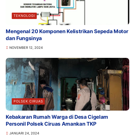
TEKNOLOGI
Mengenal 20 Komponen Kelistrikan Sepeda Motor
dan Fungsinya
NOVEMBER 12, 2024
POLSEK CIRUAS
Kebakaran Rumah Warga di Desa Cigelam
Personil Polsek Ciruas Amankan TKP
JANUARI 24, 2024