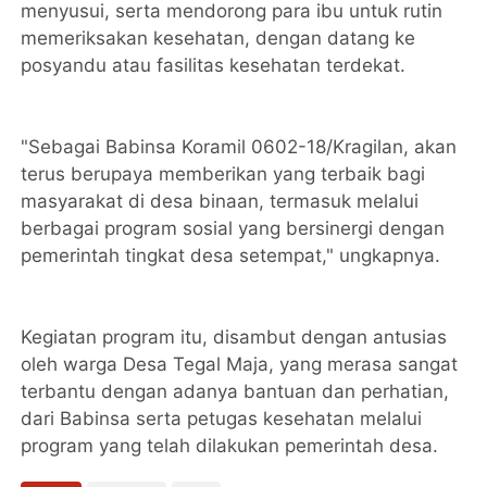
menyusui, serta mendorong para ibu untuk rutin
memeriksakan kesehatan, dengan datang ke
posyandu atau fasilitas kesehatan terdekat.
"Sebagai Babinsa Koramil 0602-18/Kragilan, akan
terus berupaya memberikan yang terbaik bagi
masyarakat di desa binaan, termasuk melalui
berbagai program sosial yang bersinergi dengan
pemerintah tingkat desa setempat," ungkapnya.
Kegiatan program itu, disambut dengan antusias
oleh warga Desa Tegal Maja, yang merasa sangat
terbantu dengan adanya bantuan dan perhatian,
dari Babinsa serta petugas kesehatan melalui
program yang telah dilakukan pemerintah desa.