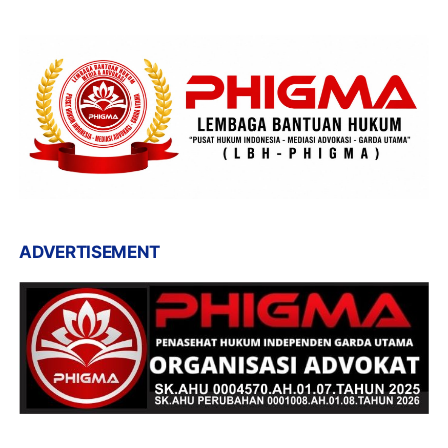
ADVERTISEMENT