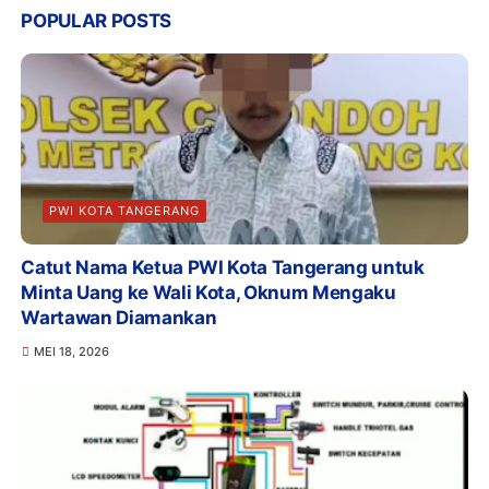
POPULAR POSTS
PWI KOTA TANGERANG
Catut Nama Ketua PWI Kota Tangerang untuk
Minta Uang ke Wali Kota, Oknum Mengaku
Wartawan Diamankan
MEI 18, 2026