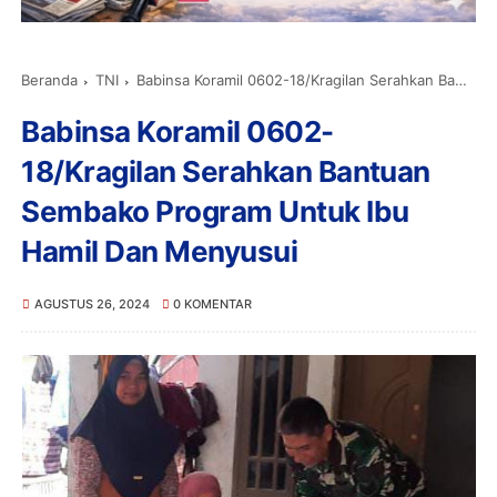
Beranda
TNI
Babinsa Koramil 0602-18/Kragilan Serahkan Bantuan Sembako Program Untuk Ibu Hamil Dan Menyusui
Babinsa Koramil 0602-
18/Kragilan Serahkan Bantuan
Sembako Program Untuk Ibu
Hamil Dan Menyusui
AGUSTUS 26, 2024
0 KOMENTAR