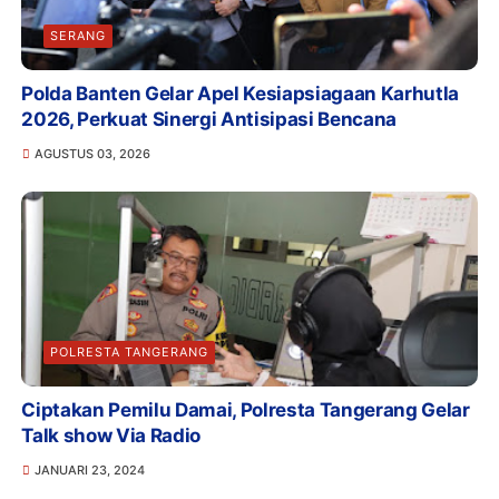
SERANG
Polda Banten Gelar Apel Kesiapsiagaan Karhutla
2026, Perkuat Sinergi Antisipasi Bencana
AGUSTUS 03, 2026
POLRESTA TANGERANG
Ciptakan Pemilu Damai, Polresta Tangerang Gelar
Talk show Via Radio
JANUARI 23, 2024