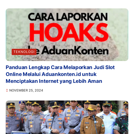
TEKNOLOGI
Panduan Lengkap Cara Melaporkan Judi Slot
Online Melalui Aduankonten.id untuk
Menciptakan Internet yang Lebih Aman
NOVEMBER 25, 2024