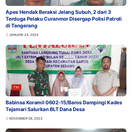
Apes Hendak Beraksi Jelang Subuh, 2 dari 3
Terduga Pelaku Curanmor Disergap Polisi Patroli
di Tangerang
JANUARI 24, 2024
TNI
Babinsa Koramil 0602-15/Baros Dampingi Kades
Tejamari Salurkan BLT Dana Desa
NOVEMBER 08, 2023