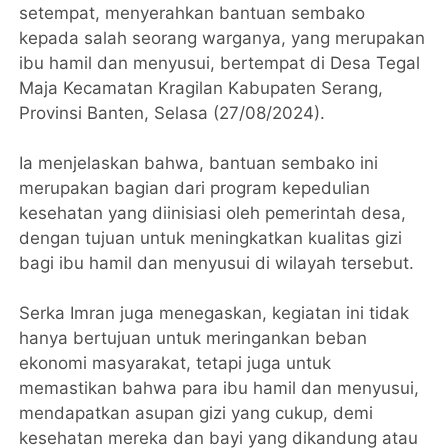
setempat, menyerahkan bantuan sembako
kepada salah seorang warganya, yang merupakan
ibu hamil dan menyusui, bertempat di Desa Tegal
Maja Kecamatan Kragilan Kabupaten Serang,
Provinsi Banten, Selasa (27/08/2024).
Ia menjelaskan bahwa, bantuan sembako ini
merupakan bagian dari program kepedulian
kesehatan yang diinisiasi oleh pemerintah desa,
dengan tujuan untuk meningkatkan kualitas gizi
bagi ibu hamil dan menyusui di wilayah tersebut.
Serka Imran juga menegaskan, kegiatan ini tidak
hanya bertujuan untuk meringankan beban
ekonomi masyarakat, tetapi juga untuk
memastikan bahwa para ibu hamil dan menyusui,
mendapatkan asupan gizi yang cukup, demi
kesehatan mereka dan bayi yang dikandung atau