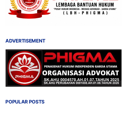
ADVERTISEMENT
POPULAR POSTS