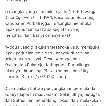
Tersangka yang diamankan yaitu NR (60) warga
Desa Cipawon RT 1 RW 1, Kecamatan Bukateja,
Kabupaten Purbalingga. Tersangka membuka
lapak perjudian saat ada kegiatan yang
menghadirkan banyak masyarakat.
"Modus yang dilakukan tersangka yaitu membuka
lapak perjudian jenis dadu kopyok di sebuah
pekarangan wilayah Desa Karangcengis,
Kecamatan Bukateja, Kabupaten Purbalingga,"
jelasnya didampingi Plt Kasihumas Ipda Uky
Ishianto, Kamis (1/8/2024) siang.
Disampaikan bahwa pengungkapan bermula dari
adanya laporan masyarakat. Selanjutnya, petugas
dari Satreskrim mendatangi lokasi dan melakukan