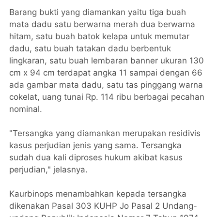
Barang bukti yang diamankan yaitu tiga buah
mata dadu satu berwarna merah dua berwarna
hitam, satu buah batok kelapa untuk memutar
dadu, satu buah tatakan dadu berbentuk
lingkaran, satu buah lembaran banner ukuran 130
cm x 94 cm terdapat angka 11 sampai dengan 66
ada gambar mata dadu, satu tas pinggang warna
cokelat, uang tunai Rp. 114 ribu berbagai pecahan
nominal.
"Tersangka yang diamankan merupakan residivis
kasus perjudian jenis yang sama. Tersangka
sudah dua kali diproses hukum akibat kasus
perjudian," jelasnya.
Kaurbinops menambahkan kepada tersangka
dikenakan Pasal 303 KUHP Jo Pasal 2 Undang-