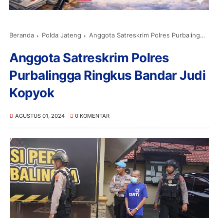
Beranda
Polda Jateng
Anggota Satreskrim Polres Purbalingga Ringkus Bandar Judi Kopyok
Anggota Satreskrim Polres
Purbalingga Ringkus Bandar Judi
Kopyok
AGUSTUS 01, 2024
0 KOMENTAR