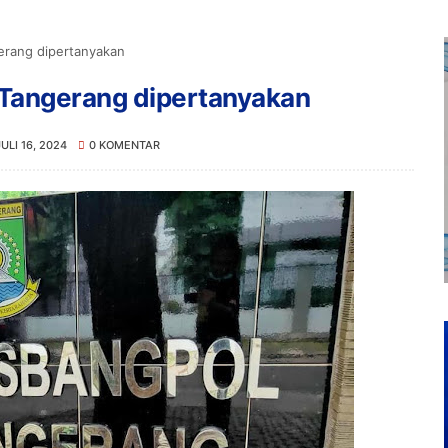
erang dipertanyakan
 Tangerang dipertanyakan
JULI 16, 2024
0 KOMENTAR