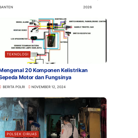
BANTEN
2026
TEKNOLOGI
Mengenal 20 Komponen Kelistrikan
Sepeda Motor dan Fungsinya
BERITA POLRI
NOVEMBER 12, 2024
POLSEK CIRUAS