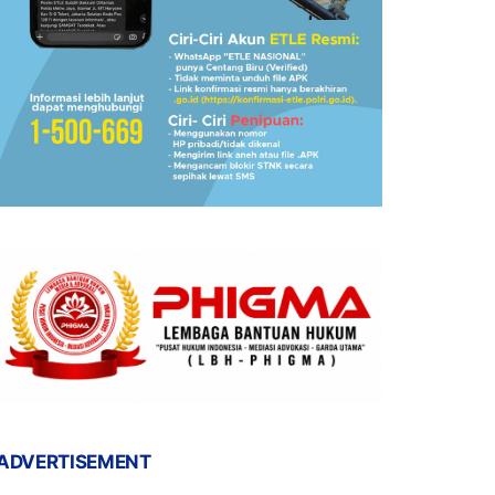
ADVERTISEMENT