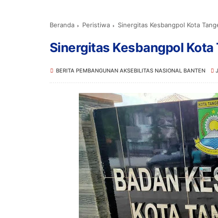
Beranda
Peristiwa
Sinergitas Kesbangpol Kota Tang
Sinergitas Kesbangpol Kota
BERITA PEMBANGUNAN AKSEBILITAS NASIONAL BANTEN