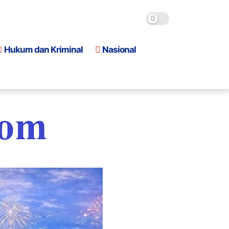
Hukum dan Kriminal
Nasional