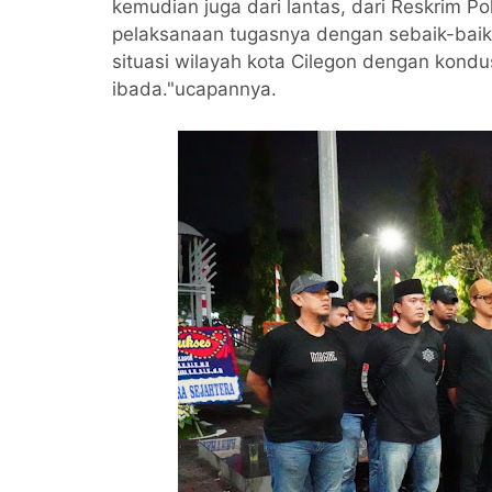
kemudian juga dari lantas, dari Reskrim Po
pelaksanaan tugasnya dengan sebaik-baik
situasi wilayah kota Cilegon dengan kond
ibada."ucapannya.