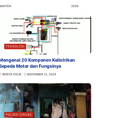
BANTEN
2026
TEKNOLOGI
Mengenal 20 Komponen Kelistrikan
Sepeda Motor dan Fungsinya
BERITA POLRI
NOVEMBER 12, 2024
POLSEK CIRUAS