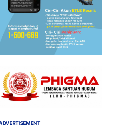
ADVERTISEMENT