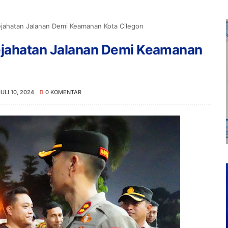
ejahatan Jalanan Demi Keamanan Kota Cilegon
ejahatan Jalanan Demi Keamanan
JULI 10, 2024
0 KOMENTAR