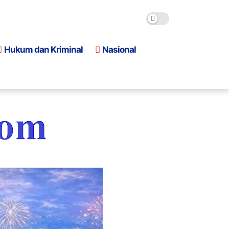
Hukum dan Kriminal
Nasional