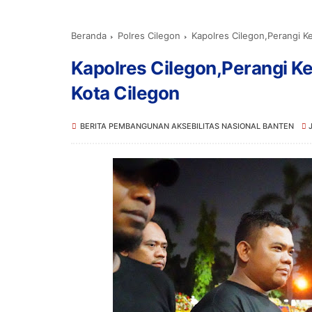
Beranda
Polres Cilegon
Kapolres Cilegon,Perangi K
Kapolres Cilegon,Perangi K
Kota Cilegon
BERITA PEMBANGUNAN AKSEBILITAS NASIONAL BANTEN