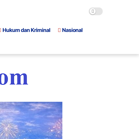
Hukum dan Kriminal
Nasional