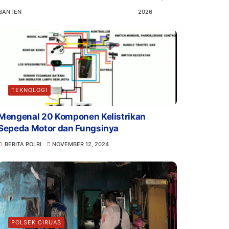
BANTEN
2026
TEKNOLOGI
Mengenal 20 Komponen Kelistrikan
Sepeda Motor dan Fungsinya
BERITA POLRI
NOVEMBER 12, 2024
POLSEK CIRUAS