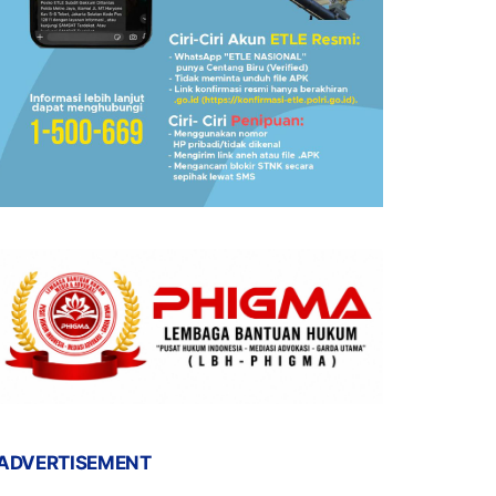
ADVERTISEMENT