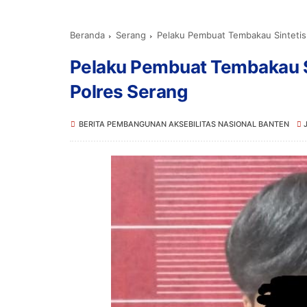
Beranda
Serang
Pelaku Pembuat Tembakau Sintetis
Pelaku Pembuat Tembakau Si
Polres Serang
BERITA PEMBANGUNAN AKSEBILITAS NASIONAL BANTEN