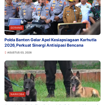
SERANG
Polda Banten Gelar Apel Kesiapsiagaan Karhutla
2026, Perkuat Sinergi Antisipasi Bencana
AGUSTUS 03, 2026
NARKOBA