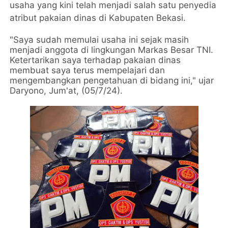
usaha yang kini telah menjadi salah satu penyedia
atribut pakaian dinas di Kabupaten Bekasi.
"Saya sudah memulai usaha ini sejak masih
menjadi anggota di lingkungan Markas Besar TNI.
Ketertarikan saya terhadap pakaian dinas
membuat saya terus mempelajari dan
mengembangkan pengetahuan di bidang ini," ujar
Daryono, Jum'at, (05/7/24).