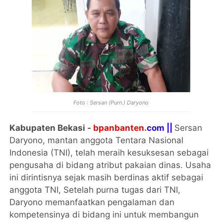
Foto : Sersan (Purn.) Daryono
Kabupaten Bekasi -
bpanbanten.
com ||
Sersan
Daryono, mantan anggota Tentara Nasional
Indonesia (TNI), telah meraih kesuksesan sebagai
pengusaha di bidang atribut pakaian dinas. Usaha
ini dirintisnya sejak masih berdinas aktif sebagai
anggota TNI, Setelah purna tugas dari TNI,
Daryono memanfaatkan pengalaman dan
kompetensinya di bidang ini untuk membangun