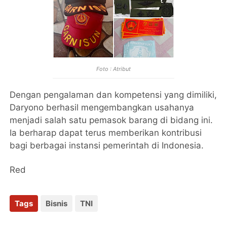
Foto : Atribut
Dengan pengalaman dan kompetensi yang dimiliki,
Daryono berhasil mengembangkan usahanya
menjadi salah satu pemasok barang di bidang ini.
Ia berharap dapat terus memberikan kontribusi
bagi berbagai instansi pemerintah di Indonesia.
Red
Tags
Bisnis
TNI