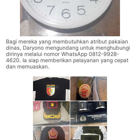
Bagi mereka yang membutuhkan atribut pakaian
dinas, Daryono mengundang untuk menghubungi
dirinya melalui nomor WhatsApp 0812-9928-
4620. Ia siap memberikan pelayanan yang cepat
dan memuaskan.