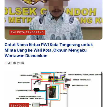
PWI KOTA TANGERANG
Catut Nama Ketua PWI Kota Tangerang untuk
Minta Uang ke Wali Kota, Oknum Mengaku
Wartawan Diamankan
MEI 18, 2026
TEKNOLOGI