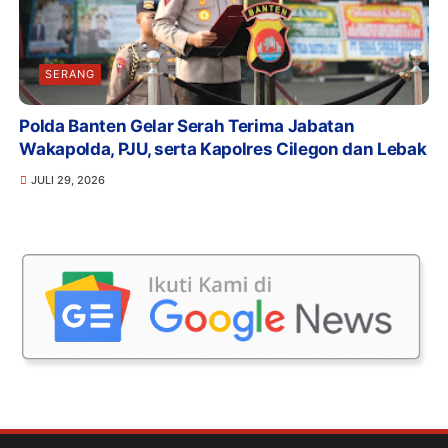
SERANG
Polda Banten Gelar Serah Terima Jabatan
Wakapolda, PJU, serta Kapolres Cilegon dan Lebak
JULI 29, 2026