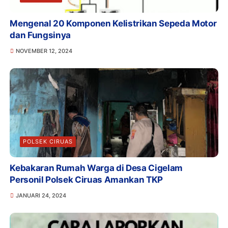
Mengenal 20 Komponen Kelistrikan Sepeda Motor
dan Fungsinya
NOVEMBER 12, 2024
POLSEK CIRUAS
Kebakaran Rumah Warga di Desa Cigelam
Personil Polsek Ciruas Amankan TKP
JANUARI 24, 2024