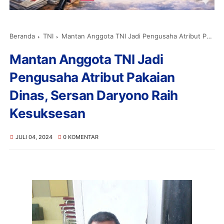
Beranda
TNI
Mantan Anggota TNI Jadi Pengusaha Atribut Pakaian Dinas, Sersan Daryono Raih Kesuksesan
Mantan Anggota TNI Jadi
Pengusaha Atribut Pakaian
Dinas, Sersan Daryono Raih
Kesuksesan
JULI 04, 2024
0 KOMENTAR