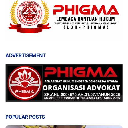
ADVERTISEMENT
POPULAR POSTS