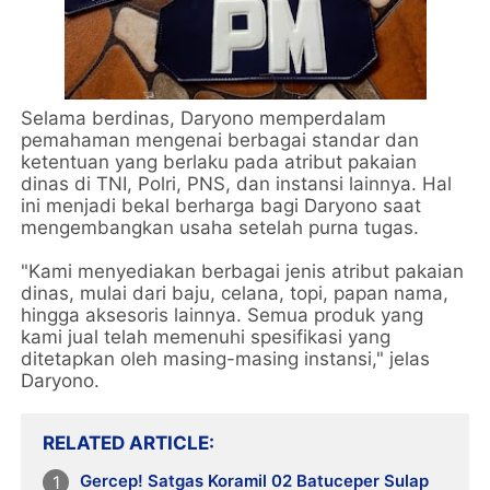
Selama berdinas, Daryono memperdalam
pemahaman mengenai berbagai standar dan
ketentuan yang berlaku pada atribut pakaian
dinas di TNI, Polri, PNS, dan instansi lainnya. Hal
ini menjadi bekal berharga bagi Daryono saat
mengembangkan usaha setelah purna tugas.
"Kami menyediakan berbagai jenis atribut pakaian
dinas, mulai dari baju, celana, topi, papan nama,
hingga aksesoris lainnya. Semua produk yang
kami jual telah memenuhi spesifikasi yang
ditetapkan oleh masing-masing instansi," jelas
Daryono.
RELATED ARTICLE
Gercep! Satgas Koramil 02 Batuceper Sulap