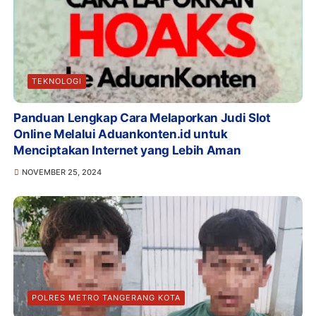
TEKNOLOGI
Panduan Lengkap Cara Melaporkan Judi Slot
Online Melalui Aduankonten.id untuk
Menciptakan Internet yang Lebih Aman
NOVEMBER 25, 2024
POLRES METRO TANGERANG KOTA