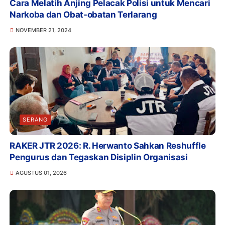
Cara Melatih Anjing Pelacak Polisi untuk Mencari
Narkoba dan Obat-obatan Terlarang
NOVEMBER 21, 2024
SERANG
RAKER JTR 2026: R. Herwanto Sahkan Reshuffle
Pengurus dan Tegaskan Disiplin Organisasi
AGUSTUS 01, 2026