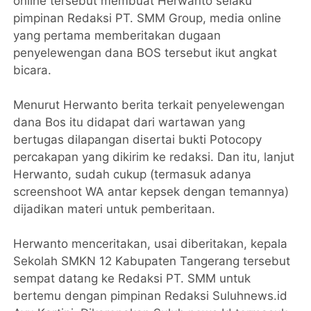
online tersebut membuat Herwanto selaku
pimpinan Redaksi PT. SMM Group, media online
yang pertama memberitakan dugaan
penyelewengan dana BOS tersebut ikut angkat
bicara.
Menurut Herwanto berita terkait penyelewengan
dana Bos itu didapat dari wartawan yang
bertugas dilapangan disertai bukti Potocopy
percakapan yang dikirim ke redaksi. Dan itu, lanjut
Herwanto, sudah cukup (termasuk adanya
screenshoot WA antar kepsek dengan temannya)
dijadikan materi untuk pemberitaan.
Herwanto menceritakan, usai diberitakan, kepala
Sekolah SMKN 12 Kabupaten Tangerang tersebut
sempat datang ke Redaksi PT. SMM untuk
bertemu dengan pimpinan Redaksi Suluhnews.id