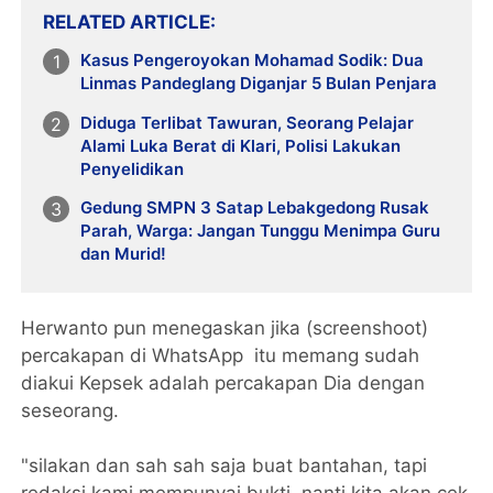
RELATED ARTICLE
Kasus Pengeroyokan Mohamad Sodik: Dua
Linmas Pandeglang Diganjar 5 Bulan Penjara
Diduga Terlibat Tawuran, Seorang Pelajar
Alami Luka Berat di Klari, Polisi Lakukan
Penyelidikan
Gedung SMPN 3 Satap Lebakgedong Rusak
Parah, Warga: Jangan Tunggu Menimpa Guru
dan Murid!
Herwanto pun menegaskan jika (screenshoot)
percakapan di WhatsApp itu memang sudah
diakui Kepsek adalah percakapan Dia dengan
seseorang.
"silakan dan sah sah saja buat bantahan, tapi