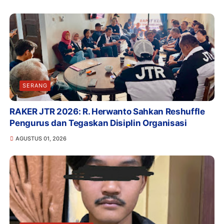
SERANG
RAKER JTR 2026: R. Herwanto Sahkan Reshuffle
Pengurus dan Tegaskan Disiplin Organisasi
AGUSTUS 01, 2026