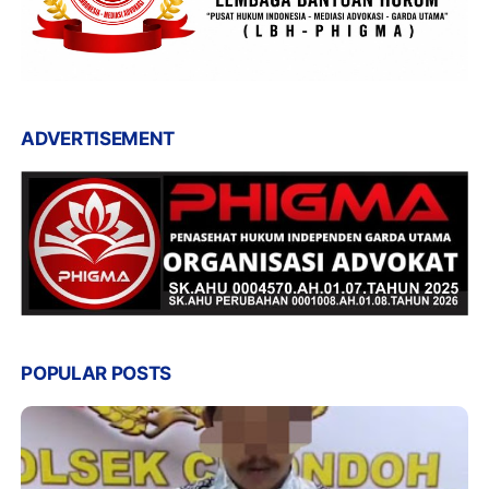
ADVERTISEMENT
POPULAR POSTS