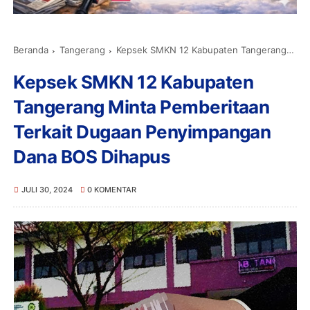
Beranda
Tangerang
Kepsek SMKN 12 Kabupaten Tangerang Minta Pemberitaan Terkait Dugaan Penyimpangan Dana BOS Dihapus
Kepsek SMKN 12 Kabupaten
Tangerang Minta Pemberitaan
Terkait Dugaan Penyimpangan
Dana BOS Dihapus
JULI 30, 2024
0 KOMENTAR