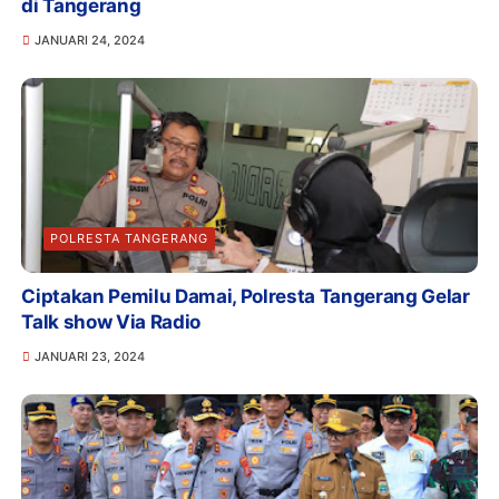
di Tangerang
JANUARI 24, 2024
POLRESTA TANGERANG
Ciptakan Pemilu Damai, Polresta Tangerang Gelar
Talk show Via Radio
JANUARI 23, 2024