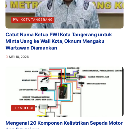
PWI KOTA TANGERANG
Catut Nama Ketua PWI Kota Tangerang untuk
Minta Uang ke Wali Kota, Oknum Mengaku
Wartawan Diamankan
MEI 18, 2026
TEKNOLOGI
Mengenal 20 Komponen Kelistrikan Sepeda Motor