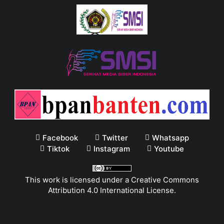
Facebook
Twitter
Whatsapp
Tiktok
Instagram
Youtube
This work is licensed under a
Creative Commons
Attribution 4.0 International License
.