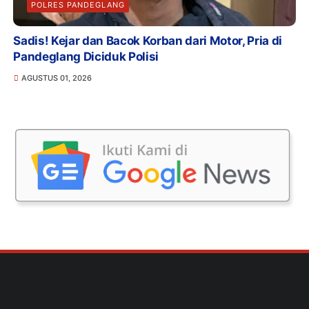
POLRES PANDEGLANG
Sadis! Kejar dan Bacok Korban dari Motor, Pria di
Pandeglang Diciduk Polisi
AGUSTUS 01, 2026