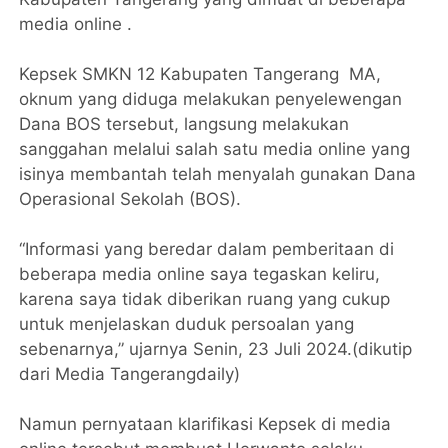
media online .
Kepsek SMKN 12 Kabupaten Tangerang MA,
oknum yang diduga melakukan penyelewengan
Dana BOS tersebut, langsung melakukan
sanggahan melalui salah satu media online yang
isinya membantah telah menyalah gunakan Dana
Operasional Sekolah (BOS).
“Informasi yang beredar dalam pemberitaan di
beberapa media online saya tegaskan keliru,
karena saya tidak diberikan ruang yang cukup
untuk menjelaskan duduk persoalan yang
sebenarnya,” ujarnya Senin, 23 Juli 2024.(dikutip
dari Media Tangerangdaily)
Namun pernyataan klarifikasi Kepsek di media