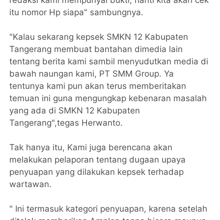
redaksi kami mempunyai bukti, nanti kita akan cek
itu nomor Hp siapa" sambungnya.
"Kalau sekarang kepsek SMKN 12 Kabupaten
Tangerang membuat bantahan dimedia lain
tentang berita kami sambil menyudutkan media di
bawah naungan kami, PT SMM Group. Ya
tentunya kami pun akan terus memberitakan
temuan ini guna mengungkap kebenaran masalah
yang ada di SMKN 12 Kabupaten
Tangerang",tegas Herwanto.
Tak hanya itu, Kami juga berencana akan
melakukan pelaporan tentang dugaan upaya
penyuapan yang dilakukan kepsek terhadap
wartawan.
" Ini termasuk kategori penyuapan, karena setelah