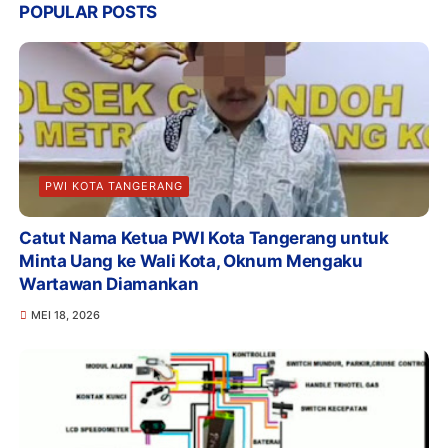
POPULAR POSTS
PWI KOTA TANGERANG
Catut Nama Ketua PWI Kota Tangerang untuk
Minta Uang ke Wali Kota, Oknum Mengaku
Wartawan Diamankan
MEI 18, 2026