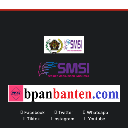
Facebook
Twitter
Whatsapp
Tiktok
Instagram
Youtube