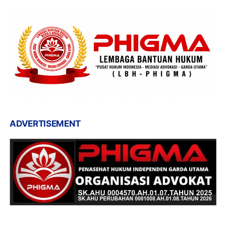
ADVERTISEMENT