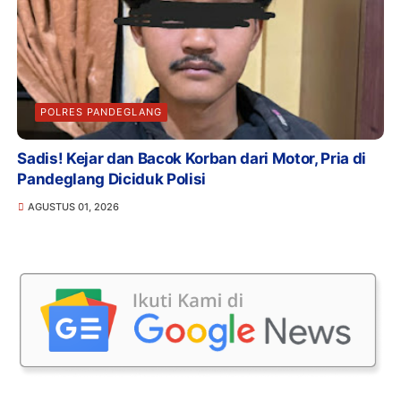
POLRES PANDEGLANG
Sadis! Kejar dan Bacok Korban dari Motor, Pria di
Pandeglang Diciduk Polisi
AGUSTUS 01, 2026