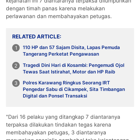
kejahatan ini 7 diantaranya terpaksa dilumpuhkan
dengan timah panas karena melakukan
perlawanan dan membahayakan petugas.
RELATED ARTICLE
110 HP dan 57 Sajam Disita, Lapas Pemuda
Tangerang Perketat Pengawasan
Tragedi Dini Hari di Kosambi: Pengemudi Ojol
Tewas Saat Istirahat, Motor dan HP Raib
Polres Karawang Ringkus Seorang IRT
Pengedar Sabu di Cikampek, Sita Timbangan
Digital dan Ponsel Transaksi
"Dari 16 pelaku yang ditangkap 7 diantaranya
terpaksa dilakukan tindakan tegas karena
membahayakan petugas, 3 diantaranya