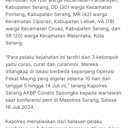
Kabupaten Serang, DD (30) warga Kecamatan
Pontang, Kabupaten Serang, MR (42) warga
Kecamatan Cipanas, Kabupaten Lebak, VA (18)
warga Kecamatan Ciruas, Kabupaten Serang, dan
SR (20) warga Kecamatan Walantaka, Kota
Serang.
"Para pelaku kejahatan ini terdiri dari 3 kelompok
yaitu curas, curat dan curanmor. Mereka
ditangkap di lokasi berbeda sepanjang Operasi
Pekat Maung yang digelar selama 10 hari dari
tanggal 5 hingga 14 Juli ini," terang Kapolres
Serang AKBP Condro Sasongko kepada wartawan
saat konferensi pers di Mapolres Serang, Selasa
16 Juli 2024.
Kapolres menjelaskan dari belasan pelaku