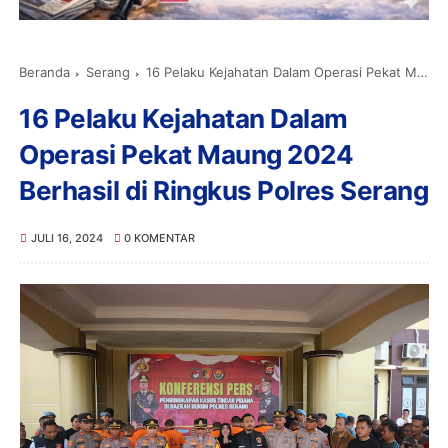
Beranda
Serang
16 Pelaku Kejahatan Dalam Operasi Pekat Maung 2024 Berhasil di Ringkus Polres Serang
16 Pelaku Kejahatan Dalam
Operasi Pekat Maung 2024
Berhasil di Ringkus Polres Serang
JULI 16, 2024
0 KOMENTAR