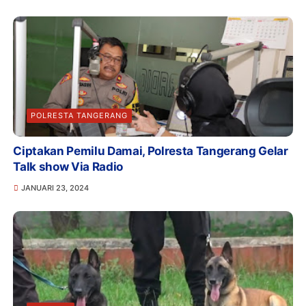
POLRESTA TANGERANG
Ciptakan Pemilu Damai, Polresta Tangerang Gelar
Talk show Via Radio
JANUARI 23, 2024