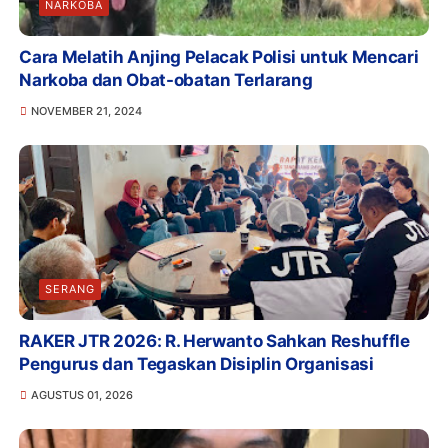
NARKOBA
Cara Melatih Anjing Pelacak Polisi untuk Mencari
Narkoba dan Obat-obatan Terlarang
NOVEMBER 21, 2024
SERANG
RAKER JTR 2026: R. Herwanto Sahkan Reshuffle
Pengurus dan Tegaskan Disiplin Organisasi
AGUSTUS 01, 2026