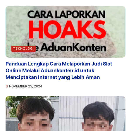
TEKNOLOGI
Panduan Lengkap Cara Melaporkan Judi Slot
Online Melalui Aduankonten.id untuk
Menciptakan Internet yang Lebih Aman
NOVEMBER 25, 2024