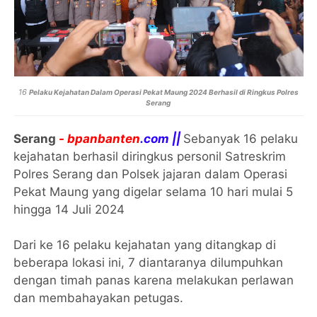
16
Pelaku Kejahatan Dalam Operasi Pekat Maung 2024 Berhasil di Ringkus Polres
Serang
Serang
- bpanbanten
.com ||
Sebanyak 16 pelaku
kejahatan berhasil diringkus personil Satreskrim
Polres Serang dan Polsek jajaran dalam Operasi
Pekat Maung yang digelar selama 10 hari mulai 5
hingga 14 Juli 2024
Dari ke 16 pelaku kejahatan yang ditangkap di
beberapa lokasi ini, 7 diantaranya dilumpuhkan
dengan timah panas karena melakukan perlawan
dan membahayakan petugas.