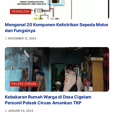
TEKNOLOGI
Mengenal 20 Komponen Kelistrikan Sepeda Motor
dan Fungsinya
NOVEMBER 12, 2024
POLSEK CIRUAS
Kebakaran Rumah Warga di Desa Cigelam
Personil Polsek Ciruas Amankan TKP
JANUARI 24, 2024