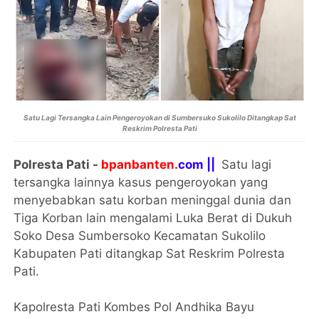
Satu Lagi Tersangka Lain Pengeroyokan di Sumbersuko Sukolilo Ditangkap Sat
Reskrim Polresta Pati
Polresta Pati -
bpanbanten.
com ||
Satu lagi
tersangka lainnya kasus pengeroyokan yang
menyebabkan satu korban meninggal dunia dan
Tiga Korban lain mengalami Luka Berat di Dukuh
Soko Desa Sumbersoko Kecamatan Sukolilo
Kabupaten Pati ditangkap Sat Reskrim Polresta
Pati.
Kapolresta Pati Kombes Pol Andhika Bayu