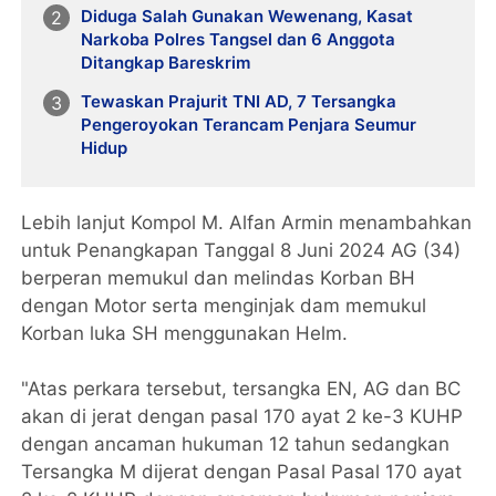
Diduga Salah Gunakan Wewenang, Kasat
Narkoba Polres Tangsel dan 6 Anggota
Ditangkap Bareskrim
Tewaskan Prajurit TNI AD, 7 Tersangka
Pengeroyokan Terancam Penjara Seumur
Hidup
Lebih lanjut Kompol M. Alfan Armin menambahkan
untuk Penangkapan Tanggal 8 Juni 2024 AG (34)
berperan memukul dan melindas Korban BH
dengan Motor serta menginjak dam memukul
Korban luka SH menggunakan Helm.
"Atas perkara tersebut, tersangka EN, AG dan BC
akan di jerat dengan pasal 170 ayat 2 ke-3 KUHP
dengan ancaman hukuman 12 tahun sedangkan
Tersangka M dijerat dengan Pasal Pasal 170 ayat