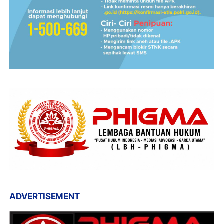
ADVERTISEMENT