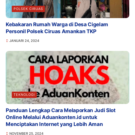
POLSEK CIRUAS
Kebakaran Rumah Warga di Desa Cigelam
Personil Polsek Ciruas Amankan TKP
JANUARI 24, 2024
TEKNOLOGI
Panduan Lengkap Cara Melaporkan Judi Slot
Online Melalui Aduankonten.id untuk
Menciptakan Internet yang Lebih Aman
NOVEMBER 25, 2024