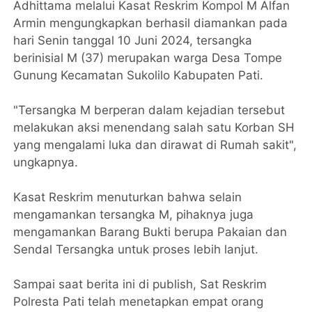
Adhittama melalui Kasat Reskrim Kompol M Alfan
Armin mengungkapkan berhasil diamankan pada
hari Senin tanggal 10 Juni 2024, tersangka
berinisial M (37) merupakan warga Desa Tompe
Gunung Kecamatan Sukolilo Kabupaten Pati.
"Tersangka M berperan dalam kejadian tersebut
melakukan aksi menendang salah satu Korban SH
yang mengalami luka dan dirawat di Rumah sakit",
ungkapnya.
Kasat Reskrim menuturkan bahwa selain
mengamankan tersangka M, pihaknya juga
mengamankan Barang Bukti berupa Pakaian dan
Sendal Tersangka untuk proses lebih lanjut.
Sampai saat berita ini di publish, Sat Reskrim
Polresta Pati telah menetapkan empat orang