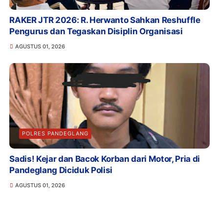
RAKER JTR 2026: R. Herwanto Sahkan Reshuffle
Pengurus dan Tegaskan Disiplin Organisasi
AGUSTUS 01, 2026
POLRES PANDEGLANG
Sadis! Kejar dan Bacok Korban dari Motor, Pria di
Pandeglang Diciduk Polisi
AGUSTUS 01, 2026