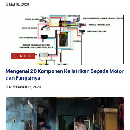
MEI 18, 2026
TEKNOLOGI
Mengenal 20 Komponen Kelistrikan Sepeda Motor
dan Fungsinya
NOVEMBER 12, 2024