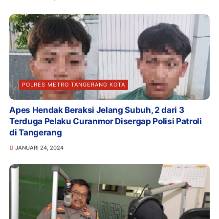
POLRES METRO TANGERANG KOTA
Apes Hendak Beraksi Jelang Subuh, 2 dari 3
Terduga Pelaku Curanmor Disergap Polisi Patroli
di Tangerang
JANUARI 24, 2024