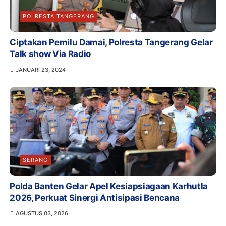
POLRESTA TANGERANG
Ciptakan Pemilu Damai, Polresta Tangerang Gelar
Talk show Via Radio
JANUARI 23, 2024
SERANG
Polda Banten Gelar Apel Kesiapsiagaan Karhutla
2026, Perkuat Sinergi Antisipasi Bencana
AGUSTUS 03, 2026