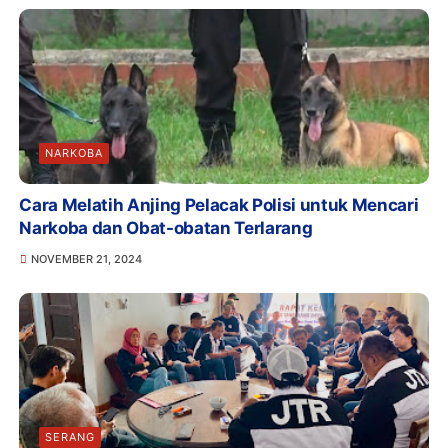
NARKOBA
Cara Melatih Anjing Pelacak Polisi untuk Mencari
Narkoba dan Obat-obatan Terlarang
NOVEMBER 21, 2024
SERANG