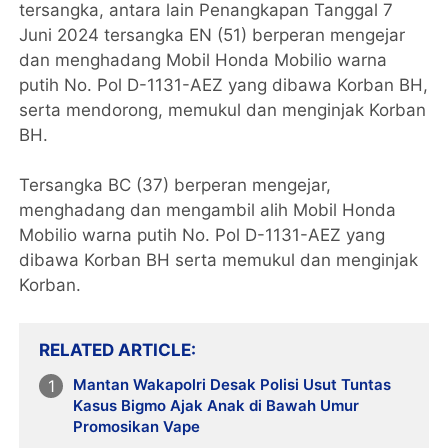
tersangka, antara lain Penangkapan Tanggal 7
Juni 2024 tersangka EN (51) berperan mengejar
dan menghadang Mobil Honda Mobilio warna
putih No. Pol D-1131-AEZ yang dibawa Korban BH,
serta mendorong, memukul dan menginjak Korban
BH.
Tersangka BC (37) berperan mengejar,
menghadang dan mengambil alih Mobil Honda
Mobilio warna putih No. Pol D-1131-AEZ yang
dibawa Korban BH serta memukul dan menginjak
Korban.
RELATED ARTICLE
Mantan Wakapolri Desak Polisi Usut Tuntas
Kasus Bigmo Ajak Anak di Bawah Umur
Promosikan Vape