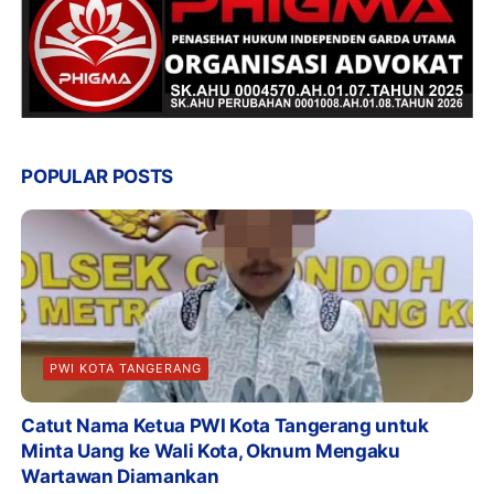
POPULAR POSTS
PWI KOTA TANGERANG
Catut Nama Ketua PWI Kota Tangerang untuk
Minta Uang ke Wali Kota, Oknum Mengaku
Wartawan Diamankan