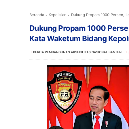
Beranda
Kepolisian
Dukung Propam 1000 Persen, Lou
Dukung Propam 1000 Persen,
Kata Waketum Bidang Kepol
BERITA PEMBANGUNAN AKSEBILITAS NASIONAL BANTEN