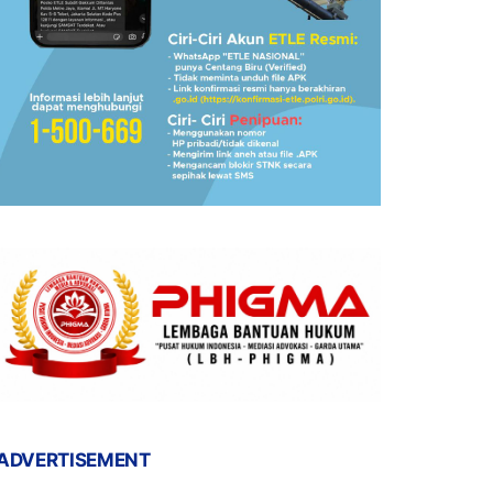
ADVERTISEMENT