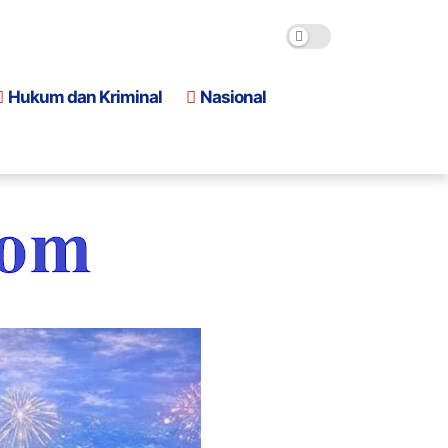
Hukum dan Kriminal
Nasional