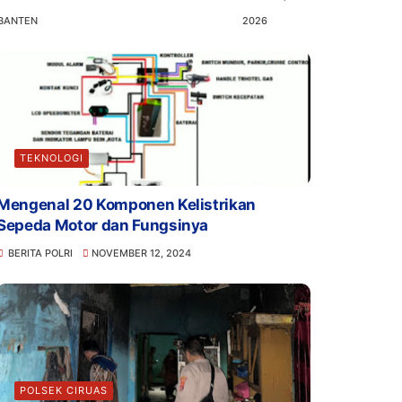
BANTEN
2026
TEKNOLOGI
Mengenal 20 Komponen Kelistrikan
Sepeda Motor dan Fungsinya
BERITA POLRI
NOVEMBER 12, 2024
POLSEK CIRUAS