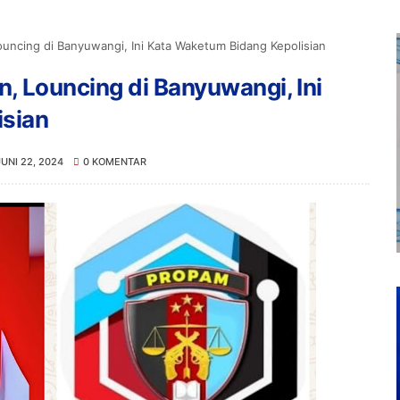
ncing di Banyuwangi, Ini Kata Waketum Bidang Kepolisian
 Louncing di Banyuwangi, Ini
isian
JUNI 22, 2024
0 KOMENTAR