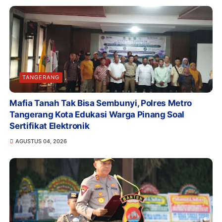
TANGERANG
Mafia Tanah Tak Bisa Sembunyi, Polres Metro
Tangerang Kota Edukasi Warga Pinang Soal
Sertifikat Elektronik
AGUSTUS 04, 2026