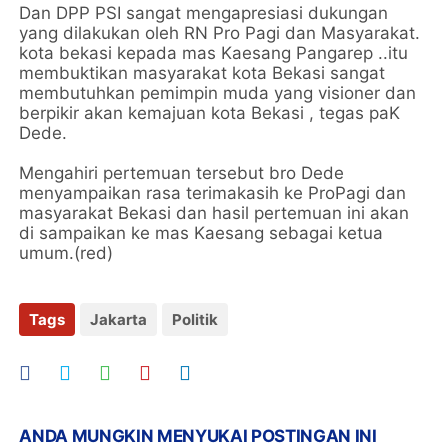
Dan DPP PSI sangat mengapresiasi dukungan
yang dilakukan oleh RN Pro Pagi dan Masyarakat.
kota bekasi kepada mas Kaesang Pangarep ..itu
membuktikan masyarakat kota Bekasi sangat
membutuhkan pemimpin muda yang visioner dan
berpikir akan kemajuan kota Bekasi , tegas paK
Dede.
Mengahiri pertemuan tersebut bro Dede
menyampaikan rasa terimakasih ke ProPagi dan
masyarakat Bekasi dan hasil pertemuan ini akan
di sampaikan ke mas Kaesang sebagai ketua
umum.(red)
Tags
Jakarta
Politik
ANDA MUNGKIN MENYUKAI POSTINGAN INI