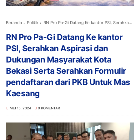
Beranda
Politik
RN Pro Pa-Gi Datang Ke kantor PSI, Serahkan Aspirasi dan Dukungan Masyarakat Kota Bekasi Serta Serahkan Formulir pendaftaran dari PKB Untuk Mas Kaesang
RN Pro Pa-Gi Datang Ke kantor
PSI, Serahkan Aspirasi dan
Dukungan Masyarakat Kota
Bekasi Serta Serahkan Formulir
pendaftaran dari PKB Untuk Mas
Kaesang
MEI 15, 2024
0 KOMENTAR