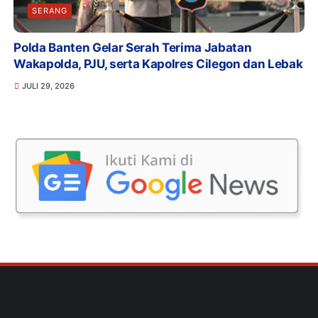
SERANG
Polda Banten Gelar Serah Terima Jabatan
Wakapolda, PJU, serta Kapolres Cilegon dan Lebak
JULI 29, 2026