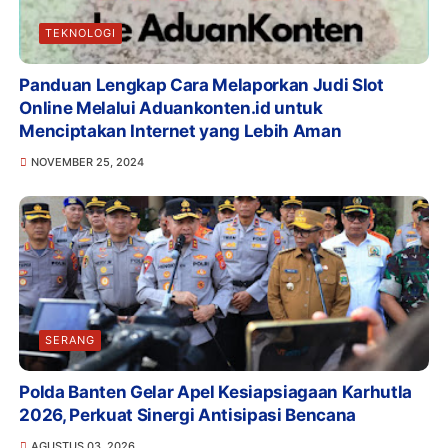
TEKNOLOGI
Panduan Lengkap Cara Melaporkan Judi Slot
Online Melalui Aduankonten.id untuk
Menciptakan Internet yang Lebih Aman
NOVEMBER 25, 2024
SERANG
Polda Banten Gelar Apel Kesiapsiagaan Karhutla
2026, Perkuat Sinergi Antisipasi Bencana
AGUSTUS 03, 2026