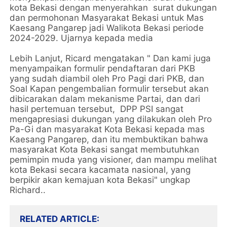
kota Bekasi dengan menyerahkan surat dukungan
dan permohonan Masyarakat Bekasi untuk Mas
Kaesang Pangarep jadi Walikota Bekasi periode
2024-2029. Ujarnya kepada media
Lebih Lanjut, Ricard mengatakan " Dan kami juga
menyampaikan formulir pendaftaran dari PKB
yang sudah diambil oleh Pro Pagi dari PKB, dan
Soal Kapan pengembalian formulir tersebut akan
dibicarakan dalam mekanisme Partai, dan dari
hasil pertemuan tersebut, DPP PSI sangat
mengapresiasi dukungan yang dilakukan oleh Pro
Pa-Gi dan masyarakat Kota Bekasi kepada mas
Kaesang Pangarep, dan itu membuktikan bahwa
masyarakat Kota Bekasi sangat membutuhkan
pemimpin muda yang visioner, dan mampu melihat
kota Bekasi secara kacamata nasional, yang
berpikir akan kemajuan kota Bekasi" ungkap
Richard..
RELATED ARTICLE