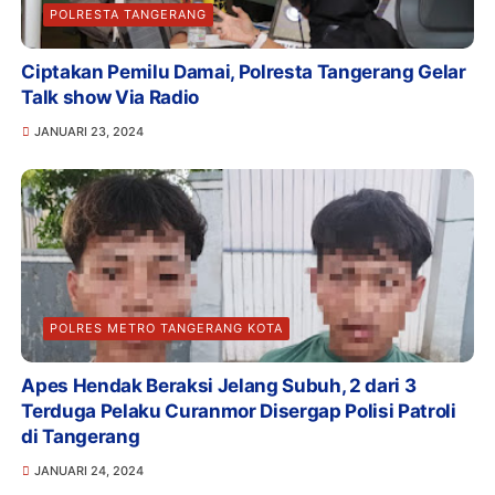
POLRESTA TANGERANG
Ciptakan Pemilu Damai, Polresta Tangerang Gelar
Talk show Via Radio
JANUARI 23, 2024
POLRES METRO TANGERANG KOTA
Apes Hendak Beraksi Jelang Subuh, 2 dari 3
Terduga Pelaku Curanmor Disergap Polisi Patroli
di Tangerang
JANUARI 24, 2024