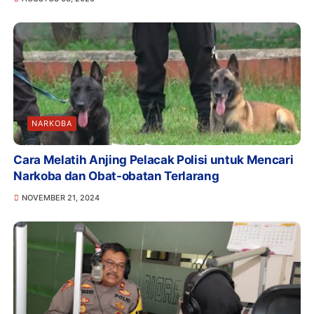
NARKOBA
Cara Melatih Anjing Pelacak Polisi untuk Mencari
Narkoba dan Obat-obatan Terlarang
NOVEMBER 21, 2024