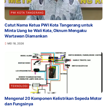
PWI KOTA TANGERANG
Catut Nama Ketua PWI Kota Tangerang untuk
Minta Uang ke Wali Kota, Oknum Mengaku
Wartawan Diamankan
MEI 18, 2026
TEKNOLOGI
Mengenal 20 Komponen Kelistrikan Sepeda Motor
dan Fungsinya