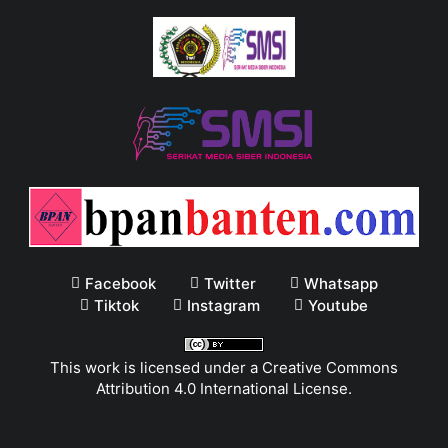
Facebook
Twitter
Whatsapp
Tiktok
Instagram
Youtube
This work is licensed under a
Creative Commons
Attribution 4.0 International License
.