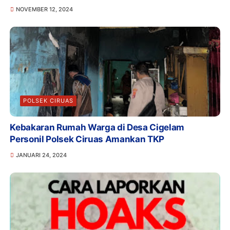
NOVEMBER 12, 2024
POLSEK CIRUAS
Kebakaran Rumah Warga di Desa Cigelam
Personil Polsek Ciruas Amankan TKP
JANUARI 24, 2024