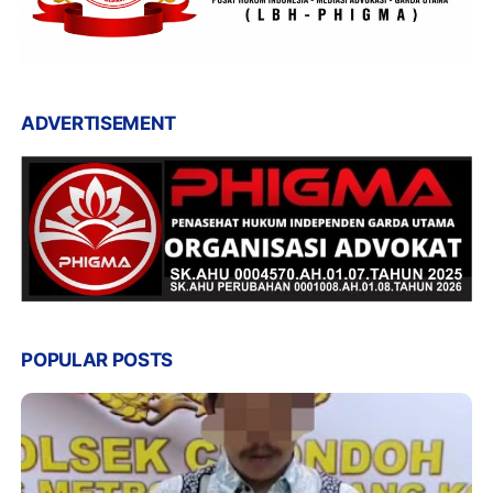
ADVERTISEMENT
POPULAR POSTS