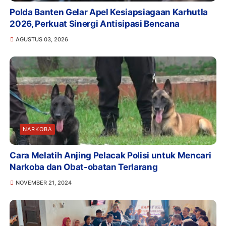
Polda Banten Gelar Apel Kesiapsiagaan Karhutla
2026, Perkuat Sinergi Antisipasi Bencana
AGUSTUS 03, 2026
NARKOBA
Cara Melatih Anjing Pelacak Polisi untuk Mencari
Narkoba dan Obat-obatan Terlarang
NOVEMBER 21, 2024