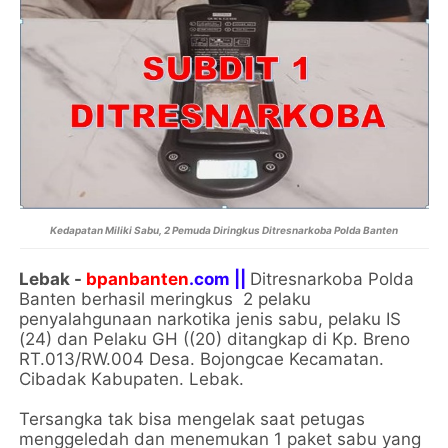
Kedapatan Miliki Sabu, 2 Pemuda Diringkus Ditresnarkoba Polda Banten
Lebak -
bpanbanten
.com ||
Ditresnarkoba Polda
Banten berhasil meringkus 2 pelaku
penyalahgunaan narkotika jenis sabu, pelaku IS
(24) dan Pelaku GH ((20) ditangkap di Kp. Breno
RT.013/RW.004 Desa. Bojongcae Kecamatan.
Cibadak Kabupaten. Lebak.
Tersangka tak bisa mengelak saat petugas
menggeledah dan menemukan 1 paket sabu yang