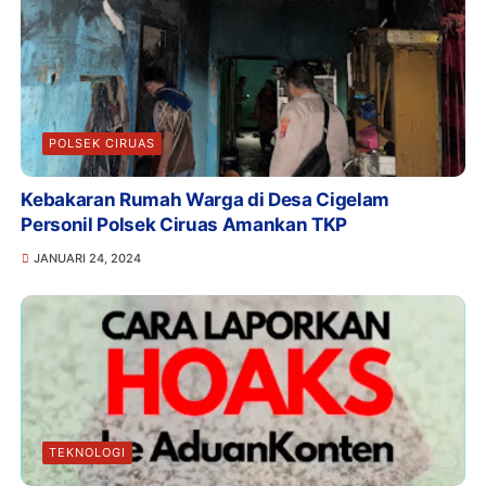
POLSEK CIRUAS
Kebakaran Rumah Warga di Desa Cigelam
Personil Polsek Ciruas Amankan TKP
JANUARI 24, 2024
TEKNOLOGI