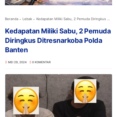
Beranda
Lebak
Kedapatan Miliki Sabu, 2 Pemuda Diringkus Ditresnarkoba Polda Banten
Kedapatan Miliki Sabu, 2 Pemuda
Diringkus Ditresnarkoba Polda
Banten
MEI 29, 2024
0 KOMENTAR