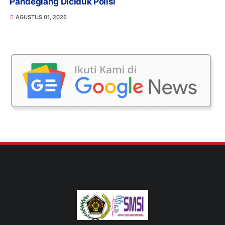
Pandeglang Diciduk Polisi
AGUSTUS 01, 2026