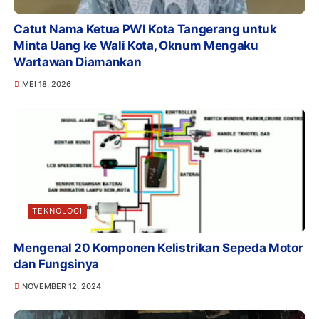
Catut Nama Ketua PWI Kota Tangerang untuk
Minta Uang ke Wali Kota, Oknum Mengaku
Wartawan Diamankan
MEI 18, 2026
TEKNOLOGI
Mengenal 20 Komponen Kelistrikan Sepeda Motor
dan Fungsinya
NOVEMBER 12, 2024