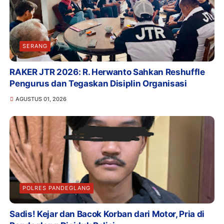
SERANG
RAKER JTR 2026: R. Herwanto Sahkan Reshuffle
Pengurus dan Tegaskan Disiplin Organisasi
AGUSTUS 01, 2026
POLRES PANDEGLANG
Sadis! Kejar dan Bacok Korban dari Motor, Pria di