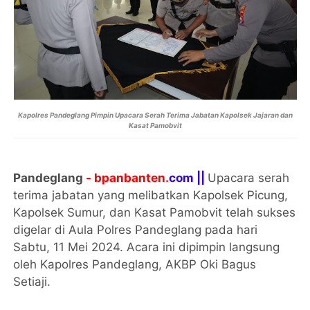
Kapolres Pandeglang Pimpin Upacara Serah Terima Jabatan Kapolsek Jajaran dan
Kasat Pamobvit
Pandeglang
- bpanbanten.
com ||
Upacara serah
terima jabatan yang melibatkan Kapolsek Picung,
Kapolsek Sumur, dan Kasat Pamobvit telah sukses
digelar di Aula Polres Pandeglang pada hari
Sabtu, 11 Mei 2024. Acara ini dipimpin langsung
oleh Kapolres Pandeglang, AKBP Oki Bagus
Setiaji.