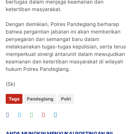
bertugas dalam menjaga keamanan dan
ketertiban masyarakat.
Dengan demikian, Polres Pandeglang berharap
bahwa pergantian jabatan ini akan memberikan
penyegaran dan semangat baru dalam
melaksanakan tugas-tugas kepolisian, serta terus
memperkuat sinergi antarunit dalam mewujudkan
keamanan dan ketertiban masyarakat di wilayah
hukum Polres Pandeglang.
(Sk)
Tags
Pandeglang
Polri
ANDA MUNGKIN MENYUKAI POSTINGAN INI