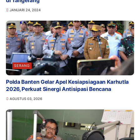
di Tangerang
JANUARI 24, 2024
SERANG
Polda Banten Gelar Apel Kesiapsiagaan Karhutla
2026, Perkuat Sinergi Antisipasi Bencana
AGUSTUS 03, 2026