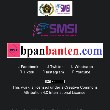
Facebook
Twitter
Whatsapp
Tiktok
Instagram
Youtube
This work is licensed under a
Creative Commons
Attribution 4.0 International License
.