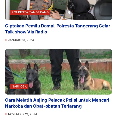
POLRESTA TANGERANG
Ciptakan Pemilu Damai, Polresta Tangerang Gelar
Talk show Via Radio
JANUARI 23, 2024
NARKOBA
Cara Melatih Anjing Pelacak Polisi untuk Mencari
Narkoba dan Obat-obatan Terlarang
NOVEMBER 21, 2024