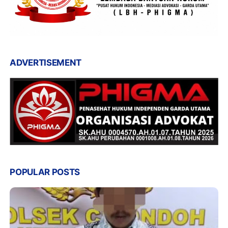
ADVERTISEMENT
POPULAR POSTS