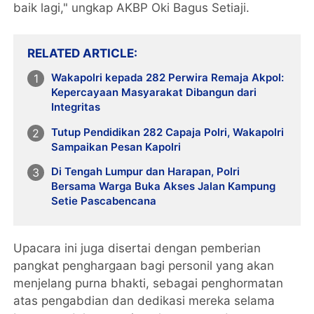
baik lagi," ungkap AKBP Oki Bagus Setiaji.
RELATED ARTICLE
Wakapolri kepada 282 Perwira Remaja Akpol:
Kepercayaan Masyarakat Dibangun dari
Integritas
Tutup Pendidikan 282 Capaja Polri, Wakapolri
Sampaikan Pesan Kapolri
Di Tengah Lumpur dan Harapan, Polri
Bersama Warga Buka Akses Jalan Kampung
Setie Pascabencana
Upacara ini juga disertai dengan pemberian
pangkat penghargaan bagi personil yang akan
menjelang purna bhakti, sebagai penghormatan
atas pengabdian dan dedikasi mereka selama