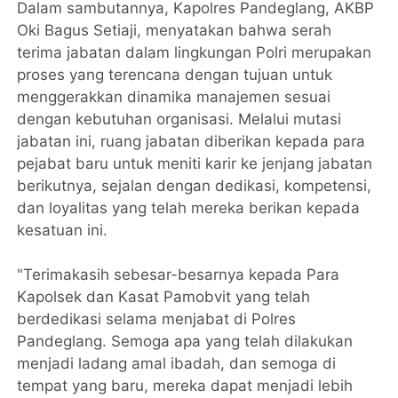
Dalam sambutannya, Kapolres Pandeglang, AKBP
Oki Bagus Setiaji, menyatakan bahwa serah
terima jabatan dalam lingkungan Polri merupakan
proses yang terencana dengan tujuan untuk
menggerakkan dinamika manajemen sesuai
dengan kebutuhan organisasi. Melalui mutasi
jabatan ini, ruang jabatan diberikan kepada para
pejabat baru untuk meniti karir ke jenjang jabatan
berikutnya, sejalan dengan dedikasi, kompetensi,
dan loyalitas yang telah mereka berikan kepada
kesatuan ini.
"Terimakasih sebesar-besarnya kepada Para
Kapolsek dan Kasat Pamobvit yang telah
berdedikasi selama menjabat di Polres
Pandeglang. Semoga apa yang telah dilakukan
menjadi ladang amal ibadah, dan semoga di
tempat yang baru, mereka dapat menjadi lebih