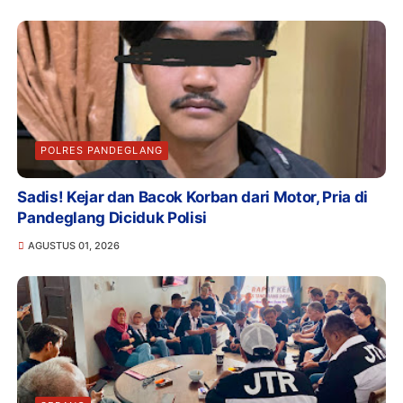
POLRES PANDEGLANG
Sadis! Kejar dan Bacok Korban dari Motor, Pria di
Pandeglang Diciduk Polisi
AGUSTUS 01, 2026