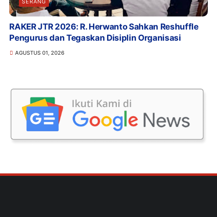
SERANG
RAKER JTR 2026: R. Herwanto Sahkan Reshuffle
Pengurus dan Tegaskan Disiplin Organisasi
AGUSTUS 01, 2026