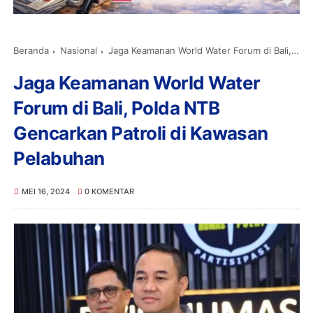
Beranda
Nasional
Jaga Keamanan World Water Forum di Bali, Polda NTB Gencarkan Patroli di Kawasan Pelabuhan
Jaga Keamanan World Water
Forum di Bali, Polda NTB
Gencarkan Patroli di Kawasan
Pelabuhan
MEI 16, 2024
0 KOMENTAR