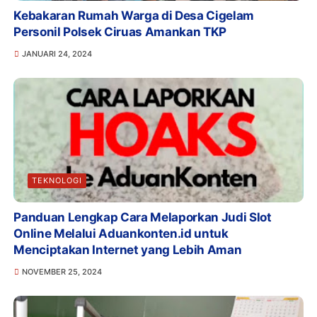
Kebakaran Rumah Warga di Desa Cigelam
Personil Polsek Ciruas Amankan TKP
JANUARI 24, 2024
TEKNOLOGI
Panduan Lengkap Cara Melaporkan Judi Slot
Online Melalui Aduankonten.id untuk
Menciptakan Internet yang Lebih Aman
NOVEMBER 25, 2024