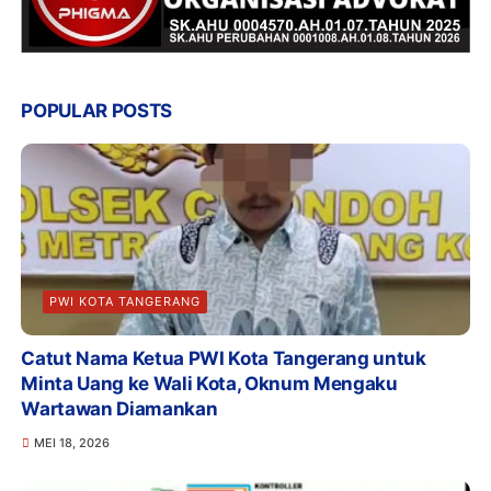
POPULAR POSTS
PWI KOTA TANGERANG
Catut Nama Ketua PWI Kota Tangerang untuk
Minta Uang ke Wali Kota, Oknum Mengaku
Wartawan Diamankan
MEI 18, 2026