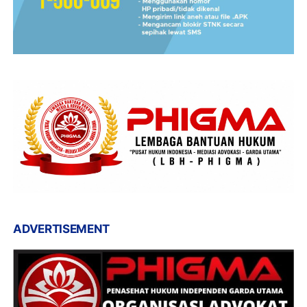
ADVERTISEMENT