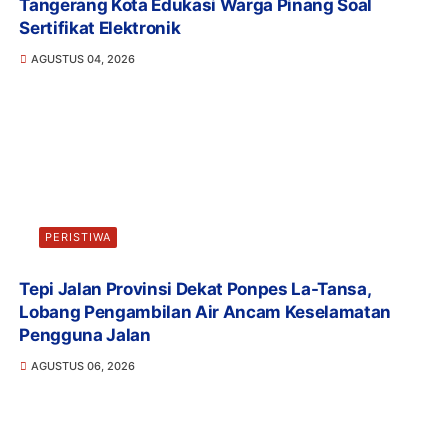
Tangerang Kota Edukasi Warga Pinang Soal
Sertifikat Elektronik
AGUSTUS 04, 2026
PERISTIWA
Tepi Jalan Provinsi Dekat Ponpes La-Tansa,
Lobang Pengambilan Air Ancam Keselamatan
Pengguna Jalan
AGUSTUS 06, 2026