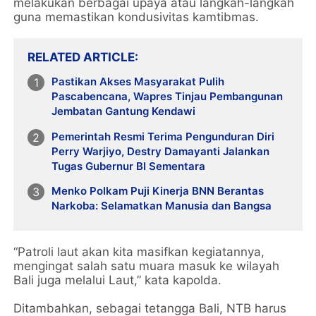
melakukan berbagai upaya atau langkah-langkah
guna memastikan kondusivitas kamtibmas.
RELATED ARTICLE
Pastikan Akses Masyarakat Pulih
Pascabencana, Wapres Tinjau Pembangunan
Jembatan Gantung Kendawi
Pemerintah Resmi Terima Pengunduran Diri
Perry Warjiyo, Destry Damayanti Jalankan
Tugas Gubernur BI Sementara
Menko Polkam Puji Kinerja BNN Berantas
Narkoba: Selamatkan Manusia dan Bangsa
“Patroli laut akan kita masifkan kegiatannya,
mengingat salah satu muara masuk ke wilayah
Bali juga melalui Laut,” kata kapolda.
Ditambahkan, sebagai tetangga Bali, NTB harus