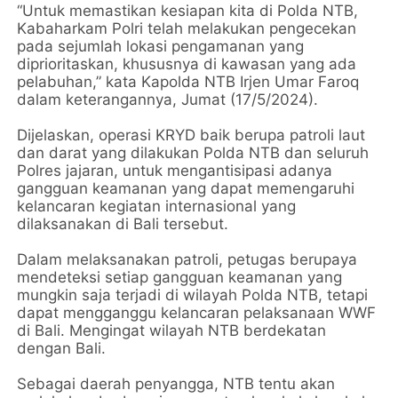
“Untuk memastikan kesiapan kita di Polda NTB,
Kabaharkam Polri telah melakukan pengecekan
pada sejumlah lokasi pengamanan yang
diprioritaskan, khususnya di kawasan yang ada
pelabuhan,” kata Kapolda NTB Irjen Umar Faroq
dalam keterangannya, Jumat (17/5/2024).
Dijelaskan, operasi KRYD baik berupa patroli laut
dan darat yang dilakukan Polda NTB dan seluruh
Polres jajaran, untuk mengantisipasi adanya
gangguan keamanan yang dapat memengaruhi
kelancaran kegiatan internasional yang
dilaksanakan di Bali tersebut.
Dalam melaksanakan patroli, petugas berupaya
mendeteksi setiap gangguan keamanan yang
mungkin saja terjadi di wilayah Polda NTB, tetapi
dapat mengganggu kelancaran pelaksanaan WWF
di Bali. Mengingat wilayah NTB berdekatan
dengan Bali.
Sebagai daerah penyangga, NTB tentu akan