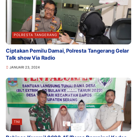
POLRESTA TANGERANG
Ciptakan Pemilu Damai, Polresta Tangerang Gelar
Talk show Via Radio
JANUARI 23, 2024
TNI