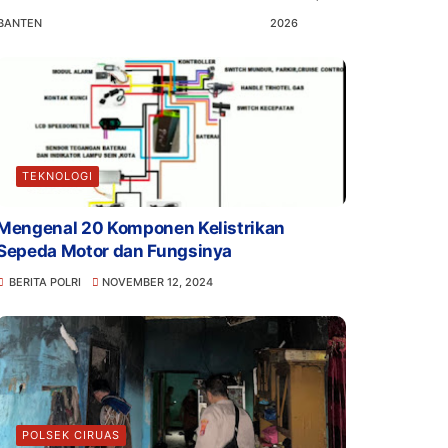
BANTEN
2026
TEKNOLOGI
Mengenal 20 Komponen Kelistrikan
Sepeda Motor dan Fungsinya
BERITA POLRI
NOVEMBER 12, 2024
POLSEK CIRUAS