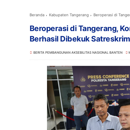
Beranda
Kabupaten Tangerang
Beroperasi di Tangerang,
Beroperasi di Tangerang, K
Berhasil Dibekuk Satreskri
BERITA PEMBANGUNAN AKSEBILITAS NASIONAL BANTEN