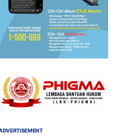
ADVERTISEMENT