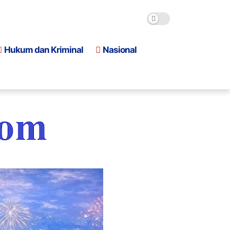
Hukum dan Kriminal
Nasional