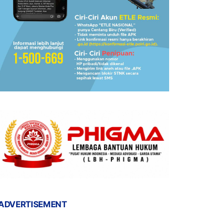
ADVERTISEMENT