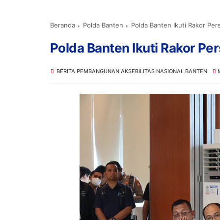
Beranda
Polda Banten
Polda Banten Ikuti Rakor Pe
Polda Banten Ikuti Rakor P
BERITA PEMBANGUNAN AKSEBILITAS NASIONAL BANTEN