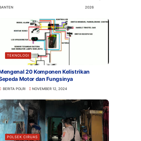
BANTEN
2026
TEKNOLOGI
Mengenal 20 Komponen Kelistrikan
Sepeda Motor dan Fungsinya
BERITA POLRI
NOVEMBER 12, 2024
POLSEK CIRUAS