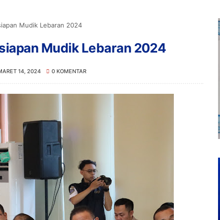
rsiapan Mudik Lebaran 2024
ersiapan Mudik Lebaran 2024
MARET 14, 2024
0 KOMENTAR