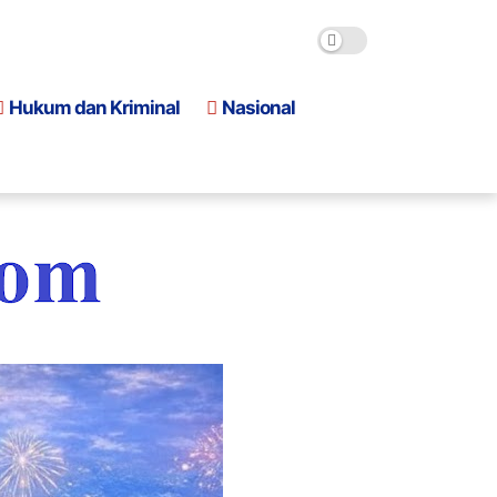
Hukum dan Kriminal
Nasional