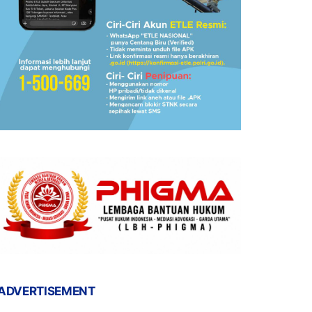
ADVERTISEMENT