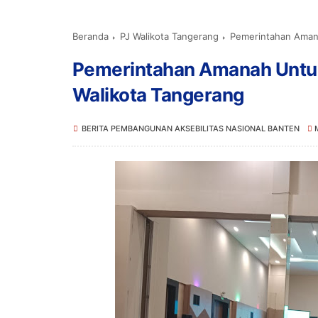
Beranda
PJ Walikota Tangerang
Pemerintahan Aman
Pemerintahan Amanah Untu
Walikota Tangerang
BERITA PEMBANGUNAN AKSEBILITAS NASIONAL BANTEN