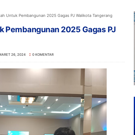
ah Untuk Pembangunan 2025 Gagas PJ Walikota Tangerang
k Pembangunan 2025 Gagas PJ
MARET 26, 2024
0 KOMENTAR