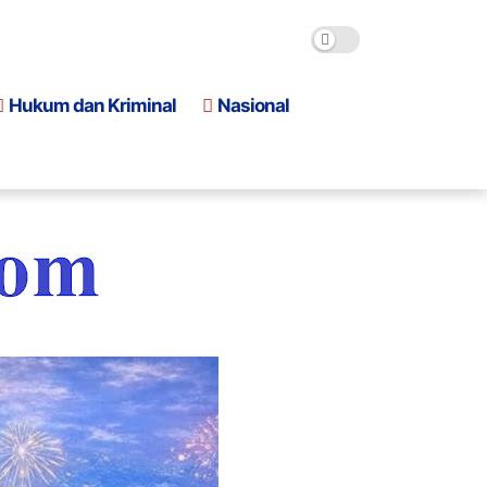
Hukum dan Kriminal
Nasional