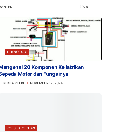
BANTEN
2026
TEKNOLOGI
Mengenal 20 Komponen Kelistrikan
Sepeda Motor dan Fungsinya
BERITA POLRI
NOVEMBER 12, 2024
POLSEK CIRUAS