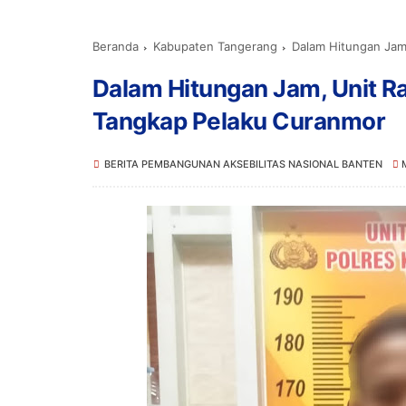
Beranda
Kabupaten Tangerang
Dalam Hitungan Jam
Dalam Hitungan Jam, Unit R
Tangkap Pelaku Curanmor
BERITA PEMBANGUNAN AKSEBILITAS NASIONAL BANTEN