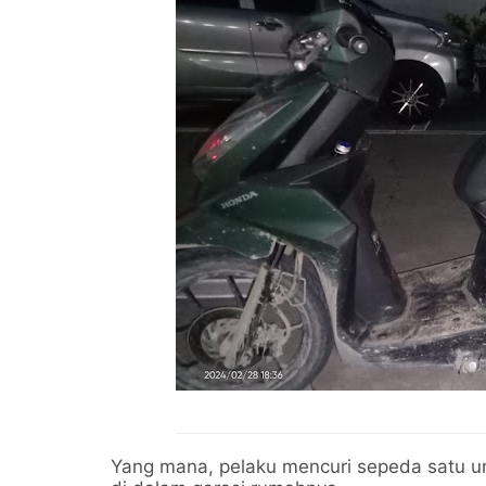
Yang mana, pelaku mencuri sepeda satu un