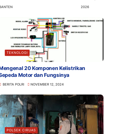
BANTEN
2026
TEKNOLOGI
Mengenal 20 Komponen Kelistrikan
Sepeda Motor dan Fungsinya
BERITA POLRI
NOVEMBER 12, 2024
POLSEK CIRUAS