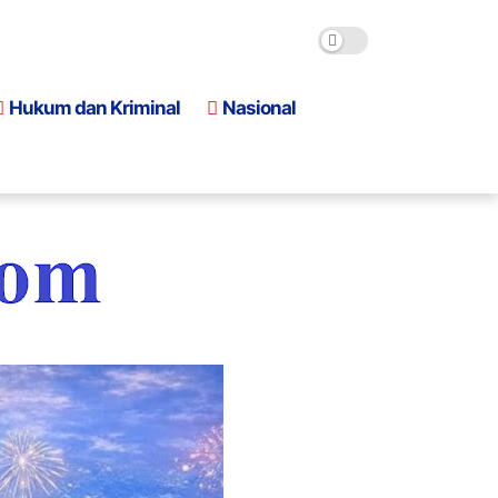
Hukum dan Kriminal
Nasional