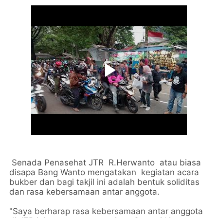
Senada Penasehat JTR R.Herwanto atau biasa
disapa Bang Wanto mengatakan kegiatan acara
bukber dan bagi takjil ini adalah bentuk soliditas
dan rasa kebersamaan antar anggota.
"Saya berharap rasa kebersamaan antar anggota