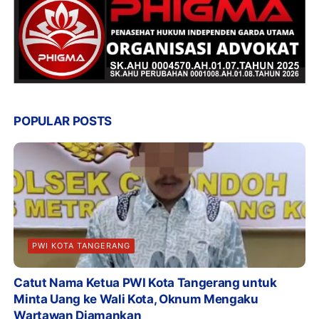
POPULAR POSTS
PWI KOTA TANGERANG
Catut Nama Ketua PWI Kota Tangerang untuk
Minta Uang ke Wali Kota, Oknum Mengaku
Wartawan Diamankan