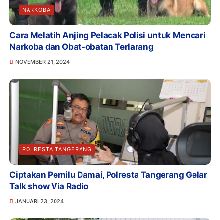
NARKOBA
Cara Melatih Anjing Pelacak Polisi untuk Mencari
Narkoba dan Obat-obatan Terlarang
NOVEMBER 21, 2024
POLRESTA TANGERANG
Ciptakan Pemilu Damai, Polresta Tangerang Gelar
Talk show Via Radio
JANUARI 23, 2024