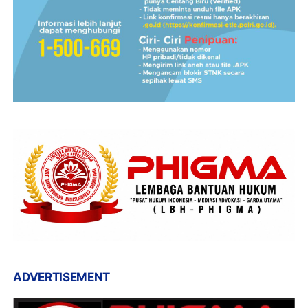
ADVERTISEMENT