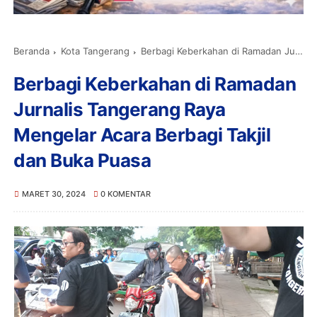
Beranda
Kota Tangerang
Berbagi Keberkahan di Ramadan Jurnalis Tangerang Raya Mengelar Acara Berbagi Takjil dan Buka Puasa
Berbagi Keberkahan di Ramadan
Jurnalis Tangerang Raya
Mengelar Acara Berbagi Takjil
dan Buka Puasa
MARET 30, 2024
0 KOMENTAR