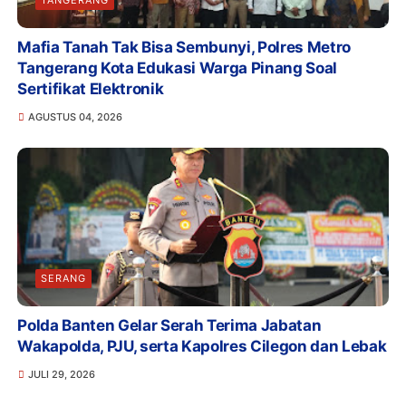
Mafia Tanah Tak Bisa Sembunyi, Polres Metro
Tangerang Kota Edukasi Warga Pinang Soal
Sertifikat Elektronik
AGUSTUS 04, 2026
SERANG
Polda Banten Gelar Serah Terima Jabatan
Wakapolda, PJU, serta Kapolres Cilegon dan Lebak
JULI 29, 2026