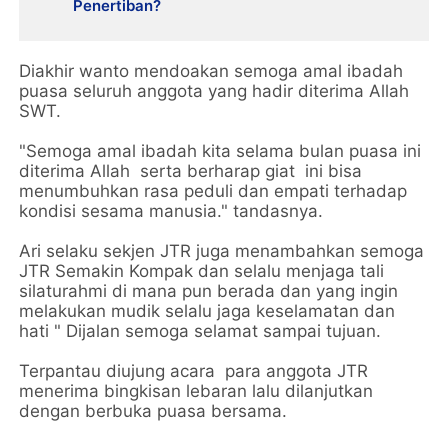
Penertiban?
Diakhir wanto mendoakan semoga amal ibadah
puasa seluruh anggota yang hadir diterima Allah
SWT.
"Semoga amal ibadah kita selama bulan puasa ini
diterima Allah serta berharap giat ini bisa
menumbuhkan rasa peduli dan empati terhadap
kondisi sesama manusia." tandasnya.
Ari selaku sekjen JTR juga menambahkan semoga
JTR Semakin Kompak dan selalu menjaga tali
silaturahmi di mana pun berada dan yang ingin
melakukan mudik selalu jaga keselamatan dan
hati " Dijalan semoga selamat sampai tujuan.
Terpantau diujung acara para anggota JTR
menerima bingkisan lebaran lalu dilanjutkan
dengan berbuka puasa bersama.