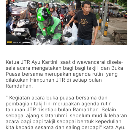
Ketua JTR Ayu Kartini saat diwawancarai disela-
sela acara mengatakan bagi bagi takjil dan Buka
Puasa bersama merupakan agenda rutin yang
dilakukan Himpunan JTR di setiap bulan
Ramdahan.
" Kegiatan acara buka puasa bersama dan
pembagian takjil ini merupakan agenda rutin
tahunan JTR disetiap bulan Ramadhan .Selain
sebagai ajang silataruhmi sebelum mudiik lebaran
acara bagi bagi takjil sebagai bentuk kepedulian
kita kepada sesama dan saling berbagi" kata Ayu.