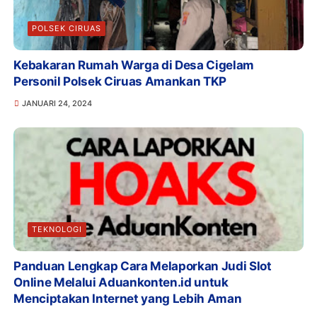
POLSEK CIRUAS
Kebakaran Rumah Warga di Desa Cigelam
Personil Polsek Ciruas Amankan TKP
JANUARI 24, 2024
TEKNOLOGI
Panduan Lengkap Cara Melaporkan Judi Slot
Online Melalui Aduankonten.id untuk
Menciptakan Internet yang Lebih Aman