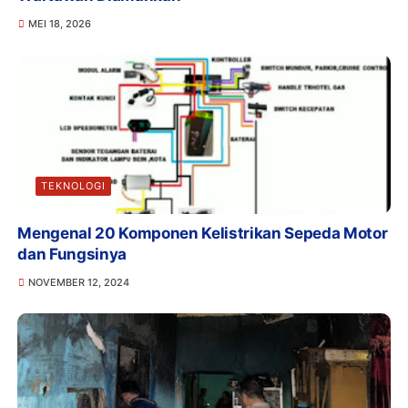
MEI 18, 2026
TEKNOLOGI
Mengenal 20 Komponen Kelistrikan Sepeda Motor
dan Fungsinya
NOVEMBER 12, 2024