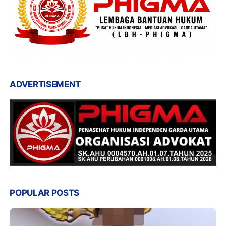
ADVERTISEMENT
POPULAR POSTS