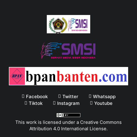
Facebook
Twitter
Whatsapp
Tiktok
Instagram
Youtube
This work is licensed under a
Creative Commons
Attribution 4.0 International License
.