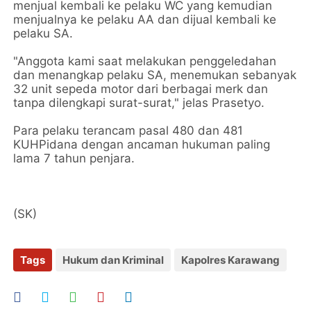
menjual kembali ke pelaku WC yang kemudian
menjualnya ke pelaku AA dan dijual kembali ke
pelaku SA.
"Anggota kami saat melakukan penggeledahan
dan menangkap pelaku SA, menemukan sebanyak
32 unit sepeda motor dari berbagai merk dan
tanpa dilengkapi surat-surat," jelas Prasetyo.
Para pelaku terancam pasal 480 dan 481
KUHPidana dengan ancaman hukuman paling
lama 7 tahun penjara.
(SK)
Tags
Hukum dan Kriminal
Kapolres Karawang