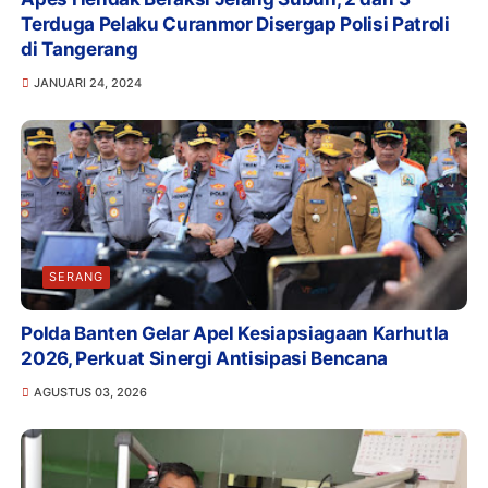
Terduga Pelaku Curanmor Disergap Polisi Patroli
di Tangerang
JANUARI 24, 2024
SERANG
Polda Banten Gelar Apel Kesiapsiagaan Karhutla
2026, Perkuat Sinergi Antisipasi Bencana
AGUSTUS 03, 2026