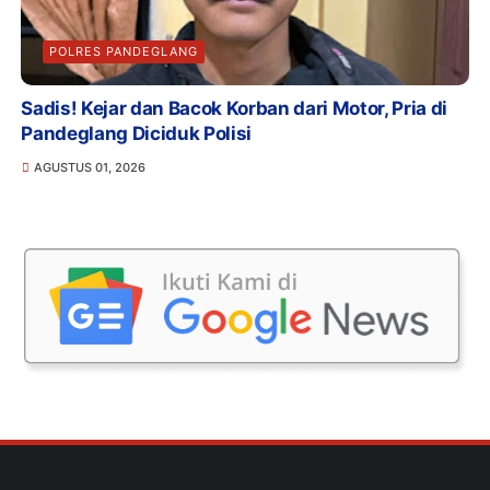
POLRES PANDEGLANG
Sadis! Kejar dan Bacok Korban dari Motor, Pria di
Pandeglang Diciduk Polisi
AGUSTUS 01, 2026