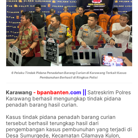
6 Pelaku Tindak Pidana Penadahan Barang Curian di Karawang Terkait Kasus
Pembunuhan Berhasil di Ringkus Polisi
Karawang
- bpanbanten
.com ||
Satreskrim Polres
Karawang berhasil mengungkap tindak pidana
penadah barang hasil curian.
Kasus tindak pidana penadah barang curian
tersebut berhasil terungkap hasil dari
pengembangan kasus pembunuhan yang terjadi di
Desa Sumurgede, Kecamatan Cilamaya Kulon,