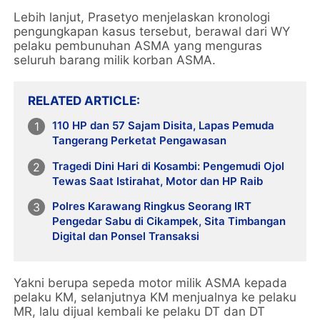
Lebih lanjut, Prasetyo menjelaskan kronologi
pengungkapan kasus tersebut, berawal dari WY
pelaku pembunuhan ASMA yang menguras
seluruh barang milik korban ASMA.
RELATED ARTICLE
110 HP dan 57 Sajam Disita, Lapas Pemuda
Tangerang Perketat Pengawasan
Tragedi Dini Hari di Kosambi: Pengemudi Ojol
Tewas Saat Istirahat, Motor dan HP Raib
Polres Karawang Ringkus Seorang IRT
Pengedar Sabu di Cikampek, Sita Timbangan
Digital dan Ponsel Transaksi
Yakni berupa sepeda motor milik ASMA kepada
pelaku KM, selanjutnya KM menjualnya ke pelaku
MR, lalu dijual kembali ke pelaku DT dan DT