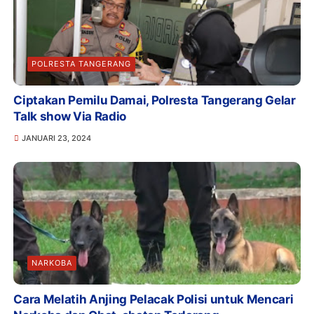
POLRESTA TANGERANG
Ciptakan Pemilu Damai, Polresta Tangerang Gelar
Talk show Via Radio
JANUARI 23, 2024
NARKOBA
Cara Melatih Anjing Pelacak Polisi untuk Mencari