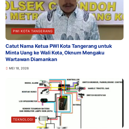
PWI KOTA TANGERANG
Catut Nama Ketua PWI Kota Tangerang untuk
Minta Uang ke Wali Kota, Oknum Mengaku
Wartawan Diamankan
MEI 18, 2026
TEKNOLOGI