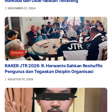
Narkoba dan Obat-obatan Terlarang
NOVEMBER 21, 2024
SERANG
RAKER JTR 2026: R. Herwanto Sahkan Reshuffle
Pengurus dan Tegaskan Disiplin Organisasi
AGUSTUS 01, 2026