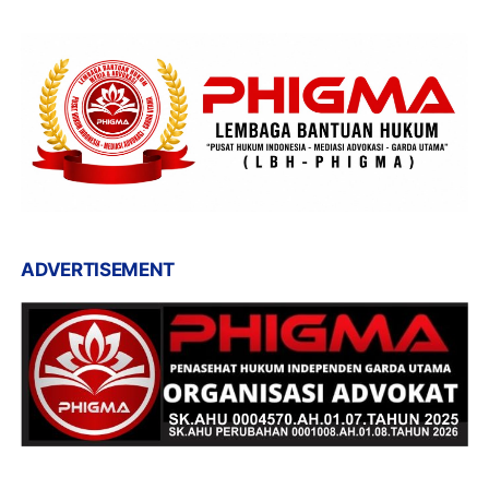
ADVERTISEMENT