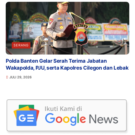
SERANG
Polda Banten Gelar Serah Terima Jabatan
Wakapolda, PJU, serta Kapolres Cilegon dan Lebak
JULI 29, 2026