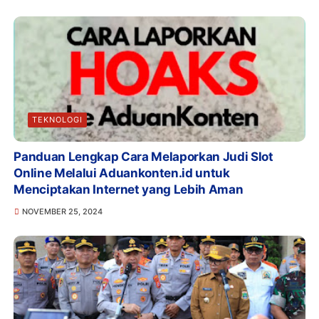
TEKNOLOGI
Panduan Lengkap Cara Melaporkan Judi Slot
Online Melalui Aduankonten.id untuk
Menciptakan Internet yang Lebih Aman
NOVEMBER 25, 2024