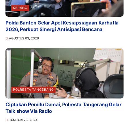
SERANG
Polda Banten Gelar Apel Kesiapsiagaan Karhutla
2026, Perkuat Sinergi Antisipasi Bencana
AGUSTUS 03, 2026
POLRESTA TANGERANG
Ciptakan Pemilu Damai, Polresta Tangerang Gelar
Talk show Via Radio
JANUARI 23, 2024