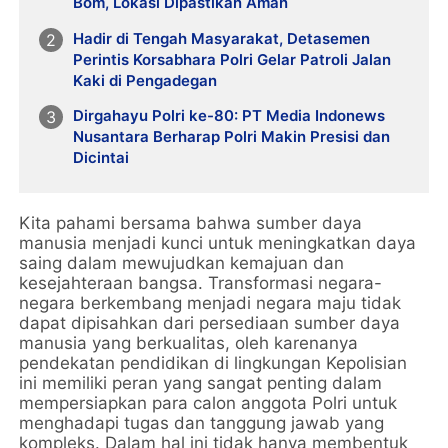
Bom, Lokasi Dipastikan Aman
Hadir di Tengah Masyarakat, Detasemen
Perintis Korsabhara Polri Gelar Patroli Jalan
Kaki di Pengadegan
Dirgahayu Polri ke-80: PT Media Indonews
Nusantara Berharap Polri Makin Presisi dan
Dicintai
Kita pahami bersama bahwa sumber daya
manusia menjadi kunci untuk meningkatkan daya
saing dalam mewujudkan kemajuan dan
kesejahteraan bangsa. Transformasi negara-
negara berkembang menjadi negara maju tidak
dapat dipisahkan dari persediaan sumber daya
manusia yang berkualitas, oleh karenanya
pendekatan pendidikan di lingkungan Kepolisian
ini memiliki peran yang sangat penting dalam
mempersiapkan para calon anggota Polri untuk
menghadapi tugas dan tanggung jawab yang
kompleks. Dalam hal ini tidak hanya membentuk