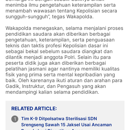
menimba ilmu pengetahuan keterampilan serta
menambah wawasan tentang Kepolisian secara
sungguh-sungguh”, tegas Wakapolda.
Wakapolda menegaskan, selama menjalani proses
pendidikan saudara akan diberikan berbagai
pengetahuan, keterampilan, serta penguasaan
teknis dan taktis profesi Kepolisian dasar ini
sebagai bekal sebelum saudara diangkat dan
dilantik menjadi anggota Polri. Selain itu para
peserta didik juga akan diberikan berbagai
pelatihan jasmani agar nantinya memiliki kualitas
fisik yang prima serta mental kepribadian yang
baik. Oleh karenanya ikuti aturan dan arahan para
Gadik, Instruktur, dan Pengasuh yang akan
mendampingi kalian selama pendidikan.
RELATED ARTICLE
Tim K-9 Ditpolsatwa Sterilisasi SDN
Srengseng Sawah 15 Jaksel Usai Ancaman