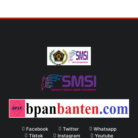
Facebook
Twitter
Whatsapp
Tiktok
Instagram
Youtube