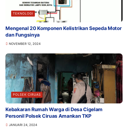
TEKNOLOGI
Mengenal 20 Komponen Kelistrikan Sepeda Motor
dan Fungsinya
NOVEMBER 12, 2024
POLSEK CIRUAS
Kebakaran Rumah Warga di Desa Cigelam
Personil Polsek Ciruas Amankan TKP
JANUARI 24, 2024