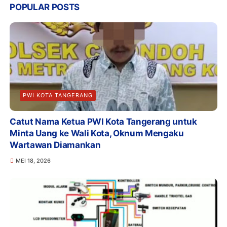
POPULAR POSTS
PWI KOTA TANGERANG
Catut Nama Ketua PWI Kota Tangerang untuk
Minta Uang ke Wali Kota, Oknum Mengaku
Wartawan Diamankan
MEI 18, 2026