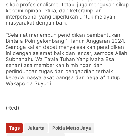
sikap profesionalisme, tetapi juga mengasah sikap
kepemimpinan, etika, dan keterampilan
interpersonal yang diperlukan untuk melayani
masyarakat dengan baik.
“Selamat menempuh pendidikan pembentukan
Bintara Polri gelombang 1 Tahun Anggaran 2024.
Semoga kalian dapat menyelesaikan pendidikan
ini dengan selamat baik dan lancar, semoga Allah
Subhanahu Wa Ta’ala Tuhan Yang Maha Esa
senantiasa memberikan bimbingan dan
perlindungan tugas dan pengabdian terbaik
kepada masyarakat bangsa dan negara”, tutup
Wakapolda Suyudi.
(Red)
Tags
Jakarta
Polda Metro Jaya