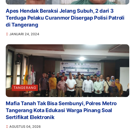
Apes Hendak Beraksi Jelang Subuh, 2 dari 3
Terduga Pelaku Curanmor Disergap Polisi Patroli
di Tangerang
JANUARI 24, 2024
TANGERANG
Mafia Tanah Tak Bisa Sembunyi, Polres Metro
Tangerang Kota Edukasi Warga Pinang Soal
Sertifikat Elektronik
AGUSTUS 04, 2026