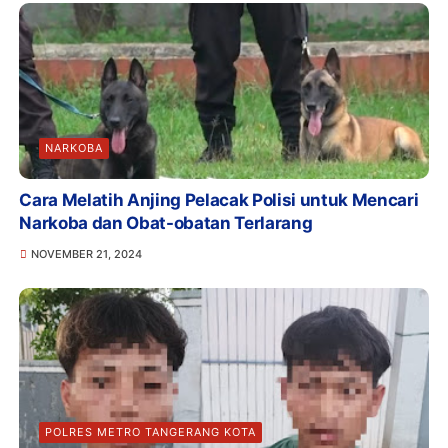
NARKOBA
Cara Melatih Anjing Pelacak Polisi untuk Mencari
Narkoba dan Obat-obatan Terlarang
NOVEMBER 21, 2024
POLRES METRO TANGERANG KOTA