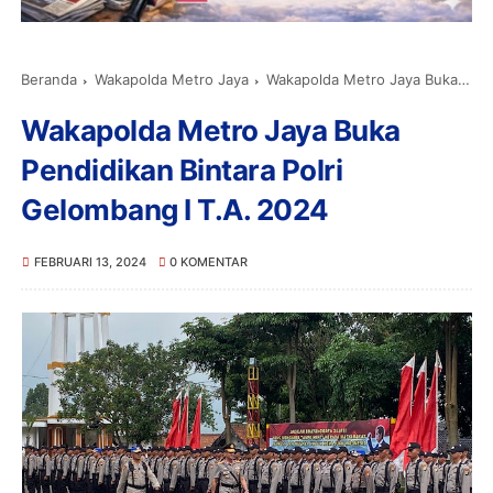
Beranda
Wakapolda Metro Jaya
Wakapolda Metro Jaya Buka Pendidikan Bintara Polri Gelombang I T.A. 2024
Wakapolda Metro Jaya Buka
Pendidikan Bintara Polri
Gelombang I T.A. 2024
FEBRUARI 13, 2024
0 KOMENTAR