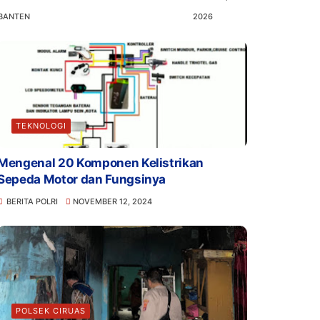
BANTEN
2026
TEKNOLOGI
Mengenal 20 Komponen Kelistrikan
Sepeda Motor dan Fungsinya
BERITA POLRI
NOVEMBER 12, 2024
POLSEK CIRUAS