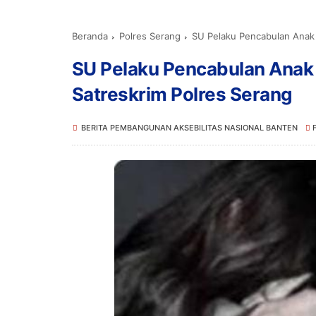
Beranda
Polres Serang
SU Pelaku Pencabulan Anak
SU Pelaku Pencabulan Anak
Satreskrim Polres Serang
BERITA PEMBANGUNAN AKSEBILITAS NASIONAL BANTEN