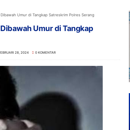
 Dibawah Umur di Tangkap Satreskrim Polres Serang
 Dibawah Umur di Tangkap
FEBRUARI 28, 2024
0 KOMENTAR