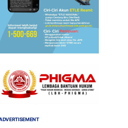
ADVERTISEMENT