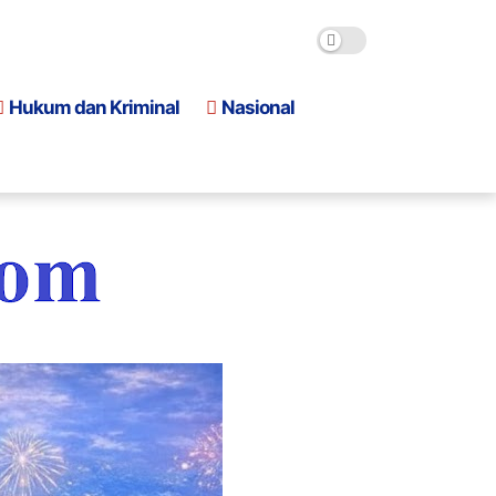
Hukum dan Kriminal
Nasional