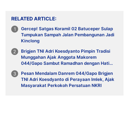
RELATED ARTICLE
Gercep! Satgas Koramil 02 Batuceper Sulap
Tumpukan Sampah Jalan Pembangunan Jadi
Kinclong
Brigjen TNI Adri Koesdyanto Pimpin Tradisi
Munggahan Ajak Anggota Makorem
044/Gapo Sambut Ramadhan dengan Hati
Bersih
Pesan Mendalam Danrem 044/Gapo Brigjen
TNI Adri Koesdyanto di Perayaan Imlek, Ajak
Masyarakat Perkokoh Persatuan NKRI