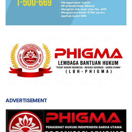
ADVERTISEMENT