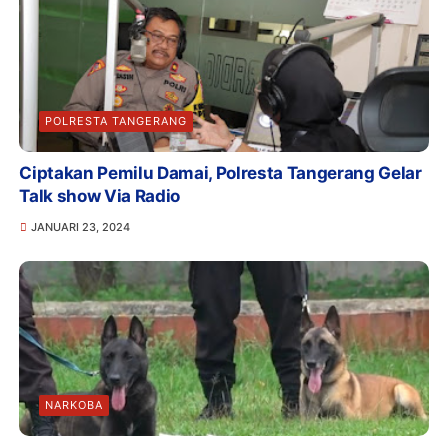
POLRESTA TANGERANG
Ciptakan Pemilu Damai, Polresta Tangerang Gelar
Talk show Via Radio
JANUARI 23, 2024
NARKOBA