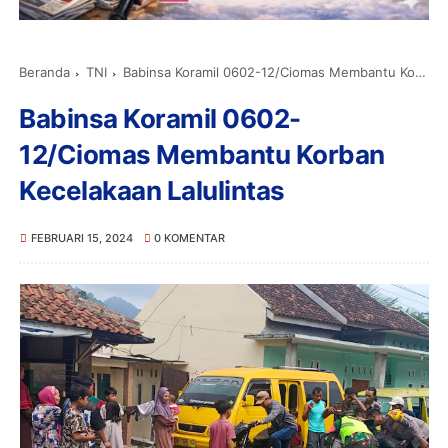
Beranda
TNI
Babinsa Koramil 0602-12/Ciomas Membantu Korban Kecelakaan Lalulintas
Babinsa Koramil 0602-
12/Ciomas Membantu Korban
Kecelakaan Lalulintas
FEBRUARI 15, 2024
0 KOMENTAR