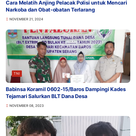
Cara Melatih Anjing Pelacak Polisi untuk Mencari
Narkoba dan Obat-obatan Terlarang
NOVEMBER 21, 2024
TNI
Babinsa Koramil 0602-15/Baros Dampingi Kades
Tejamari Salurkan BLT Dana Desa
NOVEMBER 08, 2023