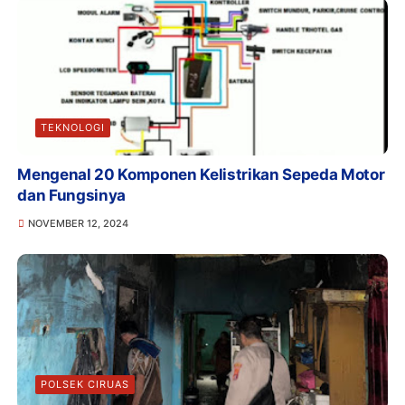
TEKNOLOGI
Mengenal 20 Komponen Kelistrikan Sepeda Motor
dan Fungsinya
NOVEMBER 12, 2024
POLSEK CIRUAS