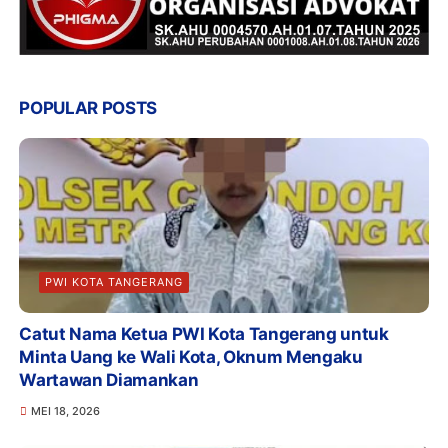
POPULAR POSTS
PWI KOTA TANGERANG
Catut Nama Ketua PWI Kota Tangerang untuk
Minta Uang ke Wali Kota, Oknum Mengaku
Wartawan Diamankan
MEI 18, 2026