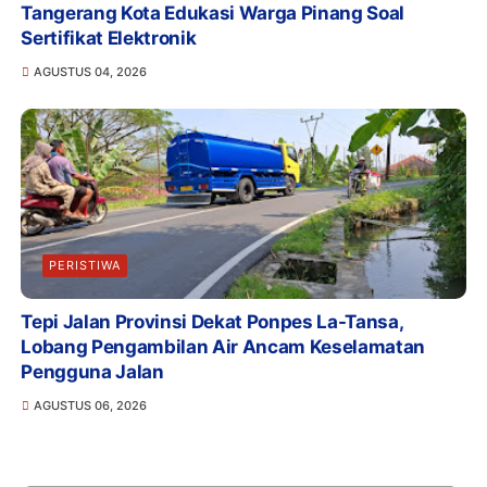
Tangerang Kota Edukasi Warga Pinang Soal
Sertifikat Elektronik
AGUSTUS 04, 2026
PERISTIWA
Tepi Jalan Provinsi Dekat Ponpes La-Tansa,
Lobang Pengambilan Air Ancam Keselamatan
Pengguna Jalan
AGUSTUS 06, 2026