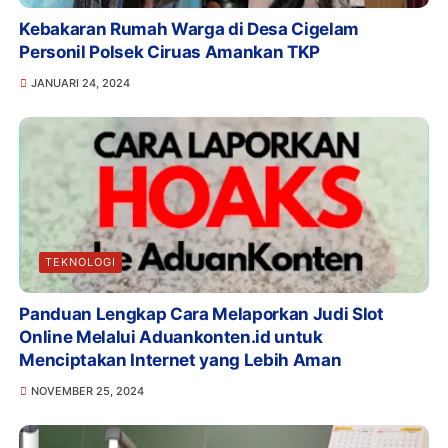
Kebakaran Rumah Warga di Desa Cigelam
Personil Polsek Ciruas Amankan TKP
JANUARI 24, 2024
TEKNOLOGI
Panduan Lengkap Cara Melaporkan Judi Slot
Online Melalui Aduankonten.id untuk
Menciptakan Internet yang Lebih Aman
NOVEMBER 25, 2024