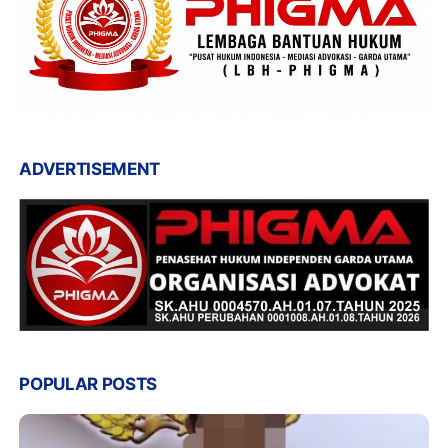
ADVERTISEMENT
POPULAR POSTS