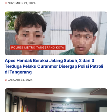
NOVEMBER 21, 2024
POLRES METRO TANGERANG KOTA
Apes Hendak Beraksi Jelang Subuh, 2 dari 3
Terduga Pelaku Curanmor Disergap Polisi Patroli
di Tangerang
JANUARI 24, 2024