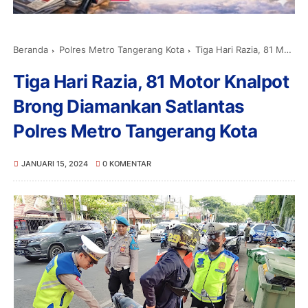
Beranda
Polres Metro Tangerang Kota
Tiga Hari Razia, 81 Motor Knalpot Brong Diamankan Satlantas Polres Metro Tangerang Kota
Tiga Hari Razia, 81 Motor Knalpot
Brong Diamankan Satlantas
Polres Metro Tangerang Kota
JANUARI 15, 2024
0 KOMENTAR