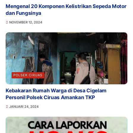
Mengenal 20 Komponen Kelistrikan Sepeda Motor
dan Fungsinya
NOVEMBER 12, 2024
POLSEK CIRUAS
Kebakaran Rumah Warga di Desa Cigelam
Personil Polsek Ciruas Amankan TKP
JANUARI 24, 2024