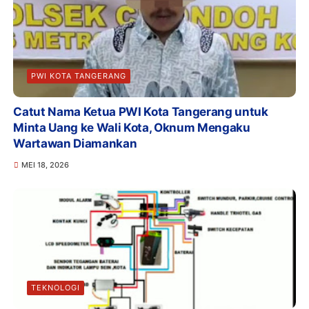
PWI KOTA TANGERANG
Catut Nama Ketua PWI Kota Tangerang untuk
Minta Uang ke Wali Kota, Oknum Mengaku
Wartawan Diamankan
MEI 18, 2026
TEKNOLOGI