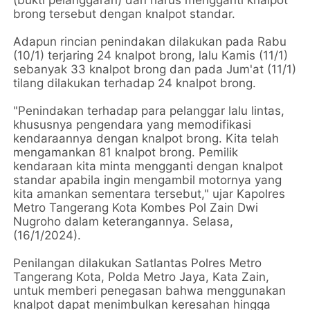
brong tersebut dengan knalpot standar.
Adapun rincian penindakan dilakukan pada Rabu
(10/1) terjaring 24 knalpot brong, lalu Kamis (11/1)
sebanyak 33 knalpot brong dan pada Jum'at (11/1)
tilang dilakukan terhadap 24 knalpot brong.
"Penindakan terhadap para pelanggar lalu lintas,
khususnya pengendara yang memodifikasi
kendaraannya dengan knalpot brong. Kita telah
mengamankan 81 knalpot brong. Pemilik
kendaraan kita minta mengganti dengan knalpot
standar apabila ingin mengambil motornya yang
kita amankan sementara tersebut," ujar Kapolres
Metro Tangerang Kota Kombes Pol Zain Dwi
Nugroho dalam keterangannya. Selasa,
(16/1/2024).
Penilangan dilakukan Satlantas Polres Metro
Tangerang Kota, Polda Metro Jaya, Kata Zain,
untuk memberi penegasan bahwa menggunakan
knalpot dapat menimbulkan keresahan hingga