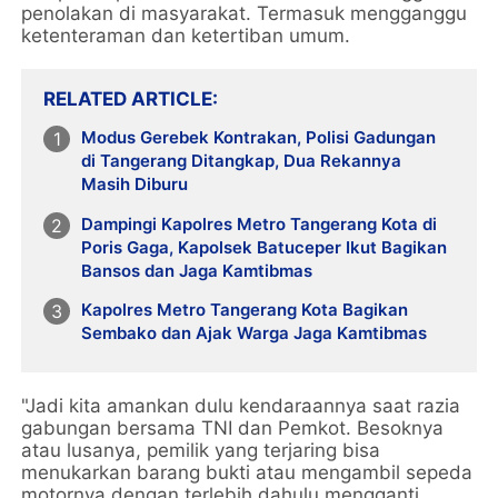
penolakan di masyarakat. Termasuk mengganggu
ketenteraman dan ketertiban umum.
RELATED ARTICLE
Modus Gerebek Kontrakan, Polisi Gadungan
di Tangerang Ditangkap, Dua Rekannya
Masih Diburu
Dampingi Kapolres Metro Tangerang Kota di
Poris Gaga, Kapolsek Batuceper Ikut Bagikan
Bansos dan Jaga Kamtibmas
Kapolres Metro Tangerang Kota Bagikan
Sembako dan Ajak Warga Jaga Kamtibmas
"Jadi kita amankan dulu kendaraannya saat razia
gabungan bersama TNI dan Pemkot. Besoknya
atau lusanya, pemilik yang terjaring bisa
menukarkan barang bukti atau mengambil sepeda
motornya dengan terlebih dahulu mengganti