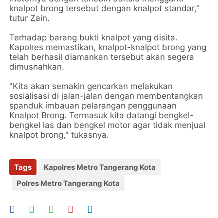
knalpot brong tersebut dengan knalpot standar,"
tutur Zain.
Terhadap barang bukti knalpot yang disita.
Kapolres memastikan, knalpot-knalpot brong yang
telah berhasil diamankan tersebut akan segera
dimusnahkan.
"Kita akan semakin gencarkan melakukan
sosialisasi di jalan-jalan dengan membentangkan
spanduk imbauan pelarangan penggunaan
Knalpot Brong. Termasuk kita datangi bengkel-
bengkel las dan bengkel motor agar tidak menjual
knalpot brong," tukasnya.
Tags
Kapolres Metro Tangerang Kota
Polres Metro Tangerang Kota