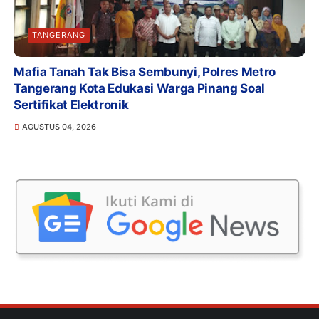
TANGERANG
Mafia Tanah Tak Bisa Sembunyi, Polres Metro
Tangerang Kota Edukasi Warga Pinang Soal
Sertifikat Elektronik
AGUSTUS 04, 2026