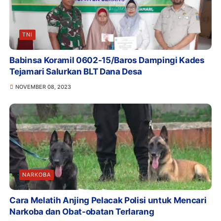
TNI
Babinsa Koramil 0602-15/Baros Dampingi Kades
Tejamari Salurkan BLT Dana Desa
NOVEMBER 08, 2023
NARKOBA
Cara Melatih Anjing Pelacak Polisi untuk Mencari
Narkoba dan Obat-obatan Terlarang