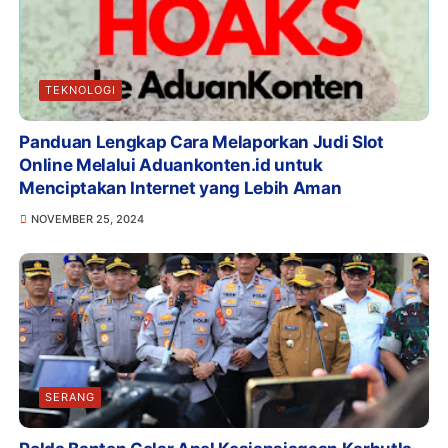
TEKNOLOGI
Panduan Lengkap Cara Melaporkan Judi Slot
Online Melalui Aduankonten.id untuk
Menciptakan Internet yang Lebih Aman
NOVEMBER 25, 2024
SERANG