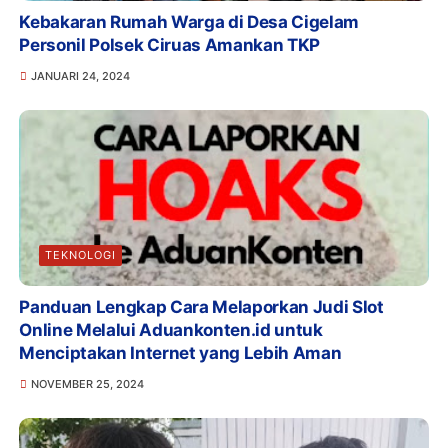
Kebakaran Rumah Warga di Desa Cigelam
Personil Polsek Ciruas Amankan TKP
JANUARI 24, 2024
TEKNOLOGI
Panduan Lengkap Cara Melaporkan Judi Slot
Online Melalui Aduankonten.id untuk
Menciptakan Internet yang Lebih Aman
NOVEMBER 25, 2024