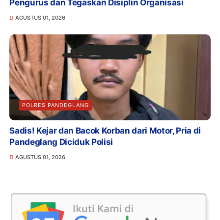
Pengurus dan Tegaskan Disiplin Organisasi
AGUSTUS 01, 2026
POLRES PANDEGLANG
Sadis! Kejar dan Bacok Korban dari Motor, Pria di
Pandeglang Diciduk Polisi
AGUSTUS 01, 2026