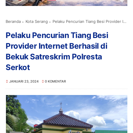
Beranda
Kota Serang
Pelaku Pencurian Tiang Besi Provider Internet Berhasil di Bekuk Satreskrim Polresta Serkot
Pelaku Pencurian Tiang Besi
Provider Internet Berhasil di
Bekuk Satreskrim Polresta
Serkot
JANUARI 23, 2024
0 KOMENTAR