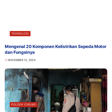
TEKNOLOGI
Mengenal 20 Komponen Kelistrikan Sepeda Motor
dan Fungsinya
NOVEMBER 12, 2024
POLSEK CIRUAS