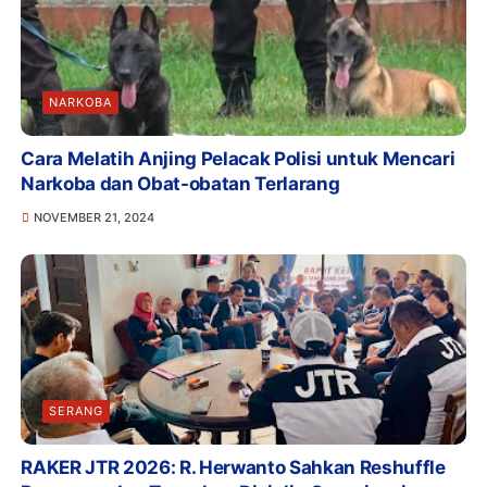
NARKOBA
Cara Melatih Anjing Pelacak Polisi untuk Mencari
Narkoba dan Obat-obatan Terlarang
NOVEMBER 21, 2024
SERANG
RAKER JTR 2026: R. Herwanto Sahkan Reshuffle