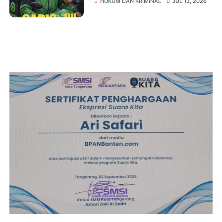
HUKUM DAN KRIMINAL
JUL 13, 2026