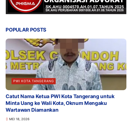
POPULAR POSTS
PWI KOTA TANGERANG
Catut Nama Ketua PWI Kota Tangerang untuk
Minta Uang ke Wali Kota, Oknum Mengaku
Wartawan Diamankan
MEI 18, 2026