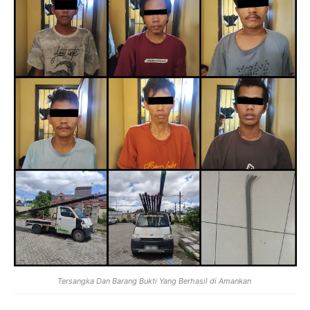
Tersangka Dan Barang Bukti Yang Berhasil di Amankan