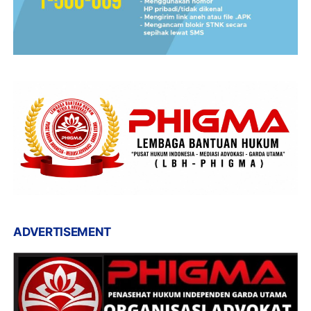
ADVERTISEMENT