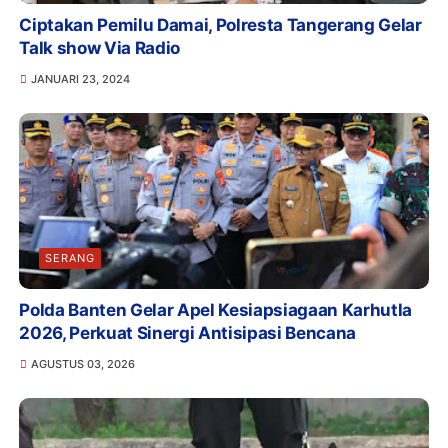
Ciptakan Pemilu Damai, Polresta Tangerang Gelar
Talk show Via Radio
JANUARI 23, 2024
SERANG
Polda Banten Gelar Apel Kesiapsiagaan Karhutla
2026, Perkuat Sinergi Antisipasi Bencana
AGUSTUS 03, 2026