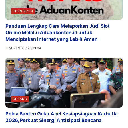
TEKNOLOGI
Panduan Lengkap Cara Melaporkan Judi Slot
Online Melalui Aduankonten.id untuk
Menciptakan Internet yang Lebih Aman
NOVEMBER 25, 2024
SERANG
Polda Banten Gelar Apel Kesiapsiagaan Karhutla
2026, Perkuat Sinergi Antisipasi Bencana