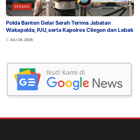
SERANG
Polda Banten Gelar Serah Terima Jabatan
Wakapolda, PJU, serta Kapolres Cilegon dan Lebak
JULI 29, 2026