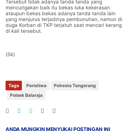
Tersebut tidak adanya tanda tanda yang
mencurigakan baik itu bekas luka kekerasan
ataupun bekas bekas adanya tanda tanda lain
yang menjurus terjadinya pembunuhan, namun di
duga Korban di TKP terjatuh saat mencari kerang
di kali tersebut.
(Sk)
Tags
Peristiwa
Polresta Tangerang
Polsek Balaraja
ANDA MUNGKIN MENYUKAI POSTINGAN INI