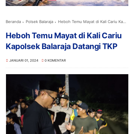
Beranda
Polsek Balaraja
Heboh Temu Mayat di Kali Cariu Kapolsek Balaraja Datangi TKP
Heboh Temu Mayat di Kali Cariu
Kapolsek Balaraja Datangi TKP
JANUARI 01, 2024
0 KOMENTAR