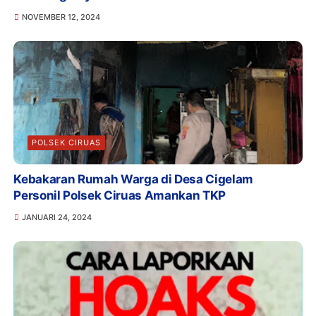
NOVEMBER 12, 2024
POLSEK CIRUAS
Kebakaran Rumah Warga di Desa Cigelam
Personil Polsek Ciruas Amankan TKP
JANUARI 24, 2024