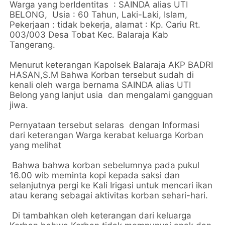
Warga yang berIdentitas : SAINDA alias UTI
BELONG, Usia : 60 Tahun, Laki-Laki, Islam,
Pekerjaan : tidak bekerja, alamat : Kp. Cariu Rt.
003/003 Desa Tobat Kec. Balaraja Kab
Tangerang.
Menurut keterangan Kapolsek Balaraja AKP BADRI
HASAN,S.M Bahwa Korban tersebut sudah di
kenali oleh warga bernama SAINDA alias UTI
Belong yang lanjut usia dan mengalami gangguan
jiwa.
Pernyataan tersebut selaras dengan Informasi
dari keterangan Warga kerabat keluarga Korban
yang melihat
Bahwa bahwa korban sebelumnya pada pukul
16.00 wib meminta kopi kepada saksi dan
selanjutnya pergi ke Kali Irigasi untuk mencari ikan
atau kerang sebagai aktivitas korban sehari-hari.
Di tambahkan oleh keterangan dari keluarga