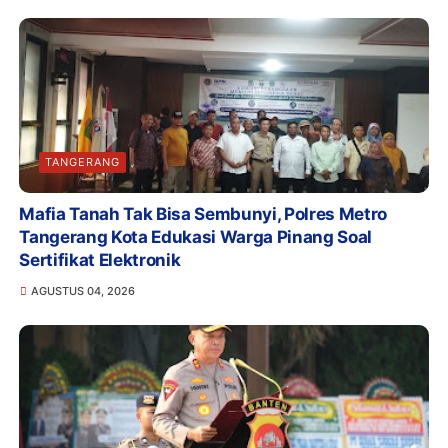
TANGERANG
Mafia Tanah Tak Bisa Sembunyi, Polres Metro
Tangerang Kota Edukasi Warga Pinang Soal
Sertifikat Elektronik
AGUSTUS 04, 2026