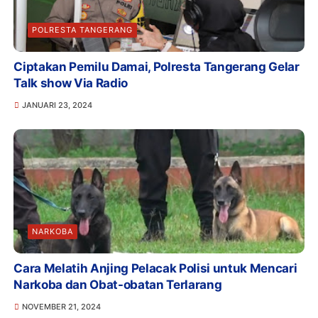
POLRESTA TANGERANG
Ciptakan Pemilu Damai, Polresta Tangerang Gelar
Talk show Via Radio
JANUARI 23, 2024
NARKOBA
Cara Melatih Anjing Pelacak Polisi untuk Mencari
Narkoba dan Obat-obatan Terlarang
NOVEMBER 21, 2024