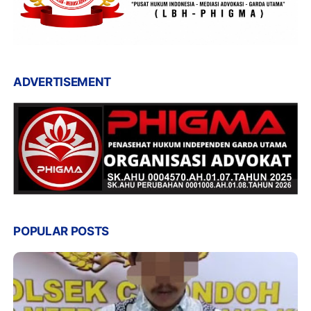
ADVERTISEMENT
POPULAR POSTS