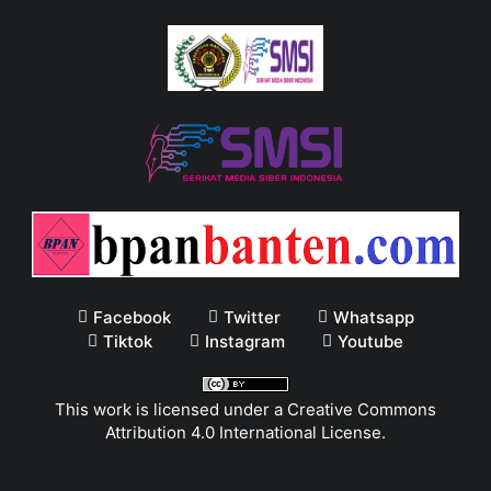
Facebook
Twitter
Whatsapp
Tiktok
Instagram
Youtube
This work is licensed under a
Creative Commons
Attribution 4.0 International License
.