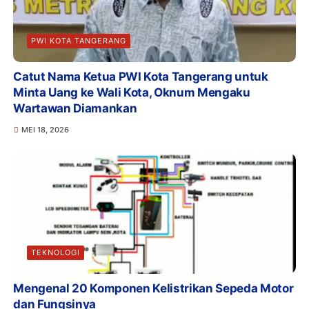
PWI KOTA TANGERANG
Catut Nama Ketua PWI Kota Tangerang untuk
Minta Uang ke Wali Kota, Oknum Mengaku
Wartawan Diamankan
MEI 18, 2026
TEKNOLOGI
Mengenal 20 Komponen Kelistrikan Sepeda Motor
dan Fungsinya