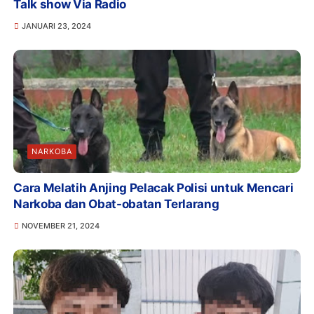
Talk show Via Radio
JANUARI 23, 2024
NARKOBA
Cara Melatih Anjing Pelacak Polisi untuk Mencari
Narkoba dan Obat-obatan Terlarang
NOVEMBER 21, 2024