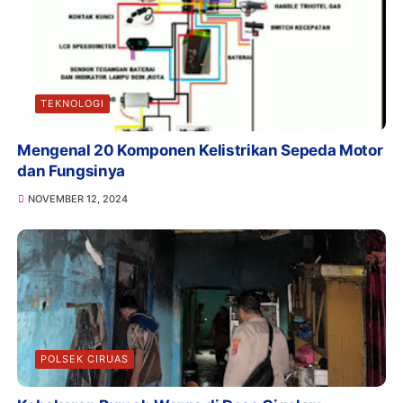
TEKNOLOGI
Mengenal 20 Komponen Kelistrikan Sepeda Motor
dan Fungsinya
NOVEMBER 12, 2024
POLSEK CIRUAS