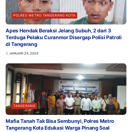
POLRES METRO TANGERANG KOTA
Apes Hendak Beraksi Jelang Subuh, 2 dari 3
Terduga Pelaku Curanmor Disergap Polisi Patroli
di Tangerang
JANUARI 24, 2024
TANGERANG
Mafia Tanah Tak Bisa Sembunyi, Polres Metro
Tangerang Kota Edukasi Warga Pinang Soal