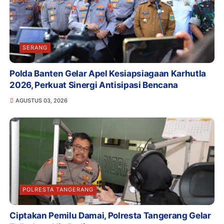
SERANG
Polda Banten Gelar Apel Kesiapsiagaan Karhutla
2026, Perkuat Sinergi Antisipasi Bencana
AGUSTUS 03, 2026
POLRESTA TANGERANG
Ciptakan Pemilu Damai, Polresta Tangerang Gelar