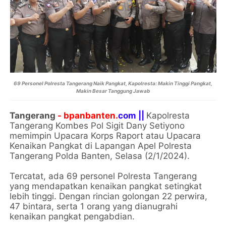
69 Personel Polresta Tangerang Naik Pangkat, Kapolresta: Makin Tinggi Pangkat,
Makin Besar Tanggung Jawab
Tangerang
- bpanbanten.
com ||
Kapolresta
Tangerang Kombes Pol Sigit Dany Setiyono
memimpin Upacara Korps Raport atau Upacara
Kenaikan Pangkat di Lapangan Apel Polresta
Tangerang Polda Banten, Selasa (2/1/2024).
Tercatat, ada 69 personel Polresta Tangerang
yang mendapatkan kenaikan pangkat setingkat
lebih tinggi. Dengan rincian golongan 22 perwira,
47 bintara, serta 1 orang yang dianugrahi
kenaikan pangkat pengabdian.