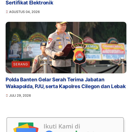
Sertifikat Elektronik
AGUSTUS 04, 2026
SERANG
Polda Banten Gelar Serah Terima Jabatan
Wakapolda, PJU, serta Kapolres Cilegon dan Lebak
JULI 29, 2026