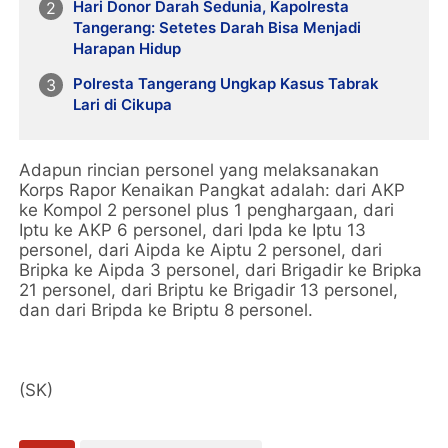
Hari Donor Darah Sedunia, Kapolresta
Tangerang: Setetes Darah Bisa Menjadi
Harapan Hidup
Polresta Tangerang Ungkap Kasus Tabrak
Lari di Cikupa
Adapun rincian personel yang melaksanakan
Korps Rapor Kenaikan Pangkat adalah: dari AKP
ke Kompol 2 personel plus 1 penghargaan, dari
Iptu ke AKP 6 personel, dari Ipda ke Iptu 13
personel, dari Aipda ke Aiptu 2 personel, dari
Bripka ke Aipda 3 personel, dari Brigadir ke Bripka
21 personel, dari Briptu ke Brigadir 13 personel,
dan dari Bripda ke Briptu 8 personel.
(SK)