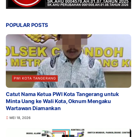
POPULAR POSTS
PWI KOTA TANGERANG
Catut Nama Ketua PWI Kota Tangerang untuk
Minta Uang ke Wali Kota, Oknum Mengaku
Wartawan Diamankan
MEI 18, 2026