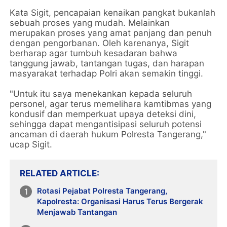
Kata Sigit, pencapaian kenaikan pangkat bukanlah
sebuah proses yang mudah. Melainkan
merupakan proses yang amat panjang dan penuh
dengan pengorbanan. Oleh karenanya, Sigit
berharap agar tumbuh kesadaran bahwa
tanggung jawab, tantangan tugas, dan harapan
masyarakat terhadap Polri akan semakin tinggi.
"Untuk itu saya menekankan kepada seluruh
personel, agar terus memelihara kamtibmas yang
kondusif dan memperkuat upaya deteksi dini,
sehingga dapat mengantisipasi seluruh potensi
ancaman di daerah hukum Polresta Tangerang,"
ucap Sigit.
RELATED ARTICLE
Rotasi Pejabat Polresta Tangerang,
Kapolresta: Organisasi Harus Terus Bergerak
Menjawab Tantangan