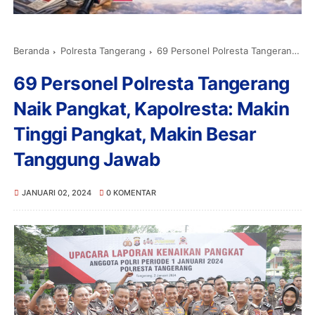
Beranda
Polresta Tangerang
69 Personel Polresta Tangerang Naik Pangkat, Kapolresta: Makin Tinggi Pangkat, Makin Besar Tanggung Jawab
69 Personel Polresta Tangerang
Naik Pangkat, Kapolresta: Makin
Tinggi Pangkat, Makin Besar
Tanggung Jawab
JANUARI 02, 2024
0 KOMENTAR