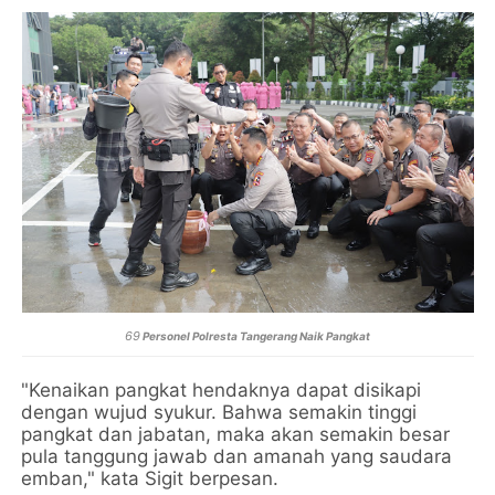
69
Personel Polresta Tangerang Naik Pangkat
"Kenaikan pangkat hendaknya dapat disikapi
dengan wujud syukur. Bahwa semakin tinggi
pangkat dan jabatan, maka akan semakin besar
pula tanggung jawab dan amanah yang saudara
emban," kata Sigit berpesan.