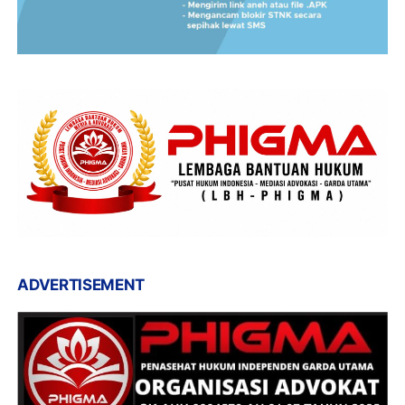
ADVERTISEMENT