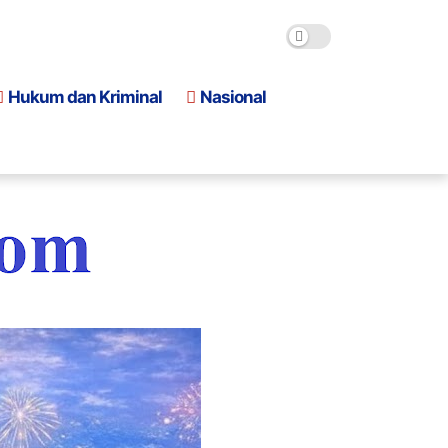
Hukum dan Kriminal
Nasional