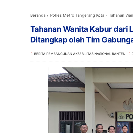
Beranda
Polres Metro Tangerang Kota
Tahanan Wanita
Tahanan Wanita Kabur dari L
Ditangkap oleh Tim Gabung
BERITA PEMBANGUNAN AKSEBILITAS NASIONAL BANTEN