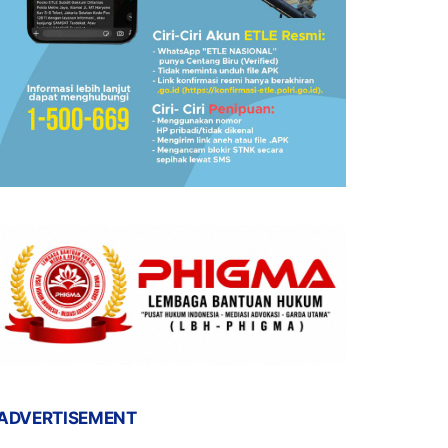
ADVERTISEMENT