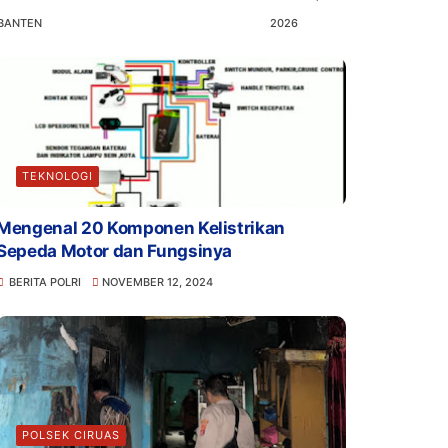
BANTEN
2026
TEKNOLOGI
Mengenal 20 Komponen Kelistrikan
Sepeda Motor dan Fungsinya
BERITA POLRI
NOVEMBER 12, 2024
POLSEK CIRUAS