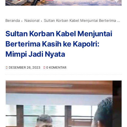
Beranda
Nasional
Sultan Korban Kabel Menjuntai Berterima Kasih ke Kapolri: Mimpi Jadi Nyata
Sultan Korban Kabel Menjuntai
Berterima Kasih ke Kapolri:
Mimpi Jadi Nyata
DESEMBER 26, 2023
0 KOMENTAR