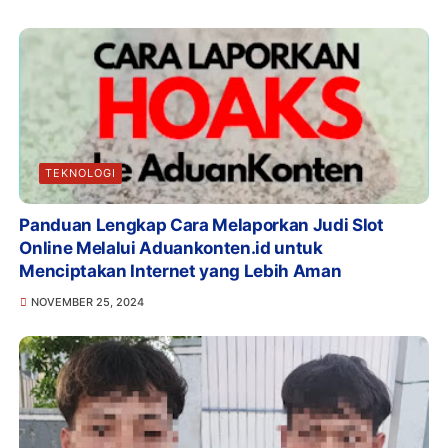
TEKNOLOGI
Panduan Lengkap Cara Melaporkan Judi Slot
Online Melalui Aduankonten.id untuk
Menciptakan Internet yang Lebih Aman
NOVEMBER 25, 2024