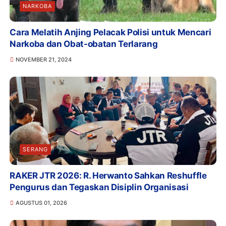
NARKOBA
Cara Melatih Anjing Pelacak Polisi untuk Mencari
Narkoba dan Obat-obatan Terlarang
NOVEMBER 21, 2024
SERANG
RAKER JTR 2026: R. Herwanto Sahkan Reshuffle
Pengurus dan Tegaskan Disiplin Organisasi
AGUSTUS 01, 2026