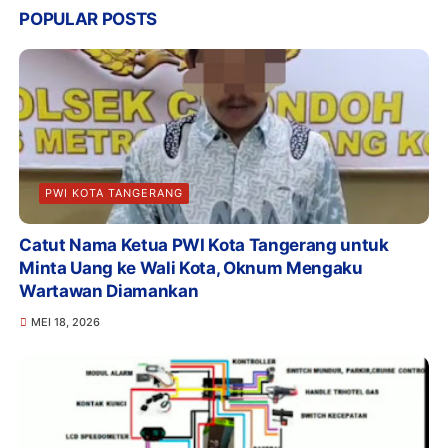
POPULAR POSTS
PWI KOTA TANGERANG
Catut Nama Ketua PWI Kota Tangerang untuk
Minta Uang ke Wali Kota, Oknum Mengaku
Wartawan Diamankan
MEI 18, 2026