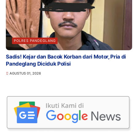
POLRES PANDEGLANG
Sadis! Kejar dan Bacok Korban dari Motor, Pria di
Pandeglang Diciduk Polisi
AGUSTUS 01, 2026