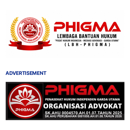
ADVERTISEMENT