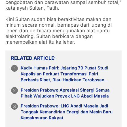
pengobatan dan perawatan sampai sembuh total,"
kata ayah Sultan, Fatih.
Kini Sultan sudah bisa beraktivitas makan dan
minum secara normal, bernapas dari lubang di
leher, dan berbicara menggunakan alat bantu
elektrolaring. Sultan berbicara dengan
menempelkan alat itu ke leher.
RELATED ARTICLE
Kadiv Humas Polri: Jejaring 79 Pusat Studi
Kepolisian Perkuat Transformasi Polri
Berbasis Riset, Riau Hadirkan Terobosan
Green Policing
Presiden Prabowo Apresiasi Sinergi Semua
Pihak Wujudkan Proyek LNG Abadi Masela
Presiden Prabowo: LNG Abadi Masela Jadi
Tonggak Kemandirian Energi dan Mesin Baru
Kemakmuran Rakyat