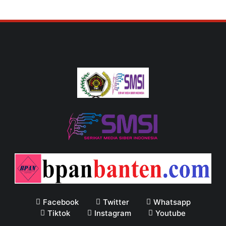
Facebook
Twitter
Whatsapp
Tiktok
Instagram
Youtube