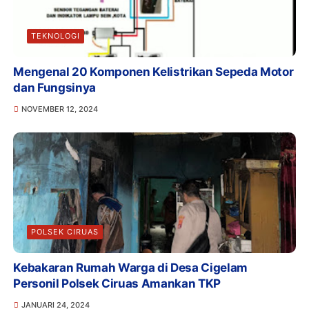
TEKNOLOGI
Mengenal 20 Komponen Kelistrikan Sepeda Motor
dan Fungsinya
NOVEMBER 12, 2024
POLSEK CIRUAS
Kebakaran Rumah Warga di Desa Cigelam
Personil Polsek Ciruas Amankan TKP
JANUARI 24, 2024