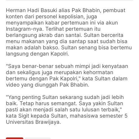
Herman Hadi Basuki alias Pak Bhabin, pembuat
konten dari personel kepolisian, juga
menyampaikan kabar pertemuan ini via akun
Instagram-nya. Terlihat pertemuan itu
berlangsung akrab dan santai. Sultan bercerita
menu makanan yang dia santap saat sudah bisa
makan adalah bakso. Sultan senang bisa bertemu
langsung dengan Kapolri.
"Saya benar-benar sebuah mimpi jadi kenyataan
dan sekaligus juga merupakan kehormatan
bertemu dengan Pak Kapolri," kata Sultan dalam
video yang diunggah Pak Bhabin.
"Yang penting Sultan sekarang sudah jadi lebih
baik. Tetap harus semangat. Saya yakin Sultan
pasti akan menjadi salah satu lulusan terbaik,"
kata Sigit kepada Sultan, mahasiswa semester 5
Universitas Brawijaya.