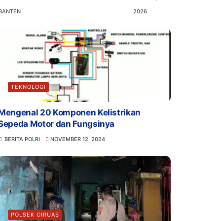
BANTEN
2026
TEKNOLOGI
Mengenal 20 Komponen Kelistrikan
Sepeda Motor dan Fungsinya
BERITA POLRI
NOVEMBER 12, 2024
POLSEK CIRUAS