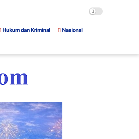
Hukum dan Kriminal
Nasional