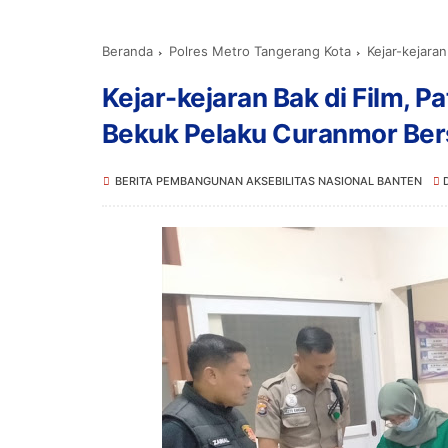
Beranda
Polres Metro Tangerang Kota
Kejar-kejaran B
Kejar-kejaran Bak di Film, P
Bekuk Pelaku Curanmor Be
BERITA PEMBANGUNAN AKSEBILITAS NASIONAL BANTEN