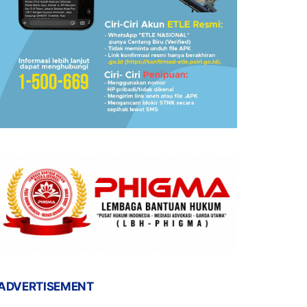
ADVERTISEMENT