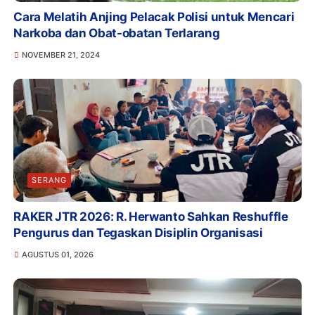
Cara Melatih Anjing Pelacak Polisi untuk Mencari
Narkoba dan Obat-obatan Terlarang
NOVEMBER 21, 2024
SERANG
RAKER JTR 2026: R. Herwanto Sahkan Reshuffle
Pengurus dan Tegaskan Disiplin Organisasi
AGUSTUS 01, 2026