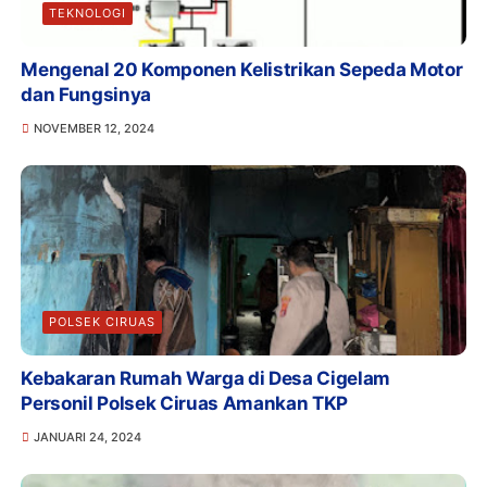
TEKNOLOGI
Mengenal 20 Komponen Kelistrikan Sepeda Motor
dan Fungsinya
NOVEMBER 12, 2024
POLSEK CIRUAS
Kebakaran Rumah Warga di Desa Cigelam
Personil Polsek Ciruas Amankan TKP
JANUARI 24, 2024