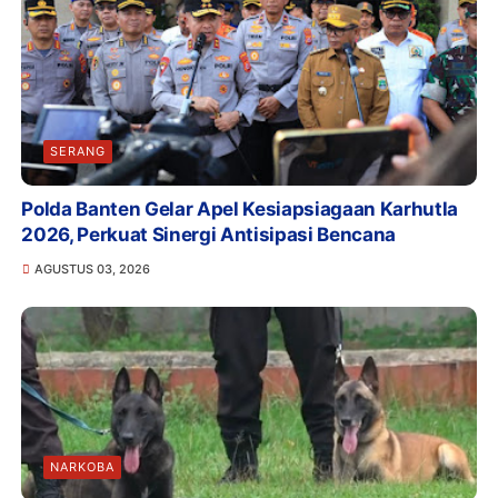
SERANG
Polda Banten Gelar Apel Kesiapsiagaan Karhutla
2026, Perkuat Sinergi Antisipasi Bencana
AGUSTUS 03, 2026
NARKOBA