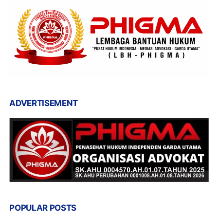
ADVERTISEMENT
POPULAR POSTS