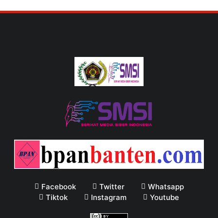
Facebook
Twitter
Whatsapp
Tiktok
Instagram
Youtube