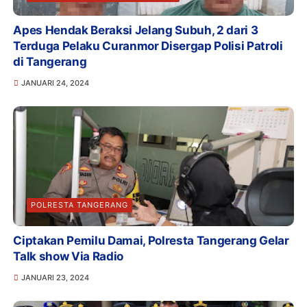
Apes Hendak Beraksi Jelang Subuh, 2 dari 3
Terduga Pelaku Curanmor Disergap Polisi Patroli
di Tangerang
JANUARI 24, 2024
POLRESTA TANGERANG
Ciptakan Pemilu Damai, Polresta Tangerang Gelar
Talk show Via Radio
JANUARI 23, 2024