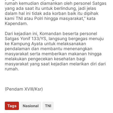
rumah kemudian diamankan oleh personel Satgas
yang ada saat itu untuk berlindung, jadi jelas
dalam hal ini tidak ada korban baik itu dipihak
kami TNI atau Polri hingga masyarakat,” kata
Kapendam.
Dari kejadian ini, Komandan beserta personel
Satgas Yonif 133/YS, langsung bergegas menuju
ke Kampung Ayata untuk melaksanakan
pendalaman dan membantu menenangkan
masyarakat serta memberikan makanan hingga
melakukan pengecekan kesehatan bagi
masyarakat yang saat kejadian melarikan diri dari
rumah.
(Pendam XVIII/Ksr)
Tags
Nasional
TNI