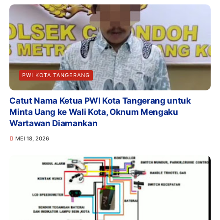
PWI KOTA TANGERANG
Catut Nama Ketua PWI Kota Tangerang untuk
Minta Uang ke Wali Kota, Oknum Mengaku
Wartawan Diamankan
MEI 18, 2026