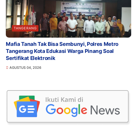
TANGERANG
Mafia Tanah Tak Bisa Sembunyi, Polres Metro
Tangerang Kota Edukasi Warga Pinang Soal
Sertifikat Elektronik
AGUSTUS 04, 2026