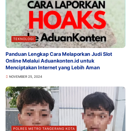
TEKNOLOGI
Panduan Lengkap Cara Melaporkan Judi Slot
Online Melalui Aduankonten.id untuk
Menciptakan Internet yang Lebih Aman
NOVEMBER 25, 2024
POLRES METRO TANGERANG KOTA