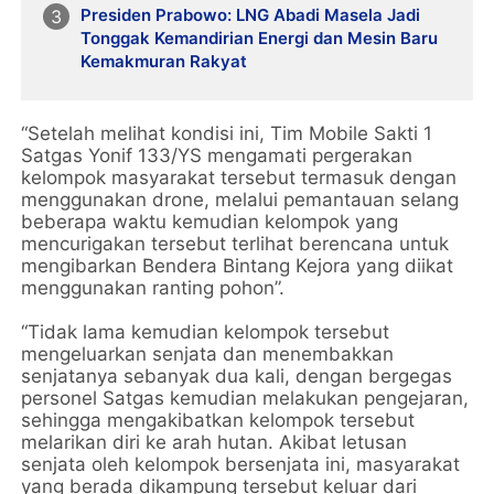
Presiden Prabowo: LNG Abadi Masela Jadi
Tonggak Kemandirian Energi dan Mesin Baru
Kemakmuran Rakyat
“Setelah melihat kondisi ini, Tim Mobile Sakti 1
Satgas Yonif 133/YS mengamati pergerakan
kelompok masyarakat tersebut termasuk dengan
menggunakan drone, melalui pemantauan selang
beberapa waktu kemudian kelompok yang
mencurigakan tersebut terlihat berencana untuk
mengibarkan Bendera Bintang Kejora yang diikat
menggunakan ranting pohon”.
“Tidak lama kemudian kelompok tersebut
mengeluarkan senjata dan menembakkan
senjatanya sebanyak dua kali, dengan bergegas
personel Satgas kemudian melakukan pengejaran,
sehingga mengakibatkan kelompok tersebut
melarikan diri ke arah hutan. Akibat letusan
senjata oleh kelompok bersenjata ini, masyarakat
yang berada dikampung tersebut keluar dari