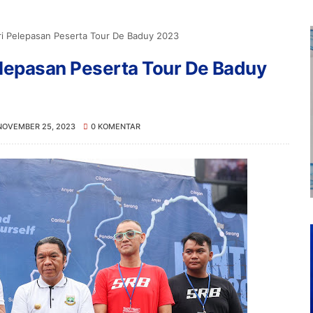
i Pelepasan Peserta Tour De Baduy 2023
lepasan Peserta Tour De Baduy
NOVEMBER 25, 2023
0 KOMENTAR