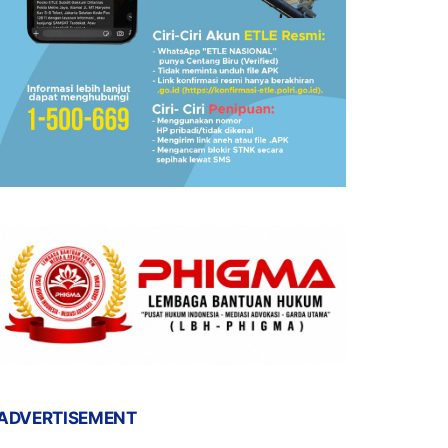
ADVERTISEMENT