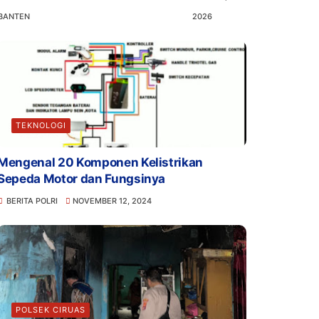
BANTEN
2026
TEKNOLOGI
Mengenal 20 Komponen Kelistrikan
Sepeda Motor dan Fungsinya
BERITA POLRI
NOVEMBER 12, 2024
POLSEK CIRUAS