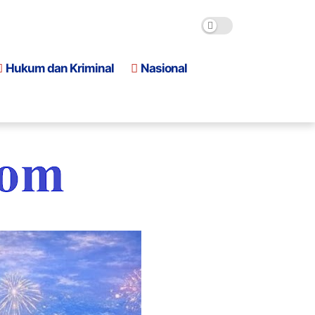
Hukum dan Kriminal
Nasional