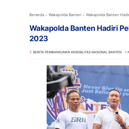
Beranda
Wakapolda Banten
Wakapolda Banten Hadir
Wakapolda Banten Hadiri Pe
2023
BERITA PEMBANGUNAN AKSEBILITAS NASIONAL BANTEN