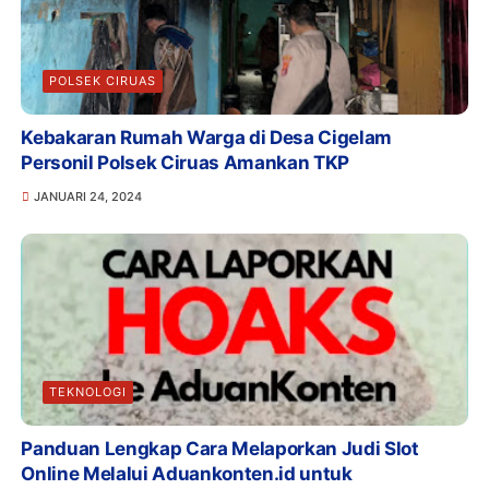
POLSEK CIRUAS
Kebakaran Rumah Warga di Desa Cigelam
Personil Polsek Ciruas Amankan TKP
JANUARI 24, 2024
TEKNOLOGI
Panduan Lengkap Cara Melaporkan Judi Slot
Online Melalui Aduankonten.id untuk