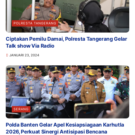
POLRESTA TANGERANG
Ciptakan Pemilu Damai, Polresta Tangerang Gelar
Talk show Via Radio
JANUARI 23, 2024
SERANG
Polda Banten Gelar Apel Kesiapsiagaan Karhutla
2026, Perkuat Sinergi Antisipasi Bencana