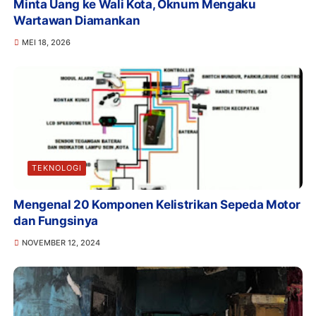
Minta Uang ke Wali Kota, Oknum Mengaku
Wartawan Diamankan
MEI 18, 2026
TEKNOLOGI
Mengenal 20 Komponen Kelistrikan Sepeda Motor
dan Fungsinya
NOVEMBER 12, 2024