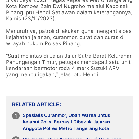
Kota Kombes Zain Dwi Nugroho melalui Kapolsek
Pinang Iptu Hendi Setiawan dalam keterangannya,
Kamis (23/11/2023).
Menurutnya, patroli dilakukan guna mengantisipasi
kejahatan jalanan, curanmor, curat dan curas di
wilayah hukum Polsek Pinang.
“Saat melintas di Jalan Jalur Sutra Barat Kelurahan
Panungangan Timur, petugas mendapati satu unit
kendaraan bermotor roda 4 merk Suzuki APV
yang mencurigakan,” jelas Iptu Hendi.
RELATED ARTICLE
Spesialis Curanmor, Ubah Warna untuk
Kelabui Polisi Berhasil Dibekuk Jajaran
Anggota Polres Metro Tangerang Kota