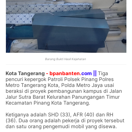
Barang Bukti Hasil Kejahatan
Kota Tangerang
- bpanbanten.
com ||
Tiga
pencuri kepergok Patroli Polsek Pinang Polres
Metro Tangerang Kota, Polda Metro Jaya usai
beraksi di proyek pembangunan kampus di Jalan
Jalur Sutra Barat Kelurahan Panungangan Timur
Kecamatan Pinang Kota Tangerang.
Ketiganya adalah SHD (33), AFR (40) dan RH
(36). Dua orang adalah pekerja di proyek tersebut
dan satu orang pengemudi mobil yang disewa.