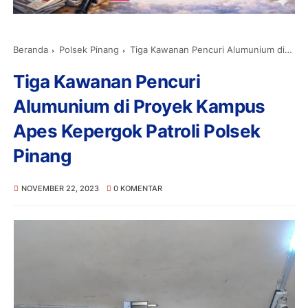
Beranda
Polsek Pinang
Tiga Kawanan Pencuri Alumunium di Proyek Kampus Apes Kepergok Patroli Polsek Pinang
Tiga Kawanan Pencuri
Alumunium di Proyek Kampus
Apes Kepergok Patroli Polsek
Pinang
NOVEMBER 22, 2023
0 KOMENTAR