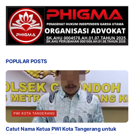
POPULAR POSTS
PWI KOTA TANGERANG
Catut Nama Ketua PWI Kota Tangerang untuk