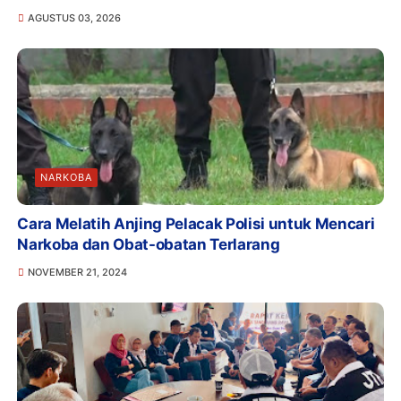
AGUSTUS 03, 2026
NARKOBA
Cara Melatih Anjing Pelacak Polisi untuk Mencari
Narkoba dan Obat-obatan Terlarang
NOVEMBER 21, 2024