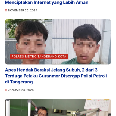
Menciptakan Internet yang Lebih Aman
NOVEMBER 25, 2024
POLRES METRO TANGERANG KOTA
Apes Hendak Beraksi Jelang Subuh, 2 dari 3
Terduga Pelaku Curanmor Disergap Polisi Patroli
di Tangerang
JANUARI 24, 2024