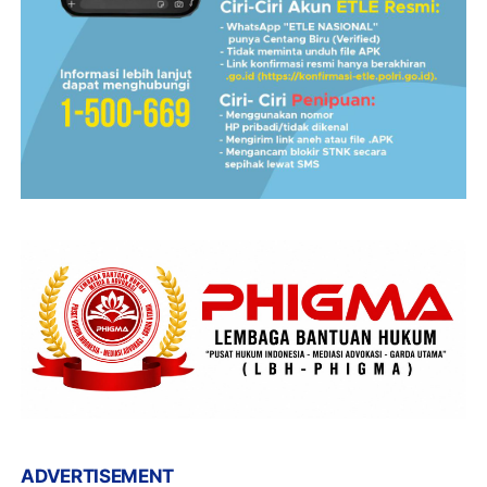
ADVERTISEMENT