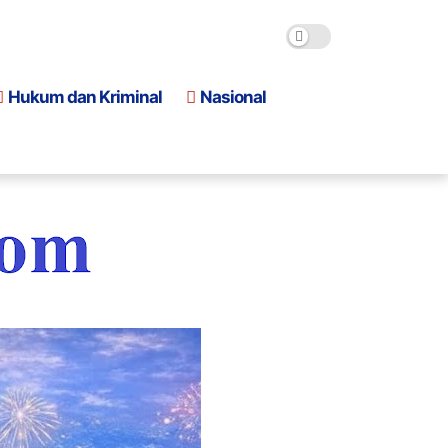
Hukum dan Kriminal
Nasional