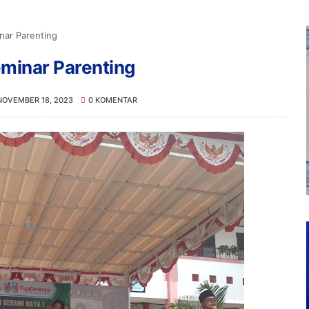
nar Parenting
minar Parenting
NOVEMBER 18, 2023
0 KOMENTAR