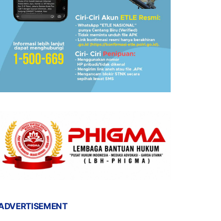
ADVERTISEMENT