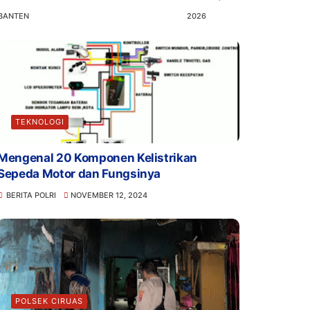
BANTEN
2026
TEKNOLOGI
Mengenal 20 Komponen Kelistrikan
Sepeda Motor dan Fungsinya
BERITA POLRI
NOVEMBER 12, 2024
POLSEK CIRUAS