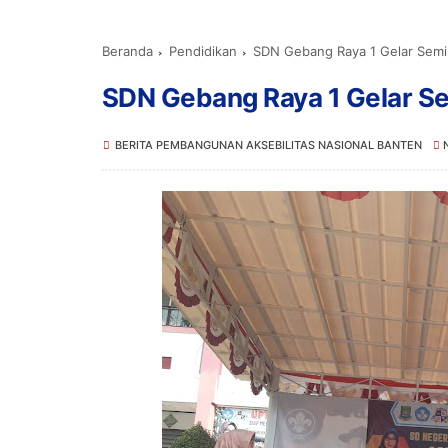
Beranda
Pendidikan
SDN Gebang Raya 1 Gelar Semi
SDN Gebang Raya 1 Gelar Se
BERITA PEMBANGUNAN AKSEBILITAS NASIONAL BANTEN