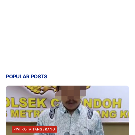
POPULAR POSTS
PWI KOTA TANGERANG