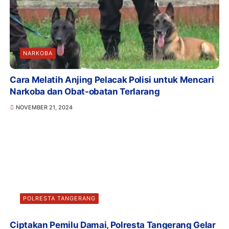
NARKOBA
Cara Melatih Anjing Pelacak Polisi untuk Mencari
Narkoba dan Obat-obatan Terlarang
NOVEMBER 21, 2024
POLRESTA TANGERANG
Ciptakan Pemilu Damai, Polresta Tangerang Gelar