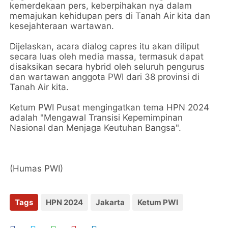
kemerdekaan pers, keberpihakan nya dalam
memajukan kehidupan pers di Tanah Air kita dan
kesejahteraan wartawan.
Dijelaskan, acara dialog capres itu akan diliput
secara luas oleh media massa, termasuk dapat
disaksikan secara hybrid oleh seluruh pengurus
dan wartawan anggota PWI dari 38 provinsi di
Tanah Air kita.
Ketum PWI Pusat mengingatkan tema HPN 2024
adalah "Mengawal Transisi Kepemimpinan
Nasional dan Menjaga Keutuhan Bangsa".
(Humas PWI)
Tags
HPN 2024
Jakarta
Ketum PWI