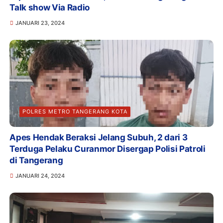
Talk show Via Radio
JANUARI 23, 2024
POLRES METRO TANGERANG KOTA
Apes Hendak Beraksi Jelang Subuh, 2 dari 3
Terduga Pelaku Curanmor Disergap Polisi Patroli
di Tangerang
JANUARI 24, 2024