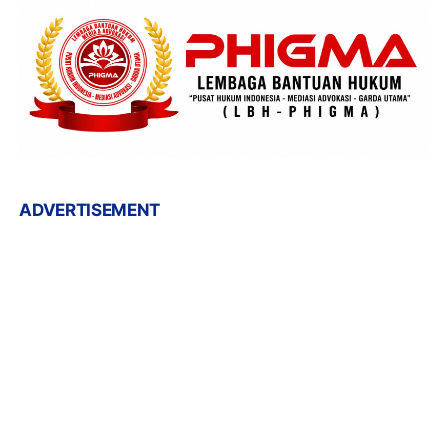
ADVERTISEMENT