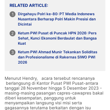
RELATED ARTICLE
Dirgahayu Polri ke-80: PT Media Indonews
Nusantara Berharap Polri Makin Presisi dan
Dicintai
Ketum PWI Pusat di Puncak HPN 2026: Pers
Sehat, Kunci Ekonomi Berdaulat dan Bangsa
Kuat
Ketum PWI Ahmad Munir Tekankan Soliditas
dan Profesionalisme di Rakernas SIWO PWI
2026
Menurut Hendry, acara tersebut rencananya
berlangsung di Kantor Pusat PWI Pusat-antara
tanggal 28 November hingga 5 Desember 2023 -
masing-masing pasangan capres-cawapres bakal
diberi kesempatan, panggung untuk
menyampaikan langsung visi misi serta
gagasannya terutama berkaitan dengan isu