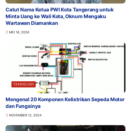
Catut Nama Ketua PWI Kota Tangerang untuk
Minta Uang ke Wali Kota, Oknum Mengaku
Wartawan Diamankan
MEI 18, 2026
TEKNOLOGI
Mengenal 20 Komponen Kelistrikan Sepeda Motor
dan Fungsinya
NOVEMBER 12, 2024