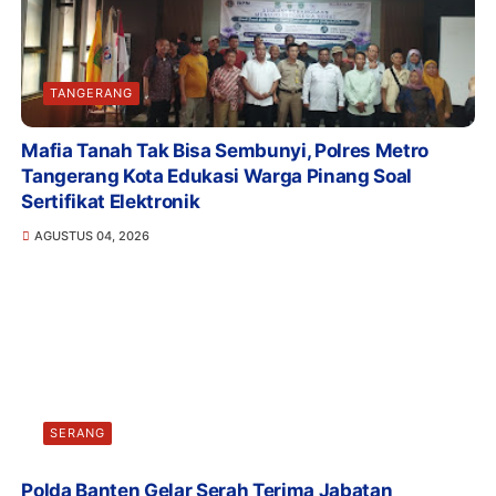
TANGERANG
Mafia Tanah Tak Bisa Sembunyi, Polres Metro
Tangerang Kota Edukasi Warga Pinang Soal
Sertifikat Elektronik
AGUSTUS 04, 2026
SERANG
Polda Banten Gelar Serah Terima Jabatan