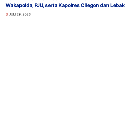
Wakapolda, PJU, serta Kapolres Cilegon dan Lebak
JULI 29, 2026