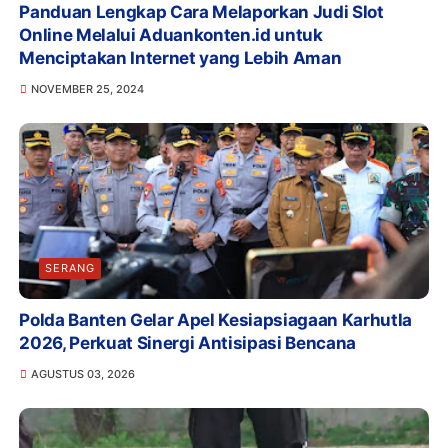
Panduan Lengkap Cara Melaporkan Judi Slot
Online Melalui Aduankonten.id untuk
Menciptakan Internet yang Lebih Aman
NOVEMBER 25, 2024
SERANG
Polda Banten Gelar Apel Kesiapsiagaan Karhutla
2026, Perkuat Sinergi Antisipasi Bencana
AGUSTUS 03, 2026