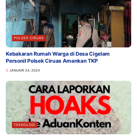
POLSEK CIRUAS
Kebakaran Rumah Warga di Desa Cigelam
Personil Polsek Ciruas Amankan TKP
JANUARI 24, 2024
TEKNOLOGI