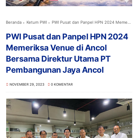
Beranda
Ketum PWI
PWI Pusat dan Panpel HPN 2024 Memeriksa Venue di Ancol Bersama Direktur Utama PT Pembangunan Jaya Ancol
PWI Pusat dan Panpel HPN 2024
Memeriksa Venue di Ancol
Bersama Direktur Utama PT
Pembangunan Jaya Ancol
NOVEMBER 29, 2023
0 KOMENTAR